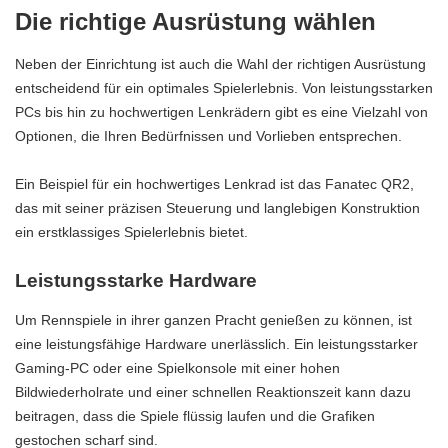
Die richtige Ausrüstung wählen
Neben der Einrichtung ist auch die Wahl der richtigen Ausrüstung
entscheidend für ein optimales Spielerlebnis. Von leistungsstarken
PCs bis hin zu hochwertigen Lenkrädern gibt es eine Vielzahl von
Optionen, die Ihren Bedürfnissen und Vorlieben entsprechen.
Ein Beispiel für ein hochwertiges Lenkrad ist das
Fanatec QR2
,
das mit seiner präzisen Steuerung und langlebigen Konstruktion
ein erstklassiges Spielerlebnis bietet.
Leistungsstarke Hardware
Um Rennspiele in ihrer ganzen Pracht genießen zu können, ist
eine leistungsfähige Hardware unerlässlich. Ein leistungsstarker
Gaming-PC oder eine Spielkonsole mit einer hohen
Bildwiederholrate und einer schnellen Reaktionszeit kann dazu
beitragen, dass die Spiele flüssig laufen und die Grafiken
gestochen scharf sind.