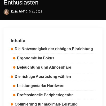
Enthusiasten
Kathy Wolf
5. März 2024
Posted
by
Inhalte
Die Notwendigkeit der richtigen Einrichtung
Ergonomie im Fokus
Beleuchtung und Atmosphäre
Die richtige Ausrüstung wählen
Leistungsstarke Hardware
Professionelle Peripheriegeräte
Optimierung für maximale Leistung