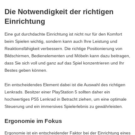
Die Notwendigkeit der richtigen
Einrichtung
Eine gut durchdachte Einrichtung ist nicht nur für den Komfort
beim Spielen wichtig, sondern kann auch Ihre Leistung und
Reaktionsfähigkeit verbessern. Die richtige Positionierung von
Bildschirmen, Bedienelementen und Möbeln kann dazu beitragen,
dass Sie sich voll und ganz auf das Spiel konzentrieren und Ihr
Bestes geben können.
Ein entscheidendes Element dabei ist die Auswahl des richtigen
Lenkrads. Besitzer einer PlayStation 5 sollten daher ein
hochwertiges
PS5 Lenkrad
in Betracht ziehen, um eine optimale
Steuerung und ein immersives Spielerlebnis zu gewährleisten.
Ergonomie im Fokus
Ergonomie ist ein entscheidender Faktor bei der Einrichtung eines