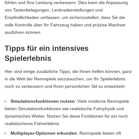
fühlen und Ihre Leistung verbessern. Dies kann die Anpassung
von Tastenbelegungen, Lenkradeinstellungen und
Empfindlichkeiten umfassen, um sicherzustellen, dass Sie die
volle Kontrolle über Ihr Fahrzeug haben und präzise Manöver
ausführen können.
Tipps für ein intensives
Spielerlebnis
Hier sind einige zusätzliche Tipps, die Ihnen helfen können, ganz
in die Welt der Rennspiele einzutauchen, um Ihr Spielerlebnis
noch zu verbessern und Ihren persönlichen
Stil
zu entwickeln:
Simulationsfunktionen nutzen
: Viele moderne Rennspiele
bieten Simulationsfunktionen wie realistische Fahrphysik und
dynamisches Wetter. Nutzen Sie diese Funktionen für ein noch
realistischeres Fahrerlebnis.
Multiplayer-Optionen erkunden
: Rennspiele bieten oft