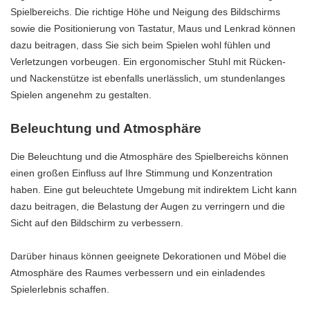
Spielbereichs. Die richtige Höhe und Neigung des Bildschirms
sowie die Positionierung von Tastatur, Maus und Lenkrad können
dazu beitragen, dass Sie sich beim Spielen wohl fühlen und
Verletzungen vorbeugen. Ein ergonomischer Stuhl mit Rücken-
und Nackenstütze ist ebenfalls unerlässlich, um stundenlanges
Spielen angenehm zu gestalten.
Beleuchtung und Atmosphäre
Die Beleuchtung und die Atmosphäre des Spielbereichs können
einen großen Einfluss auf Ihre Stimmung und Konzentration
haben. Eine gut beleuchtete Umgebung mit indirektem Licht kann
dazu beitragen, die Belastung der Augen zu verringern und die
Sicht auf den Bildschirm zu verbessern.
Darüber hinaus können geeignete Dekorationen und Möbel die
Atmosphäre des Raumes verbessern und ein einladendes
Spielerlebnis schaffen.