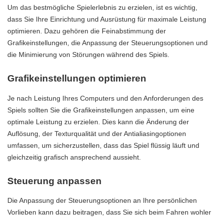
Um das bestmögliche Spielerlebnis zu erzielen, ist es wichtig,
dass Sie Ihre Einrichtung und Ausrüstung für maximale Leistung
optimieren. Dazu gehören die Feinabstimmung der
Grafikeinstellungen, die Anpassung der Steuerungsoptionen und
die Minimierung von Störungen während des Spiels.
Grafikeinstellungen optimieren
Je nach Leistung Ihres Computers und den Anforderungen des
Spiels sollten Sie die Grafikeinstellungen anpassen, um eine
optimale Leistung zu erzielen. Dies kann die Änderung der
Auflösung, der Texturqualität und der
Antialiasingoptionen
umfassen, um sicherzustellen, dass das Spiel flüssig läuft und
gleichzeitig grafisch ansprechend aussieht.
Steuerung anpassen
Die Anpassung der Steuerungsoptionen an Ihre persönlichen
Vorlieben kann dazu beitragen, dass Sie sich beim Fahren wohler