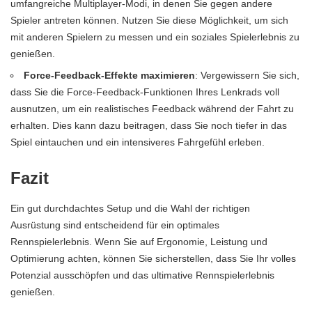
umfangreiche Multiplayer-Modi, in denen Sie gegen andere
Spieler antreten können. Nutzen Sie diese Möglichkeit, um sich
mit anderen Spielern zu messen und ein soziales Spielerlebnis zu
genießen.
Force-Feedback-Effekte maximieren
: Vergewissern Sie sich,
dass Sie die Force-Feedback-Funktionen Ihres Lenkrads voll
ausnutzen, um ein realistisches Feedback während der Fahrt zu
erhalten. Dies kann dazu beitragen, dass Sie noch tiefer in das
Spiel eintauchen und ein intensiveres Fahrgefühl erleben.
Fazit
Ein gut durchdachtes Setup und die Wahl der richtigen
Ausrüstung sind entscheidend für ein optimales
Rennspielerlebnis. Wenn Sie auf Ergonomie, Leistung und
Optimierung achten, können Sie sicherstellen, dass Sie Ihr volles
Potenzial ausschöpfen und das ultimative Rennspielerlebnis
genießen.