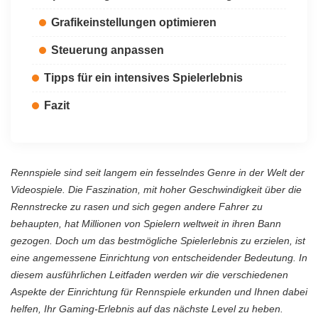
Grafikeinstellungen optimieren
Steuerung anpassen
Tipps für ein intensives Spielerlebnis
Fazit
Rennspiele sind seit langem ein fesselndes Genre in der Welt der
Videospiele. Die Faszination, mit hoher Geschwindigkeit über die
Rennstrecke zu rasen und sich gegen andere Fahrer zu
behaupten, hat Millionen von Spielern weltweit in ihren Bann
gezogen. Doch um das bestmögliche Spielerlebnis zu erzielen, ist
eine angemessene Einrichtung von entscheidender Bedeutung. In
diesem ausführlichen Leitfaden werden wir die verschiedenen
Aspekte der Einrichtung für Rennspiele erkunden und Ihnen dabei
helfen, Ihr Gaming-Erlebnis auf das nächste Level zu heben.