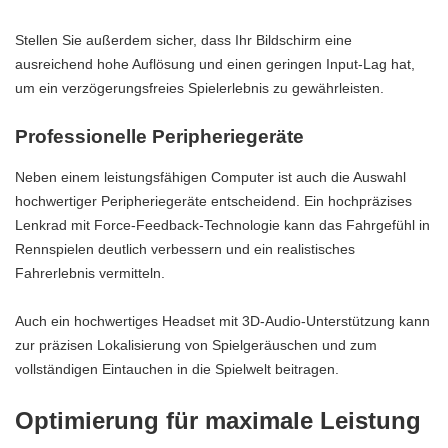
Stellen Sie außerdem sicher, dass Ihr Bildschirm eine
ausreichend hohe Auflösung und einen geringen Input-Lag hat,
um ein verzögerungsfreies Spielerlebnis zu gewährleisten.
Professionelle Peripheriegeräte
Neben einem leistungsfähigen Computer ist auch die Auswahl
hochwertiger Peripheriegeräte entscheidend. Ein hochpräzises
Lenkrad mit Force-Feedback-Technologie kann das Fahrgefühl in
Rennspielen deutlich verbessern und ein realistisches
Fahrerlebnis vermitteln.
Auch ein hochwertiges Headset mit 3D-Audio-Unterstützung kann
zur präzisen Lokalisierung von Spielgeräuschen und zum
vollständigen Eintauchen in die Spielwelt beitragen.
Optimierung für maximale Leistung