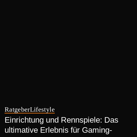
Ratgeber
Lifestyle
Einrichtung und Rennspiele: Das
ultimative Erlebnis für Gaming-