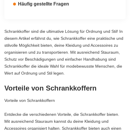
Häufig gestellte Fragen
Schrankkoffer sind die ultimative Lösung für Ordnung und Stil! In
diesem Artikel erfährst du, wie Schrankkoffer eine praktische und
stilvolle Möglichkeit bieten, deine Kleidung und Accessoires zu
organisieren und zu transportieren. Mit ausreichend Stauraum,
Schutz vor Beschädigungen und einfacher Handhabung sind
Schrankkoffer die ideale Wahl für modebewusste Menschen, die
Wert auf Ordnung und Stil legen.
Vorteile von Schrankkoffern
Vorteile von Schrankkoffern
Entdecke die verschiedenen Vorteile, die Schrankkoffer bieten.
Mit ausreichend Stauraum kannst du deine Kleidung und
Accessoires organisiert halten. Schrankkoffer bieten auch einen