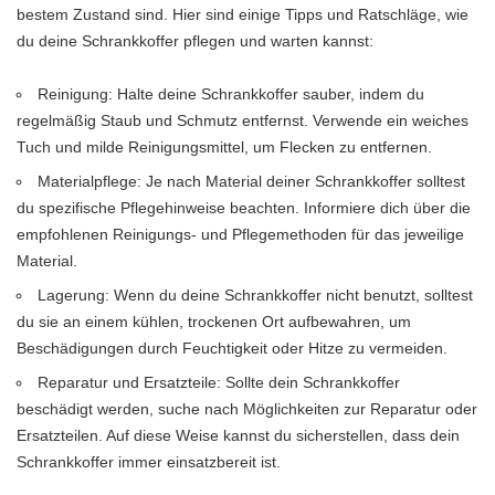
bestem Zustand sind. Hier sind einige Tipps und Ratschläge, wie
du deine Schrankkoffer pflegen und warten kannst:
Reinigung: Halte deine Schrankkoffer sauber, indem du
regelmäßig Staub und Schmutz entfernst. Verwende ein weiches
Tuch und milde Reinigungsmittel, um Flecken zu entfernen.
Materialpflege: Je nach Material deiner Schrankkoffer solltest
du spezifische Pflegehinweise beachten. Informiere dich über die
empfohlenen Reinigungs- und Pflegemethoden für das jeweilige
Material.
Lagerung: Wenn du deine Schrankkoffer nicht benutzt, solltest
du sie an einem kühlen, trockenen Ort aufbewahren, um
Beschädigungen durch Feuchtigkeit oder Hitze zu vermeiden.
Reparatur und Ersatzteile: Sollte dein Schrankkoffer
beschädigt werden, suche nach Möglichkeiten zur Reparatur oder
Ersatzteilen. Auf diese Weise kannst du sicherstellen, dass dein
Schrankkoffer immer einsatzbereit ist.