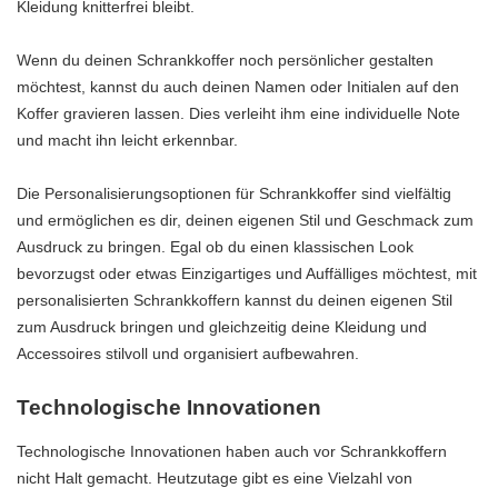
Kleidung knitterfrei bleibt.
Wenn du deinen Schrankkoffer noch persönlicher gestalten
möchtest, kannst du auch deinen Namen oder Initialen auf den
Koffer gravieren lassen. Dies verleiht ihm eine individuelle Note
und macht ihn leicht erkennbar.
Die Personalisierungsoptionen für Schrankkoffer sind vielfältig
und ermöglichen es dir, deinen eigenen Stil und Geschmack zum
Ausdruck zu bringen. Egal ob du einen klassischen Look
bevorzugst oder etwas Einzigartiges und Auffälliges möchtest, mit
personalisierten Schrankkoffern kannst du deinen eigenen Stil
zum Ausdruck bringen und gleichzeitig deine Kleidung und
Accessoires stilvoll und organisiert aufbewahren.
Technologische Innovationen
Technologische Innovationen haben auch vor Schrankkoffern
nicht Halt gemacht. Heutzutage gibt es eine Vielzahl von