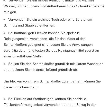
Verwenden Sie ein mildes Reinigungsmittel und warmes
Wasser, um den Innen- und Außenbereich des Schrankkoffers zu
reinigen.
Verwenden Sie ein weiches Tuch oder eine Bürste, um
Schmutz und Staub zu entfernen.
Bei hartnäckigen Flecken können Sie spezielle
Reinigungsmittel verwenden, die für das Material des
Schrankkoffers geeignet sind. Lesen Sie die Anweisungen
sorgfältig durch und testen Sie das Reinigungsmittel zuerst an
einer unauffälligen Stelle.
Spülen Sie den Schrankkoffer gründlich mit klarem Wasser ab
und trocknen Sie ihn anschließend gründlich ab.
Um Flecken von Ihrem Schrankkoffer zu entfernen, können Sie
diese Tipps beachten:
Bei Flecken auf Stoffbezügen können Sie spezielle
Fleckenentfernungsmittel verwenden oder den Bezug in der