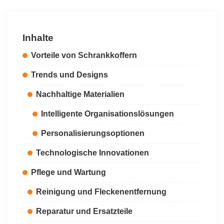
Inhalte
Vorteile von Schrankkoffern
Trends und Designs
Nachhaltige Materialien
Intelligente Organisationslösungen
Personalisierungsoptionen
Technologische Innovationen
Pflege und Wartung
Reinigung und Fleckenentfernung
Reparatur und Ersatzteile