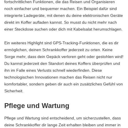
fortschrittlichen Funktionen, die das Reisen und Organisieren
noch einfacher und bequemer machen. Ein Beispiel dafür sind
integrierte Ladegeräte, mit denen du deine elektronischen Geräte
direkt im Koffer aufladen kannst. So musst du nicht mehr nach
einer Steckdose suchen oder dich mit Kabelsalat herumschlagen.
Ein weiteres Highlight sind GPS-Tracking-Funktionen, die es dir
ermöglichen, deinen Schrankkoffer jederzeit zu orten. Keine
Sorge mehr, dass dein Gepäck verloren geht oder gestohlen wird!
Du kannst jederzeit den Standort deines Koffers überprüfen und
ihn im Falle eines Verlusts schnell wiederfinden. Diese
technologischen Innovationen machen das Reisen nicht nur
komfortabler, sondern geben dir auch ein zusätzliches Gefühl von
Sicherheit.
Pflege und Wartung
Pflege und Wartung sind entscheidend, um sicherzustellen, dass
deine Schrankkoffer dir lange Zeit erhalten bleiben und immer in