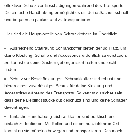
effektiven Schutz vor Beschädigungen während des Transports.
Die einfache Handhabung ermöglicht es dir, deine Sachen schnell
und bequem zu packen und zu transportieren.
Hier sind die Hauptvorteile von Schrankkoffern im Überblick:
Ausreichend Stauraum: Schrankkoffer bieten genug Platz, um
deine Kleidung, Schuhe und Accessoires ordentlich zu verstauen.
So kannst du deine Sachen gut organisiert halten und leicht
finden.
Schutz vor Beschädigungen: Schrankkoffer sind robust und
bieten einen zuverlässigen Schutz für deine Kleidung und
Accessoires während des Transports. So kannst du sicher sein,
dass deine Lieblingsstücke gut geschützt sind und keine Schäden
davontragen.
Einfache Handhabung: Schrankkoffer sind praktisch und
einfach zu bedienen. Mit Rollen und einem ausziehbaren Griff
kannst du sie mühelos bewegen und transportieren. Das macht