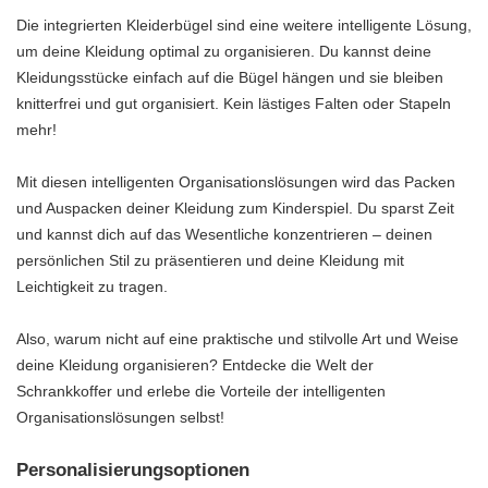
Die integrierten Kleiderbügel sind eine weitere intelligente Lösung,
um deine Kleidung optimal zu organisieren. Du kannst deine
Kleidungsstücke einfach auf die Bügel hängen und sie bleiben
knitterfrei und gut organisiert. Kein lästiges Falten oder Stapeln
mehr!
Mit diesen intelligenten Organisationslösungen wird das Packen
und Auspacken deiner Kleidung zum Kinderspiel. Du sparst Zeit
und kannst dich auf das Wesentliche konzentrieren – deinen
persönlichen Stil zu präsentieren und deine Kleidung mit
Leichtigkeit zu tragen.
Also, warum nicht auf eine praktische und stilvolle Art und Weise
deine Kleidung organisieren? Entdecke die Welt der
Schrankkoffer und erlebe die Vorteile der intelligenten
Organisationslösungen selbst!
Personalisierungsoptionen