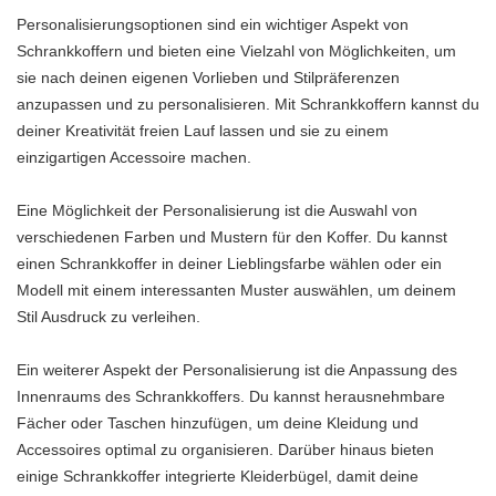
Personalisierungsoptionen sind ein wichtiger Aspekt von
Schrankkoffern und bieten eine Vielzahl von Möglichkeiten, um
sie nach deinen eigenen Vorlieben und Stilpräferenzen
anzupassen und zu personalisieren. Mit Schrankkoffern kannst du
deiner Kreativität freien Lauf lassen und sie zu einem
einzigartigen Accessoire machen.
Eine Möglichkeit der Personalisierung ist die Auswahl von
verschiedenen Farben und Mustern für den Koffer. Du kannst
einen Schrankkoffer in deiner Lieblingsfarbe wählen oder ein
Modell mit einem interessanten Muster auswählen, um deinem
Stil Ausdruck zu verleihen.
Ein weiterer Aspekt der Personalisierung ist die Anpassung des
Innenraums des Schrankkoffers. Du kannst herausnehmbare
Fächer oder Taschen hinzufügen, um deine Kleidung und
Accessoires optimal zu organisieren. Darüber hinaus bieten
einige Schrankkoffer integrierte Kleiderbügel, damit deine