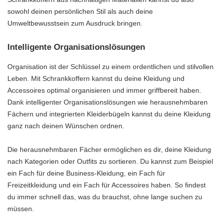
sowohl deinen persönlichen Stil als auch deine
Umweltbewusstsein zum Ausdruck bringen.
Intelligente Organisationslösungen
Organisation ist der Schlüssel zu einem ordentlichen und stilvollen
Leben. Mit Schrankkoffern kannst du deine Kleidung und
Accessoires optimal organisieren und immer griffbereit haben.
Dank intelligenter Organisationslösungen wie herausnehmbaren
Fächern und integrierten Kleiderbügeln kannst du deine Kleidung
ganz nach deinen Wünschen ordnen.
Die herausnehmbaren Fächer ermöglichen es dir, deine Kleidung
nach Kategorien oder Outfits zu sortieren. Du kannst zum Beispiel
ein Fach für deine Business-Kleidung, ein Fach für
Freizeitkleidung und ein Fach für Accessoires haben. So findest
du immer schnell das, was du brauchst, ohne lange suchen zu
müssen.