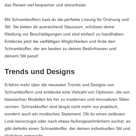
das Reisen viel bequemer und stressfreier.
Mit Schrankkoffern hast du die perfekte Lösung für Ordnung und
Stil. Sie bieten dir ausreichend Stauraum, schützen deine
Kleidung vor Beschädigungen und sind einfach zu handhaben.
Entdecke jetzt die vielfältigen Möglichkeiten und finde den
Schrankkoffer, der am besten zu deinen Bedürfnissen und
deinem Stil passt!
Trends und Designs
Erfahre mehr über die neuesten Trends und Designs von
Schrankkoffern und entdecke eine Vielzahl von Optionen, die von
klassischen Modellen bis hin zu modernen und innovativen Stilen
reichen. Schrankkoffer sind längst nicht mehr nur praktisch,
sondern auch ein modisches Statement. Ob du einen zeitlosen
Look bevorzugst oder nach etwas Außergewöhnlichem suchst, es
gibt definitiv einen Schrankkoffer, der deinen individuellen Stil und
Vorlieben entspricht.