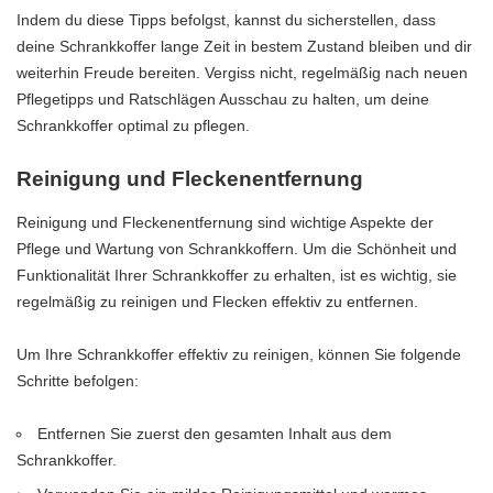
Indem du diese Tipps befolgst, kannst du sicherstellen, dass
deine Schrankkoffer lange Zeit in bestem Zustand bleiben und dir
weiterhin Freude bereiten. Vergiss nicht, regelmäßig nach neuen
Pflegetipps und Ratschlägen Ausschau zu halten, um deine
Schrankkoffer optimal zu pflegen.
Reinigung und Fleckenentfernung
Reinigung und Fleckenentfernung sind wichtige Aspekte der
Pflege und Wartung von Schrankkoffern. Um die Schönheit und
Funktionalität Ihrer Schrankkoffer zu erhalten, ist es wichtig, sie
regelmäßig zu reinigen und Flecken effektiv zu entfernen.
Um Ihre Schrankkoffer effektiv zu reinigen, können Sie folgende
Schritte befolgen:
Entfernen Sie zuerst den gesamten Inhalt aus dem
Schrankkoffer.