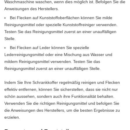
Waschmaschine waschen, wenn dies möglich ist. Befolgen Sie die
Anweisungen des Herstellers.
Bei Flecken auf Kunststoffoberflächen können Sie milde
Reinigungsmittel oder spezielle Kunststoffreiniger verwenden.
Testen Sie das Reinigungsmittel zuerst an einer unauffälligen
Stelle.
Bei Flecken auf Leder können Sie spezielle
Lederreinigungsmittel oder eine Mischung aus Wasser und
mildem Reinigungsmittel verwenden. Testen Sie das
Reinigungsmittel zuerst an einer unauffälligen Stelle.
Indem Sie Ihre Schrankkoffer regelmäßig reinigen und Flecken
effektiv entfernen, können Sie sicherstellen, dass sie nicht nur
schön aussehen, sondern auch ihre Funktionalität behalten.
Verwenden Sie die richtigen Reinigungsmittel und befolgen Sie
die Anweisungen des Herstellers, um die besten Ergebnisse zu
erzielen.