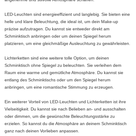
LED-Leuchten sind energieeffizient und langlebig. Sie bieten eine
helle und klare Beleuchtung, die ideal ist, um dein Make-up
präzise aufzutragen. Du kannst sie entweder direkt am
Schminktisch anbringen oder um deinen Spiegel herum
platzieren, um eine gleichmäßige Ausleuchtung zu gewährleisten.
Lichterketten sind eine weitere tolle Option, um deinen
Schminktisch ohne Spiegel zu beleuchten. Sie verleihen dem
Raum eine warme und gemütliche Atmosphäre. Du kannst sie
entlang des Schminktischs oder um den Spiegel herum
anbringen, um eine romantische Stimmung zu erzeugen.
Ein weiterer Vorteil von LED-Leuchten und Lichterketten ist ihre
Vielseitigkeit. Du kannst sie nach Belieben an- und ausschalten
oder dimmen, um die gewünschte Beleuchtungsstärke zu
erzielen. So kannst du die Atmosphäre an deinem Schminktisch
ganz nach deinen Vorlieben anpassen.