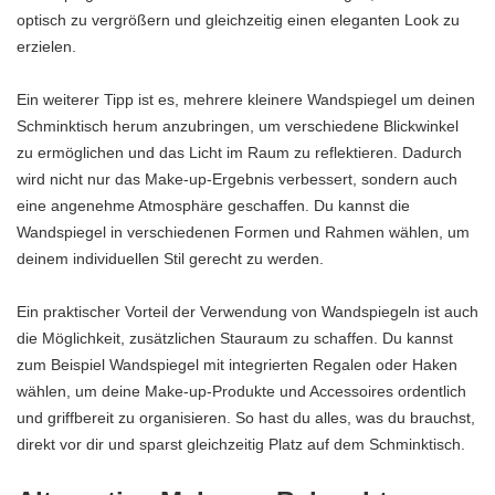
optisch zu vergrößern und gleichzeitig einen eleganten Look zu
erzielen.
Ein weiterer Tipp ist es, mehrere kleinere Wandspiegel um deinen
Schminktisch herum anzubringen, um verschiedene Blickwinkel
zu ermöglichen und das Licht im Raum zu reflektieren. Dadurch
wird nicht nur das Make-up-Ergebnis verbessert, sondern auch
eine angenehme Atmosphäre geschaffen. Du kannst die
Wandspiegel in verschiedenen Formen und Rahmen wählen, um
deinem individuellen Stil gerecht zu werden.
Ein praktischer Vorteil der Verwendung von Wandspiegeln ist auch
die Möglichkeit, zusätzlichen Stauraum zu schaffen. Du kannst
zum Beispiel Wandspiegel mit integrierten Regalen oder Haken
wählen, um deine Make-up-Produkte und Accessoires ordentlich
und griffbereit zu organisieren. So hast du alles, was du brauchst,
direkt vor dir und sparst gleichzeitig Platz auf dem Schminktisch.