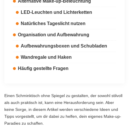
Alternative Make-up-Beleuchtung
LED-Leuchten und Lichterketten
Natürliches Tageslicht nutzen
Organisation und Aufbewahrung
Aufbewahrungsboxen und Schubladen
Wandregale und Haken
Häufig gestellte Fragen
Einen Schminktisch ohne Spiegel zu gestalten, der sowohl stilvoll
als auch praktisch ist, kann eine Herausforderung sein. Aber
keine Sorge, in diesem Artikel werden verschiedene Ideen und
Tipps vorgestellt, um dir dabei zu helfen, dein eigenes Make-up-
Paradies zu schaffen.