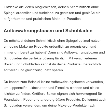
Entdecke die vielen Möglichkeiten, deinen Schminktisch ohne
Spiegel ordentlich und funktional zu gestalten und genieße ein
aufgeräumtes und praktisches Make-up-Paradies.
Aufbewahrungsboxen und Schubladen
Du möchtest deinen Schminktisch ohne Spiegel optimal nutzen,
um deine Make-up-Produkte ordentlich zu organisieren und
immer griffbereit zu haben? Dann sind Aufbewahrungsboxen und
Schubladen die perfekte Lösung für dich! Mit verschiedenen
Boxen und Schubladen kannst du deine Produkte übersichtlich
sortieren und gleichzeitig Platz sparen.
Du kannst zum Beispiel kleine Aufbewahrungsboxen verwenden,
um Lippenstifte, Lidschatten und Pinsel zu trennen und sie so
leichter zu finden. Größere Boxen eignen sich hervorragend für
Foundation, Puder und andere größere Produkte. Du kannst auch
Schubladen verwenden, um deine Make-up-Produkte nach