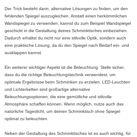
Der Trick besteht darin, alternative Lösungen zu finden, um den
fehlenden Spiegel auszugleichen. Anstatt einen herkömmlichen
Wandspiegel zu verwenden, kannst du zum Beispiel Wandspiegel
geschickt in die Gestaltung deines Schminktisches einbeziehen.
Dadurch erhältst du nicht nur eine stilvolle Optik, sondern auch
eine praktische Lösung, da du den Spiegel nach Bedarf ein- und
ausklappen kannst.
Ein weiterer wichtiger Aspekt ist die Beleuchtung. Stelle sicher,
dass du die richtige Beleuchtungstechnik verwendest, um
optimale Ergebnisse beim Schminken zu erzielen. LED-Leuchten
und Lichterketten sind großartige alternative
Beleuchtungsoptionen, die eine gemütliche und stilvolle
Atmosphäre schaffen können. Wenn möglich, nutze auch das
natürliche Tageslicht, um deinen Schminktisch ohne Spiegel
optimal zu beleuchten.
Neben der Gestaltung des Schminktisches ist es auch wichtig, für