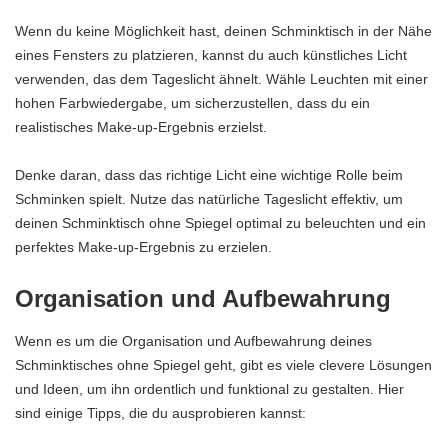
Wenn du keine Möglichkeit hast, deinen Schminktisch in der Nähe
eines Fensters zu platzieren, kannst du auch künstliches Licht
verwenden, das dem Tageslicht ähnelt. Wähle Leuchten mit einer
hohen Farbwiedergabe, um sicherzustellen, dass du ein
realistisches Make-up-Ergebnis erzielst.
Denke daran, dass das richtige Licht eine wichtige Rolle beim
Schminken spielt. Nutze das natürliche Tageslicht effektiv, um
deinen Schminktisch ohne Spiegel optimal zu beleuchten und ein
perfektes Make-up-Ergebnis zu erzielen.
Organisation und Aufbewahrung
Wenn es um die Organisation und Aufbewahrung deines
Schminktisches ohne Spiegel geht, gibt es viele clevere Lösungen
und Ideen, um ihn ordentlich und funktional zu gestalten. Hier
sind einige Tipps, die du ausprobieren kannst: