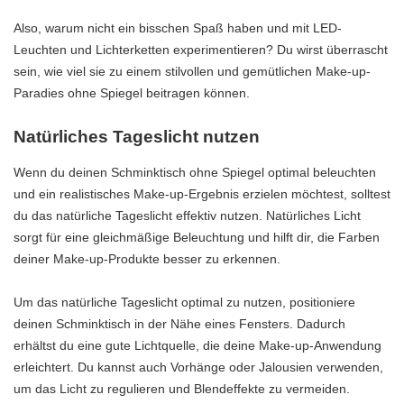
Also, warum nicht ein bisschen Spaß haben und mit LED-
Leuchten und Lichterketten experimentieren? Du wirst überrascht
sein, wie viel sie zu einem stilvollen und gemütlichen Make-up-
Paradies ohne Spiegel beitragen können.
Natürliches Tageslicht nutzen
Wenn du deinen Schminktisch ohne Spiegel optimal beleuchten
und ein realistisches Make-up-Ergebnis erzielen möchtest, solltest
du das natürliche Tageslicht effektiv nutzen. Natürliches Licht
sorgt für eine gleichmäßige Beleuchtung und hilft dir, die Farben
deiner Make-up-Produkte besser zu erkennen.
Um das natürliche Tageslicht optimal zu nutzen, positioniere
deinen Schminktisch in der Nähe eines Fensters. Dadurch
erhältst du eine gute Lichtquelle, die deine Make-up-Anwendung
erleichtert. Du kannst auch Vorhänge oder Jalousien verwenden,
um das Licht zu regulieren und Blendeffekte zu vermeiden.