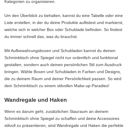
Kategorien zu organisieren.
Um den Überblick zu behalten, kannst du eine Tabelle oder eine
Liste erstellen, in der du deine Produkte auflistest und markierst,
welche sich in welcher Box oder Schublade befinden. So findest
du immer schnell das, was du brauchst.
Mit Aufbewahrungsboxen und Schubladen kannst du deinen
Schminktisch ohne Spiegel nicht nur ordentlich und funktional
gestalten, sondern auch deinen persönlichen Stil zum Ausdruck
bringen. Wähle Boxen und Schubladen in Farben und Designs,
die zu deinem Raum und deiner Persönlichkeit passen. So wird
dein Schminktisch zu einem stilvollen Make-up-Paradies!
Wandregale und Haken
Wenn es darum geht, zusätzlichen Stauraum an deinem
Schminktisch ohne Spiegel zu schaffen und deine Accessoires
stilvoll zu präsentieren, sind Wandregale und Haken die perfekte