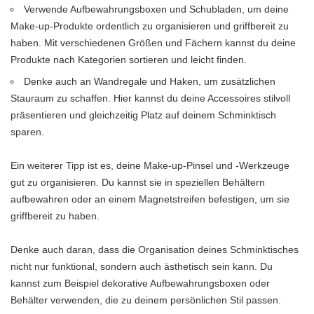
Verwende Aufbewahrungsboxen und Schubladen, um deine
Make-up-Produkte ordentlich zu organisieren und griffbereit zu
haben. Mit verschiedenen Größen und Fächern kannst du deine
Produkte nach Kategorien sortieren und leicht finden.
Denke auch an Wandregale und Haken, um zusätzlichen
Stauraum zu schaffen. Hier kannst du deine Accessoires stilvoll
präsentieren und gleichzeitig Platz auf deinem Schminktisch
sparen.
Ein weiterer Tipp ist es, deine Make-up-Pinsel und -Werkzeuge
gut zu organisieren. Du kannst sie in speziellen Behältern
aufbewahren oder an einem Magnetstreifen befestigen, um sie
griffbereit zu haben.
Denke auch daran, dass die Organisation deines Schminktisches
nicht nur funktional, sondern auch ästhetisch sein kann. Du
kannst zum Beispiel dekorative Aufbewahrungsboxen oder
Behälter verwenden, die zu deinem persönlichen Stil passen.