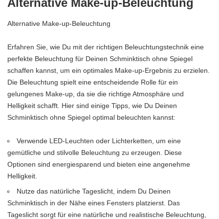
Alternative Make-up-Beleuchtung
Alternative Make-up-Beleuchtung
Erfahren Sie, wie Du mit der richtigen Beleuchtungstechnik eine
perfekte Beleuchtung für Deinen Schminktisch ohne Spiegel
schaffen kannst, um ein optimales Make-up-Ergebnis zu erzielen.
Die Beleuchtung spielt eine entscheidende Rolle für ein
gelungenes Make-up, da sie die richtige Atmosphäre und
Helligkeit schafft. Hier sind einige Tipps, wie Du Deinen
Schminktisch ohne Spiegel optimal beleuchten kannst:
Verwende LED-Leuchten oder Lichterketten, um eine
gemütliche und stilvolle Beleuchtung zu erzeugen. Diese
Optionen sind energiesparend und bieten eine angenehme
Helligkeit.
Nutze das natürliche Tageslicht, indem Du Deinen
Schminktisch in der Nähe eines Fensters platzierst. Das
Tageslicht sorgt für eine natürliche und realistische Beleuchtung,