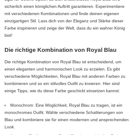
sicherlich einen königlichen Auftritt garantieren. Experimentiere
mit verschiedenen Kombinationen und finde deinen eigenen
einzigartigen Stil. Lass dich von der Eleganz und Stärke dieser
Farbe inspirieren und zeige der Welt, dass du ein wahrer König
bist!
Die richtige Kombination von Royal Blau
Die richtige Kombination von Royal Blau ist entscheidend, um
einen eleganten und harmonischen Look zu erzielen. Es gibt
verschiedene Möglichkeiten, Royal Blau mit anderen Farben zu
kombinieren und so ein stilvolles Outfit zu kreieren. Hier sind
einige Tipps, wie du diese Farbe geschickt einsetzen kannst:
Monochrom: Eine Möglichkeit, Royal Blau zu tragen, ist ein
monochromes Outfit. Wähle verschiedene Schattierungen von
Blau und kombiniere sie für einen modernen und ansprechenden
Look.