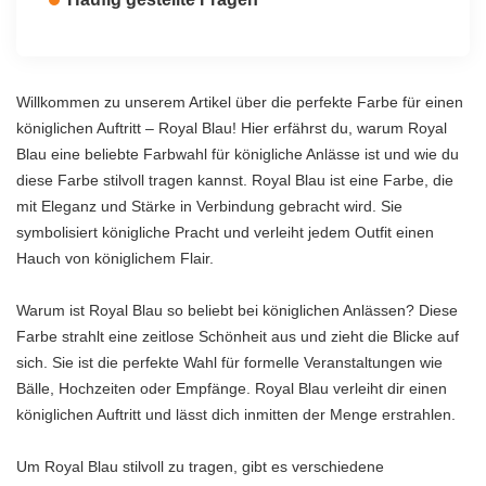
Willkommen zu unserem Artikel über die perfekte Farbe für einen
königlichen Auftritt – Royal Blau! Hier erfährst du, warum Royal
Blau eine beliebte Farbwahl für königliche Anlässe ist und wie du
diese Farbe stilvoll tragen kannst. Royal Blau ist eine Farbe, die
mit Eleganz und Stärke in Verbindung gebracht wird. Sie
symbolisiert königliche Pracht und verleiht jedem Outfit einen
Hauch von königlichem Flair.
Warum ist Royal Blau so beliebt bei königlichen Anlässen? Diese
Farbe strahlt eine zeitlose Schönheit aus und zieht die Blicke auf
sich. Sie ist die perfekte Wahl für formelle Veranstaltungen wie
Bälle, Hochzeiten oder Empfänge. Royal Blau verleiht dir einen
königlichen Auftritt und lässt dich inmitten der Menge erstrahlen.
Um Royal Blau stilvoll zu tragen, gibt es verschiedene