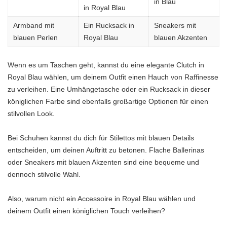
in Blau
in Royal Blau
Armband mit
Ein Rucksack in
Sneakers mit
blauen Perlen
Royal Blau
blauen Akzenten
Wenn es um Taschen geht, kannst du eine elegante Clutch in
Royal Blau wählen, um deinem Outfit einen Hauch von Raffinesse
zu verleihen. Eine Umhängetasche oder ein Rucksack in dieser
königlichen Farbe sind ebenfalls großartige Optionen für einen
stilvollen Look.
Bei Schuhen kannst du dich für Stilettos mit blauen Details
entscheiden, um deinen Auftritt zu betonen. Flache Ballerinas
oder Sneakers mit blauen Akzenten sind eine bequeme und
dennoch stilvolle Wahl.
Also, warum nicht ein Accessoire in Royal Blau wählen und
deinem Outfit einen königlichen Touch verleihen?