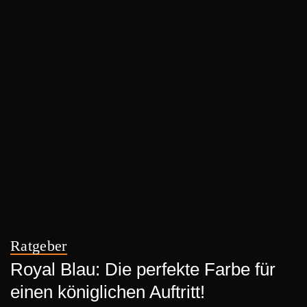
Ratgeber
Royal Blau: Die perfekte Farbe für
einen königlichen Auftritt!