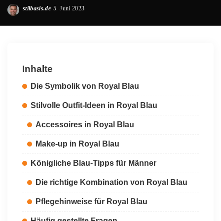
stilbasis.de
5. Juni 2023
Posted
by
Inhalte
Die Symbolik von Royal Blau
Stilvolle Outfit-Ideen in Royal Blau
Accessoires in Royal Blau
Make-up in Royal Blau
Königliche Blau-Tipps für Männer
Die richtige Kombination von Royal Blau
Pflegehinweise für Royal Blau
Häufig gestellte Fragen