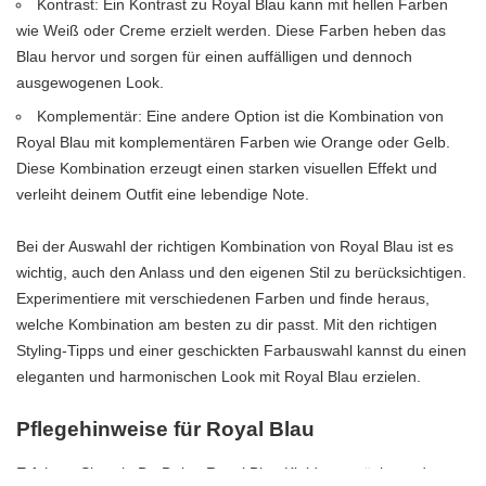
Kontrast: Ein Kontrast zu Royal Blau kann mit hellen Farben
wie Weiß oder Creme erzielt werden. Diese Farben heben das
Blau hervor und sorgen für einen auffälligen und dennoch
ausgewogenen Look.
Komplementär: Eine andere Option ist die Kombination von
Royal Blau mit komplementären Farben wie Orange oder Gelb.
Diese Kombination erzeugt einen starken visuellen Effekt und
verleiht deinem Outfit eine lebendige Note.
Bei der Auswahl der richtigen Kombination von Royal Blau ist es
wichtig, auch den Anlass und den eigenen Stil zu berücksichtigen.
Experimentiere mit verschiedenen Farben und finde heraus,
welche Kombination am besten zu dir passt. Mit den richtigen
Styling-Tipps und einer geschickten Farbauswahl kannst du einen
eleganten und harmonischen Look mit Royal Blau erzielen.
Pflegehinweise für Royal Blau
Erfahren Sie, wie Du Deine Royal Blau Kleidungsstücke und