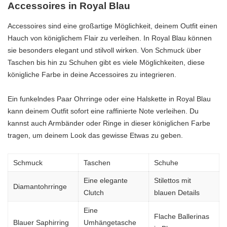
Accessoires in Royal Blau
Accessoires sind eine großartige Möglichkeit, deinem Outfit einen
Hauch von königlichem Flair zu verleihen. In Royal Blau können
sie besonders elegant und stilvoll wirken. Von Schmuck über
Taschen bis hin zu Schuhen gibt es viele Möglichkeiten, diese
königliche Farbe in deine Accessoires zu integrieren.
Ein funkelndes Paar Ohrringe oder eine Halskette in Royal Blau
kann deinem Outfit sofort eine raffinierte Note verleihen. Du
kannst auch Armbänder oder Ringe in dieser königlichen Farbe
tragen, um deinem Look das gewisse Etwas zu geben.
Schmuck
Taschen
Schuhe
Eine elegante
Stilettos mit
Diamantohrringe
Clutch
blauen Details
Eine
Flache Ballerinas
Blauer Saphirring
Umhängetasche