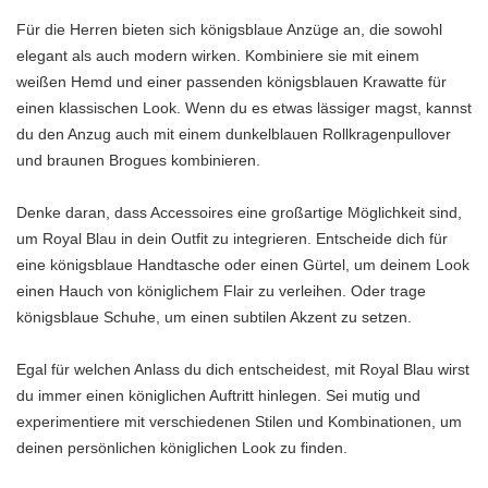
Für die Herren bieten sich königsblaue Anzüge an, die sowohl
elegant als auch modern wirken. Kombiniere sie mit einem
weißen Hemd und einer passenden königsblauen Krawatte für
einen klassischen Look. Wenn du es etwas lässiger magst, kannst
du den Anzug auch mit einem dunkelblauen Rollkragenpullover
und braunen Brogues kombinieren.
Denke daran, dass Accessoires eine großartige Möglichkeit sind,
um Royal Blau in dein Outfit zu integrieren. Entscheide dich für
eine königsblaue Handtasche oder einen Gürtel, um deinem Look
einen Hauch von königlichem Flair zu verleihen. Oder trage
königsblaue Schuhe, um einen subtilen Akzent zu setzen.
Egal für welchen Anlass du dich entscheidest, mit Royal Blau wirst
du immer einen königlichen Auftritt hinlegen. Sei mutig und
experimentiere mit verschiedenen Stilen und Kombinationen, um
deinen persönlichen königlichen Look zu finden.