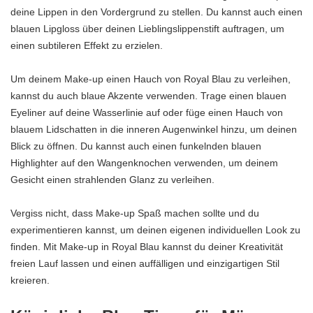
deine Lippen in den Vordergrund zu stellen. Du kannst auch einen
blauen Lipgloss über deinen Lieblingslippenstift auftragen, um
einen subtileren Effekt zu erzielen.
Um deinem Make-up einen Hauch von Royal Blau zu verleihen,
kannst du auch blaue Akzente verwenden. Trage einen blauen
Eyeliner auf deine Wasserlinie auf oder füge einen Hauch von
blauem Lidschatten in die inneren Augenwinkel hinzu, um deinen
Blick zu öffnen. Du kannst auch einen funkelnden blauen
Highlighter auf den Wangenknochen verwenden, um deinem
Gesicht einen strahlenden Glanz zu verleihen.
Vergiss nicht, dass Make-up Spaß machen sollte und du
experimentieren kannst, um deinen eigenen individuellen Look zu
finden. Mit Make-up in Royal Blau kannst du deiner Kreativität
freien Lauf lassen und einen auffälligen und einzigartigen Stil
kreieren.