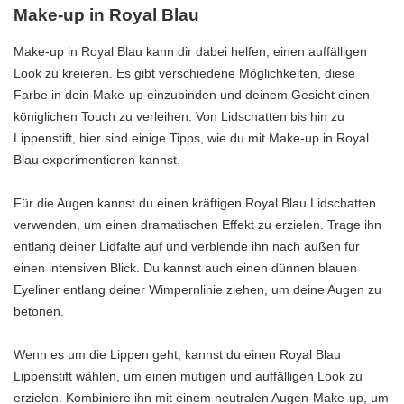
Make-up in Royal Blau
Make-up in Royal Blau kann dir dabei helfen, einen auffälligen
Look zu kreieren. Es gibt verschiedene Möglichkeiten, diese
Farbe in dein Make-up einzubinden und deinem Gesicht einen
königlichen Touch zu verleihen. Von Lidschatten bis hin zu
Lippenstift, hier sind einige Tipps, wie du mit Make-up in Royal
Blau experimentieren kannst.
Für die Augen kannst du einen kräftigen Royal Blau Lidschatten
verwenden, um einen dramatischen Effekt zu erzielen. Trage ihn
entlang deiner Lidfalte auf und verblende ihn nach außen für
einen intensiven Blick. Du kannst auch einen dünnen blauen
Eyeliner entlang deiner Wimpernlinie ziehen, um deine Augen zu
betonen.
Wenn es um die Lippen geht, kannst du einen Royal Blau
Lippenstift wählen, um einen mutigen und auffälligen Look zu
erzielen. Kombiniere ihn mit einem neutralen Augen-Make-up, um