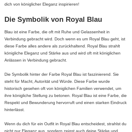
dich von königlicher Eleganz inspirieren!
Die Symbolik von Royal Blau
Blau ist eine Farbe, die oft mit Ruhe und Gelassenheit in
Verbindung gebracht wird. Doch wenn es um Royal Blau geht, ist
diese Farbe alles andere als zurückhaltend. Royal Blau strahlt
königliche Eleganz und Stärke aus und wird oft mit königlichen
Anlässen in Verbindung gebracht.
Die Symbolik hinter der Farbe Royal Blau ist faszinierend. Sie
steht für Macht, Autorität und Würde. Diese Farbe wurde
historisch gesehen oft von königlichen Familien verwendet, um
ihre königliche Stellung zu betonen. Royal Blau ist eine Farbe, die
Respekt und Bewunderung hervorruft und einen starken Eindruck
hinterlässt.
Wenn du dich für ein Outfit in Royal Blau entscheidest, strahlst du
nicht nur Eleganz aus, sondern zeigst auch deine Stärke und