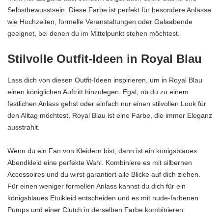
Selbstbewusstsein. Diese Farbe ist perfekt für besondere Anlässe
wie Hochzeiten, formelle Veranstaltungen oder Galaabende
geeignet, bei denen du im Mittelpunkt stehen möchtest.
Stilvolle Outfit-Ideen in Royal Blau
Lass dich von diesen Outfit-Ideen inspirieren, um in Royal Blau
einen königlichen Auftritt hinzulegen. Egal, ob du zu einem
festlichen Anlass gehst oder einfach nur einen stilvollen Look für
den Alltag möchtest, Royal Blau ist eine Farbe, die immer Eleganz
ausstrahlt.
Wenn du ein Fan von Kleidern bist, dann ist ein königsblaues
Abendkleid eine perfekte Wahl. Kombiniere es mit silbernen
Accessoires und du wirst garantiert alle Blicke auf dich ziehen.
Für einen weniger formellen Anlass kannst du dich für ein
königsblaues Etuikleid entscheiden und es mit nude-farbenen
Pumps und einer Clutch in derselben Farbe kombinieren.