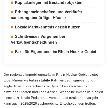
Kapitalanleger mit Bestandsobjekten
Erbengemeinschaften und Verkäufer
sanierungsbedürftiger Häuser
Lokale Marktkenntnis gezielt nutzen
Schrittweises Vorgehen bei
Verkaufsentscheidungen
Fazit für Eigentümer im Rhein-Neckar-Gebiet
Der regionale Immobilienmarkt im Rhein-Neckar-Gebiet bietet
Eigentümern weiterhin
stabile Rahmenbedingungen
und
zugleich sehr unterschiedliche Dynamiken zwischen den
einzelnen Städten und Landkreisen. Wer seine Immobilie fundiert
einschätzt, lokale Preistrends versteht und strukturiert vorgeht,
kann auch 2025/2026 sachgerechte Entscheidungen treffen.