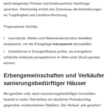
leicht steigenden Preisen und kontinuierlicher Nachfrage
sprechen. Gleichzeitig erhöht das Zinsniveau die Anforderungen
an Tragfähigkeit und Cashflow-Rechnung.
Pragmatische Schritte:
Leerstände, Mieten und Nebenkostenstruktur detailliert
analysieren, um die Ertragslage
transparent
darzustellen.
Investitionen in Energieeffizienz prüfen, da energetisch
schlechte Gebäude perspektivisch im Wert unter Druck geraten
können.
Erbengemeinschaften und Verkäufer
sanierungsbedürftiger Häuser
Bei geerbten oder stark renovierungsbedürftigen Immobilien
besteht in vielen Teilmärkten ein deutlicher Preisabschlag
gegenüber modernisierten Objekten. Der Verkauf „wie gesehen“