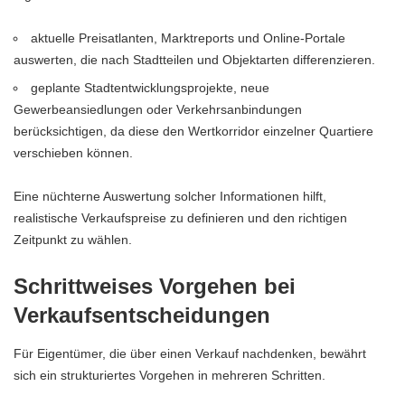
aktuelle Preisatlanten, Marktreports und Online-Portale
auswerten, die nach Stadtteilen und Objektarten differenzieren.
geplante Stadtentwicklungsprojekte, neue
Gewerbeansiedlungen oder Verkehrsanbindungen
berücksichtigen, da diese den Wertkorridor einzelner Quartiere
verschieben können.
Eine nüchterne Auswertung solcher Informationen hilft,
realistische Verkaufspreise zu definieren und den richtigen
Zeitpunkt zu wählen.
Schrittweises Vorgehen bei
Verkaufsentscheidungen
Für Eigentümer, die über einen Verkauf nachdenken, bewährt
sich ein strukturiertes Vorgehen in mehreren Schritten.