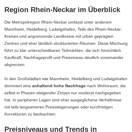
Region Rhein-Neckar im Überblick
Die Metropolregion Rhein-Neckar umfasst unter anderem
Mannheim, Heidelberg, Ludwigshafen, Teile des Rhein-Neckar-
Kreises und angrenzende Landkreise mit urban geprägten
Zentren und eher ländlich strukturierten Räumen. Diese Mischung
führt zu klar unterscheidbaren Teilmärkten, die sich hinsichtlich
Kaufkraft, Nachfrageprofil und Preisniveau deutlich voneinander
abgrenzen.
In den Großstädten wie Mannheim, Heidelberg und Ludwigshafen
dominiert eine
anhaltend hohe Nachfrage
nach Wohnraum, die
selbst in Phasen steigender Zinsen nur moderat nachgegeben
hat. In peripheren Lagen sind eher ausgeglichene Verhältnisse
mit teils langsameren Preissteigerungen oder kurzfristigen
Korrekturen zu beobachten.
Preisniveaus und Trends in