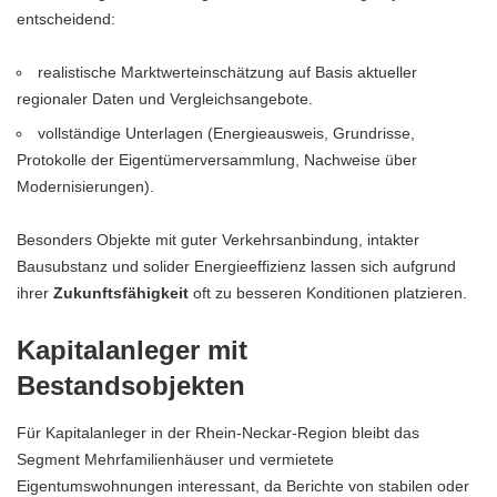
entscheidend:
realistische Marktwerteinschätzung auf Basis aktueller
regionaler Daten und Vergleichsangebote.
vollständige Unterlagen (Energieausweis, Grundrisse,
Protokolle der Eigentümerversammlung, Nachweise über
Modernisierungen).
Besonders Objekte mit guter Verkehrsanbindung, intakter
Bausubstanz und solider Energieeffizienz lassen sich aufgrund
ihrer
Zukunftsfähigkeit
oft zu besseren Konditionen platzieren.
Kapitalanleger mit
Bestandsobjekten
Für Kapitalanleger in der Rhein-Neckar-Region bleibt das
Segment Mehrfamilienhäuser und vermietete
Eigentumswohnungen interessant, da Berichte von stabilen oder