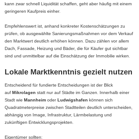
kann zwar schnell Liquidität schaffen, geht aber häufig mit einem
geringeren Kaufpreis einher.
Empfehlenswert ist, anhand konkreter Kostenschätzungen zu
prüfen, ob ausgewählte Sanierungsmaßnahmen vor dem Verkauf
den Marktwert deutlich erhöhen können. Dazu zählen vor allem
Dach, Fassade, Heizung und Bäder, die für Käufer gut sichtbar
sind und unmittelbar auf die Einschätzung der Immobilie wirken.
Lokale Marktkenntnis gezielt nutzen
Entscheidend für fundierte Entscheidungen ist der Blick
auf
Mikrolagen
statt nur auf Städte im Ganzen. Innerhalb einer
Stadt wie
Mannheim
oder
Ludwigshafen
können sich
Quadratmeterpreise zwischen Stadtteilen deutlich unterscheiden,
abhängig von Image, Infrastruktur, Lärmbelastung und
zukünftigen Entwicklungsprojekten.
Eigentümer sollten: