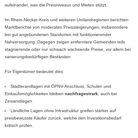
aufeinander, was die Preisniveaus und Mieten stützt.
Im Rhein-Neckar-Kreis und weiteren Umlandregionen berichten
Marktberichte von moderaten Preissteigerungen, insbesondere
bei gut angebundenen Standorten mit funktionierender
Nahversorgung. Dagegen zeigen entferntere Gemeinden teils
stagnierende oder nur schwach wachsende Preise, vor allem bei
sanierungsbedürftigen Beständen.
Für Eigentümer bedeutet dies:
Städterandlagen mit ÖPNV-Anschluss, Schulen und
Einkaufsmöglichkeiten bleiben
nachfragestrark
, auch bei
Zinsanstiegen.
Ländliche Lagen ohne Infrastruktur greifen stärker auf
preisbewusste Käufer zurück, welche den Investitionsbedarf
kritisch prüfen.