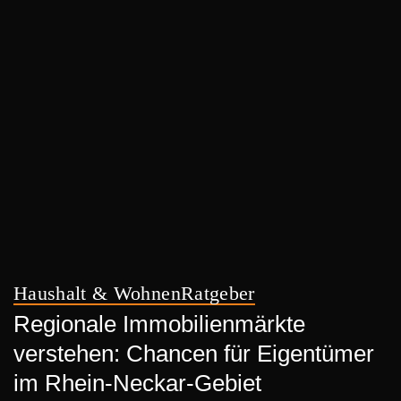
Haushalt & Wohnen
Ratgeber
Regionale Immobilienmärkte
verstehen: Chancen für Eigentümer
im Rhein-Neckar-Gebiet