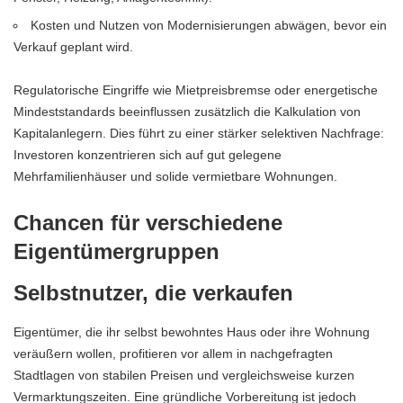
Kosten und Nutzen von Modernisierungen abwägen, bevor ein
Verkauf geplant wird.
Regulatorische Eingriffe wie Mietpreisbremse oder energetische
Mindeststandards beeinflussen zusätzlich die Kalkulation von
Kapitalanlegern. Dies führt zu einer stärker selektiven Nachfrage:
Investoren konzentrieren sich auf gut gelegene
Mehrfamilienhäuser und solide vermietbare Wohnungen.
Chancen für verschiedene
Eigentümergruppen
Selbstnutzer, die verkaufen
Eigentümer, die ihr selbst bewohntes
Haus oder ihre Wohnung
veräußern wollen, profitieren vor allem in nachgefragten
Stadtlagen von stabilen Preisen und vergleichsweise kurzen
Vermarktungszeiten. Eine gründliche Vorbereitung ist jedoch