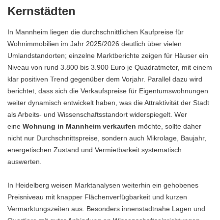
Kernstädten
In Mannheim liegen die durchschnittlichen Kaufpreise für
Wohnimmobilien im Jahr 2025/2026 deutlich über vielen
Umlandstandorten; einzelne Marktberichte zeigen für Häuser ein
Niveau von rund 3.800 bis 3.900 Euro je Quadratmeter, mit einem
klar positiven Trend gegenüber dem Vorjahr. Parallel dazu wird
berichtet, dass sich die Verkaufspreise für Eigentumswohnungen
weiter dynamisch entwickelt haben, was die Attraktivität der Stadt
als Arbeits- und Wissenschaftsstandort widerspiegelt. Wer
eine
Wohnung in Mannheim verkaufen
möchte, sollte daher
nicht nur Durchschnittspreise, sondern auch Mikrolage, Baujahr,
energetischen Zustand und Vermietbarkeit systematisch
auswerten.
In Heidelberg weisen Marktanalysen weiterhin ein gehobenes
Preisniveau mit knapper Flächenverfügbarkeit und kurzen
Vermarktungszeiten aus. Besonders innenstadtnahe Lagen und