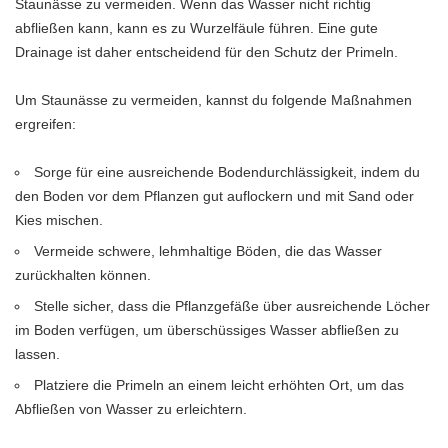
Staunässe zu vermeiden. Wenn das Wasser nicht richtig
abfließen kann, kann es zu Wurzelfäule führen. Eine gute
Drainage ist daher entscheidend für den Schutz der Primeln.
Um Staunässe zu vermeiden, kannst du folgende Maßnahmen
ergreifen:
Sorge für eine ausreichende Bodendurchlässigkeit, indem du
den Boden vor dem Pflanzen gut auflockern und mit Sand oder
Kies mischen.
Vermeide schwere, lehmhaltige Böden, die das Wasser
zurückhalten können.
Stelle sicher, dass die Pflanzgefäße über ausreichende Löcher
im Boden verfügen, um überschüssiges Wasser abfließen zu
lassen.
Platziere die Primeln an einem leicht erhöhten Ort, um das
Abfließen von Wasser zu erleichtern.