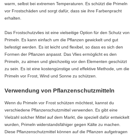
warm, selbst bei extremen Temperaturen. Es schützt die Primeln
vor Frostschäden und sorgt dafür, dass sie ihre Farbenpracht
erhalten.
Das Frostschutzvlies ist eine vielseitige Option für den Schutz von
Primeln. Es kann einfach um die Pflanzen gewickelt und gut
befestigt werden. Es ist leicht und flexibel, so dass es sich den
Formen der Pflanzen anpasst. Das Vlies ermöglicht es den
Primeln, zu atmen und gleichzeitig vor den Elementen geschützt
zu sein. Es ist eine kostengünstige und effektive Methode, um die
Primeln vor Frost, Wind und Sonne zu schützen.
Verwendung von Pflanzenschutzmitteln
Wenn du Primeln vor Frost schützen möchtest, kannst du
verschiedene Pflanzenschutzmittel verwenden. Es gibt eine
Vielzahl solcher Mittel auf dem Markt, die speziell dafür entwickelt
wurden, Primeln widerstandsfähiger gegen Kälte zu machen.
Diese Pflanzenschutzmittel können auf die Pflanzen aufgetragen