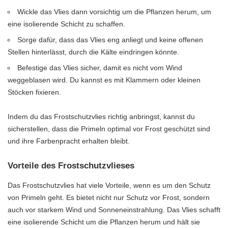
Wickle das Vlies dann vorsichtig um die Pflanzen herum, um
eine isolierende Schicht zu schaffen.
Sorge dafür, dass das Vlies eng anliegt und keine offenen
Stellen hinterlässt, durch die Kälte eindringen könnte.
Befestige das Vlies sicher, damit es nicht vom Wind
weggeblasen wird. Du kannst es mit Klammern oder kleinen
Stöcken fixieren.
Indem du das Frostschutzvlies richtig anbringst, kannst du
sicherstellen, dass die Primeln optimal vor Frost geschützt sind
und ihre Farbenpracht erhalten bleibt.
Vorteile des Frostschutzvlieses
Das Frostschutzvlies hat viele Vorteile, wenn es um den Schutz
von Primeln geht. Es bietet nicht nur Schutz vor Frost, sondern
auch vor starkem Wind und Sonneneinstrahlung. Das Vlies schafft
eine isolierende Schicht um die Pflanzen herum und hält sie