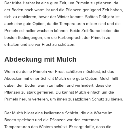
Der frühe Herbst ist eine gute Zeit, um Primeln zu pflanzen, da
der Boden noch warm ist und die Pflanzen genügend Zeit haben,
sich zu etablieren, bevor der Winter kommt. Spätes Frühjahr ist
auch eine gute Option, da die Temperaturen milder sind und die
Primeln schneller wachsen können. Beide Zeiträume bieten die
besten Bedingungen, um die Farbenpracht der Primeln zu
erhalten und sie vor Frost zu schützen.
Abdeckung mit Mulch
Wenn du deine Primeln vor Frost schützen möchtest, ist das
Abdecken mit einer Schicht Mulch eine gute Option. Mulch hilft
dabei, den Boden warm zu halten und verhindert, dass die
Pflanzen zu stark gefrieren. Du kannst Mulch einfach um die
Primeln herum verteilen, um ihnen zusätzlichen Schutz zu bieten.
Der Mulch bildet eine isolierende Schicht, die die Wärme im
Boden speichert und die Pflanzen vor den extremen
Temperaturen des Winters schützt. Er sorgt dafür, dass die