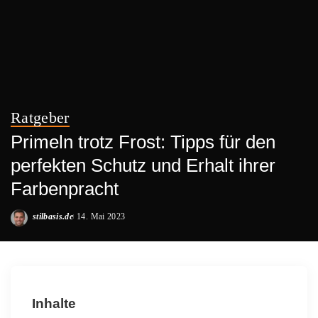
Ratgeber
Primeln trotz Frost: Tipps für den
perfekten Schutz und Erhalt ihrer
Farbenpracht
stilbasis.de
14. Mai 2023
Posted
by
Inhalte