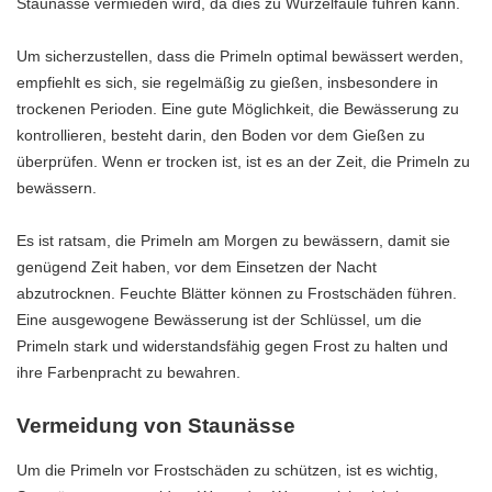
Staunässe vermieden wird, da dies zu Wurzelfäule führen kann.
Um sicherzustellen, dass die Primeln optimal bewässert werden,
empfiehlt es sich, sie regelmäßig zu gießen, insbesondere in
trockenen Perioden. Eine gute Möglichkeit, die Bewässerung zu
kontrollieren, besteht darin, den Boden vor dem Gießen zu
überprüfen. Wenn er trocken ist, ist es an der Zeit, die Primeln zu
bewässern.
Es ist ratsam, die Primeln am Morgen zu bewässern, damit sie
genügend Zeit haben, vor dem Einsetzen der Nacht
abzutrocknen. Feuchte Blätter können zu Frostschäden führen.
Eine ausgewogene Bewässerung ist der Schlüssel, um die
Primeln stark und widerstandsfähig gegen Frost zu halten und
ihre Farbenpracht zu bewahren.
Vermeidung von Staunässe
Um die Primeln vor Frostschäden zu schützen, ist es wichtig,