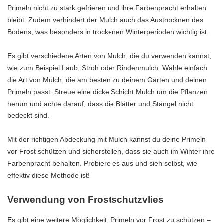
Primeln nicht zu stark gefrieren und ihre Farbenpracht erhalten
bleibt. Zudem verhindert der Mulch auch das Austrocknen des
Bodens, was besonders in trockenen Winterperioden wichtig ist.
Es gibt verschiedene Arten von Mulch, die du verwenden kannst,
wie zum Beispiel Laub, Stroh oder Rindenmulch. Wähle einfach
die Art von Mulch, die am besten zu deinem Garten und deinen
Primeln passt. Streue eine dicke Schicht Mulch um die Pflanzen
herum und achte darauf, dass die Blätter und Stängel nicht
bedeckt sind.
Mit der richtigen Abdeckung mit Mulch kannst du deine Primeln
vor Frost schützen und sicherstellen, dass sie auch im Winter ihre
Farbenpracht behalten. Probiere es aus und sieh selbst, wie
effektiv diese Methode ist!
Verwendung von Frostschutzvlies
Es gibt eine weitere Möglichkeit, Primeln vor Frost zu schützen –