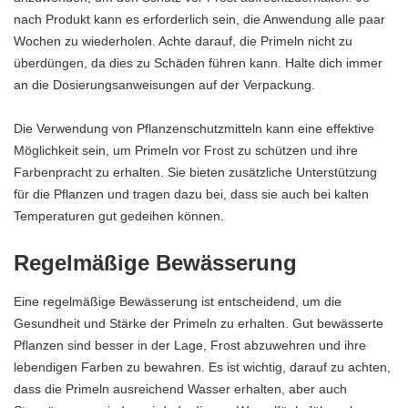
nach Produkt kann es erforderlich sein, die Anwendung alle paar
Wochen zu wiederholen. Achte darauf, die Primeln nicht zu
überdüngen, da dies zu Schäden führen kann. Halte dich immer
an die Dosierungsanweisungen auf der Verpackung.
Die Verwendung von Pflanzenschutzmitteln kann eine effektive
Möglichkeit sein, um Primeln vor Frost zu schützen und ihre
Farbenpracht zu erhalten. Sie bieten zusätzliche Unterstützung
für die Pflanzen und tragen dazu bei, dass sie auch bei kalten
Temperaturen gut gedeihen können.
Regelmäßige Bewässerung
Eine regelmäßige Bewässerung ist entscheidend, um die
Gesundheit und Stärke der Primeln zu erhalten. Gut bewässerte
Pflanzen sind besser in der Lage, Frost abzuwehren und ihre
lebendigen Farben zu bewahren. Es ist wichtig, darauf zu achten,
dass die Primeln ausreichend Wasser erhalten, aber auch