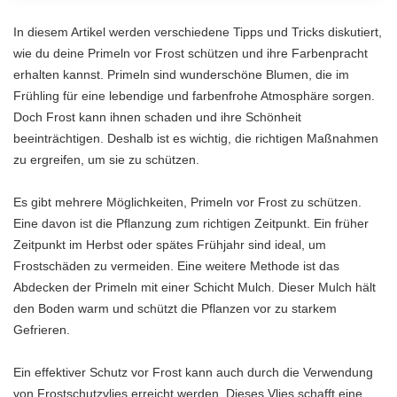
In diesem Artikel werden verschiedene Tipps und Tricks diskutiert,
wie du deine Primeln vor Frost schützen und ihre Farbenpracht
erhalten kannst. Primeln sind wunderschöne Blumen, die im
Frühling für eine lebendige und farbenfrohe Atmosphäre sorgen.
Doch Frost kann ihnen schaden und ihre Schönheit
beeinträchtigen. Deshalb ist es wichtig, die richtigen Maßnahmen
zu ergreifen, um sie zu schützen.
Es gibt mehrere Möglichkeiten, Primeln vor Frost zu schützen.
Eine davon ist die Pflanzung zum richtigen Zeitpunkt. Ein früher
Zeitpunkt im Herbst oder spätes Frühjahr sind ideal, um
Frostschäden zu vermeiden. Eine weitere Methode ist das
Abdecken der Primeln mit einer Schicht Mulch. Dieser Mulch hält
den Boden warm und schützt die Pflanzen vor zu starkem
Gefrieren.
Ein effektiver Schutz vor Frost kann auch durch die Verwendung
von Frostschutzvlies erreicht werden. Dieses Vlies schafft eine