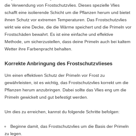
die Verwendung von Frostschutzvlies. Dieses spezielle Vlies
schafft eine isolierende Schicht um die Pflanzen herum und bietet
ihnen Schutz vor extremen Temperaturen. Das Frostschutzvlies
wirkt wie eine Decke, die die Wärme speichert und die Primeln vor
Frostschäden bewahrt. Es ist eine einfache und effektive
Methode, um sicherzustellen, dass deine Primeln auch bei kaltem
Wetter ihre Farbenpracht behalten.
Korrekte Anbringung des Frostschutzvlieses
Um einen effektiven Schutz der Primeln vor Frost zu
gewährleisten, ist es wichtig, das Frostschutzvlies korrekt um die
Pflanzen herum anzubringen. Dabei sollte das Vlies eng um die
Primeln gewickelt und gut befestigt werden.
Um dies zu erreichen, kannst du folgende Schritte befolgen:
Beginne damit, das Frostschutzvlies um die Basis der Primeln
zu legen.