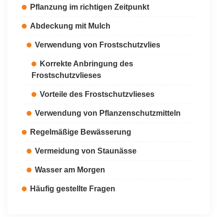
Pflanzung im richtigen Zeitpunkt
Abdeckung mit Mulch
Verwendung von Frostschutzvlies
Korrekte Anbringung des
Frostschutzvlieses
Vorteile des Frostschutzvlieses
Verwendung von Pflanzenschutzmitteln
Regelmäßige Bewässerung
Vermeidung von Staunässe
Wasser am Morgen
Häufig gestellte Fragen