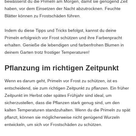
bewässerst du die Primeln am Morgen, damit sie genügend Zeit
haben, vor dem Einsetzen der Nacht abzutrocknen. Feuchte
Blätter können zu Frostschäden führen.
Indem du diese Tipps und Tricks befolgst, kannst du deine
Primeln erfolgreich vor Frost schützen und ihre Farbenpracht
erhalten. Genieße die lebendigen und farbenfrohen Blumen in
deinem Garten trotz frostiger Temperaturen!
Pflanzung im richtigen Zeitpunkt
Wenn es darum geht, Primeln vor Frost zu schützen, ist es
entscheidend, sie zum richtigen Zeitpunkt zu pflanzen. Ein früher
Zeitpunkt im Herbst oder spätes Frühjahr sind ideal, um
sicherzustellen, dass die Pflanzen stark genug sind, um den
kalten Temperaturen standzuhalten. Wenn du die Primeln zu spät
pflanzt, können sie möglicherweise nicht genügend Wurzeln
entwickeln, um sich vor Frostschäden zu schützen.