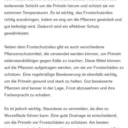
isolierende Schicht um die Primeln herum und schützt sie vor
extremen Temperaturen. Es ist wichtig, das Frostschutzvlies
richtig anzubringen, indem es eng um die Pflanzen gewickelt und
gut befestigt wird. Dadurch wird ein effektiver Schutz
gewährleistet.
Neben dem Frostschutzvlies gibt es auch verschiedene
Pflanzenschutzmittel, die verwendet werden können, um Primeln
widerstandsfähiger gegen Kälte zu machen. Diese Mittel können
auf die Pflanzen aufgetragen werden, um sie vor Frostschäden zu
schützen. Eine regelmäßige Bewässerung ist ebenfalls wichtig,
um die Primeln gesund und stark zu halten. Gut bewässerte
Pflanzen sind besser in der Lage, Frost abzuwehren und ihre
Farbenpracht zu erhalten.
Es ist jedoch wichtig, Staunässe zu vermeiden, da dies zu
Wurzelfäule führen kann. Eine gute Drainage ist entscheidend,
um die Primeln vor Frostschäden zu schützen. Am besten