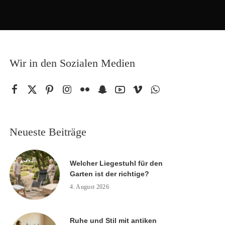
Wir in den Sozialen Medien
Neueste Beiträge
Welcher Liegestuhl für den
Garten ist der richtige?
4. August 2026
Ruhe und Stil mit antiken