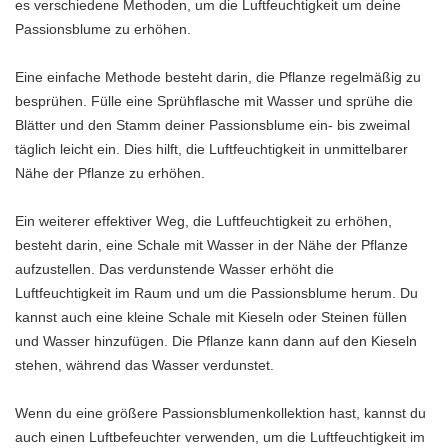
es verschiedene Methoden, um die Luftfeuchtigkeit um deine
Passionsblume zu erhöhen.
Eine einfache Methode besteht darin, die Pflanze regelmäßig zu
besprühen. Fülle eine Sprühflasche mit Wasser und sprühe die
Blätter und den Stamm deiner Passionsblume ein- bis zweimal
täglich leicht ein. Dies hilft, die Luftfeuchtigkeit in unmittelbarer
Nähe der Pflanze zu erhöhen.
Ein weiterer effektiver Weg, die Luftfeuchtigkeit zu erhöhen,
besteht darin, eine Schale mit Wasser in der Nähe der Pflanze
aufzustellen. Das verdunstende Wasser erhöht die
Luftfeuchtigkeit im Raum und um die Passionsblume herum. Du
kannst auch eine kleine Schale mit Kieseln oder Steinen füllen
und Wasser hinzufügen. Die Pflanze kann dann auf den Kieseln
stehen, während das Wasser verdunstet.
Wenn du eine größere Passionsblumenkollektion hast, kannst du
auch einen Luftbefeuchter verwenden, um die Luftfeuchtigkeit im