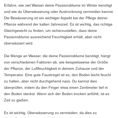
Erfahre, wie viel Wasser deine Passionsblume im Winter benötigt
und wie du Überwässerung oder Austrocknung vermeiden kannst.
Die Bewässerung ist ein wichtiger Aspekt bei der Pflege deiner
Pflanze während der kalten Jahreszeit. Es ist wichtig, das richtige
Gleichgewicht zu finden, um sicherzustellen, dass deine
Passionsblume ausreichend Feuchtigkeit erhält, aber nicht
überwässert wird.
Die Menge an Wasser, die deine Passionsblume benötigt, hängt
von verschiedenen Faktoren ab, wie beispielsweise der Größe
der Pflanze, der Luftfeuchtigkeit in deinem Zuhause und der
Temperatur. Eine gute Faustregel ist es, den Boden leicht feucht
zu halten, aber nicht durchgehend nass. Du kannst dies
überprüfen, indem du den Finger etwa einen Zentimeter tief in
den Boden steckst. Wenn sich der Boden trocken anfühlt, ist es
Zeit zu gießen.
Es ist wichtig, Überwässerung zu vermeiden, da dies zu