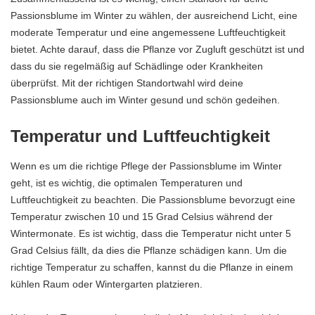
Passionsblume im Winter zu wählen, der ausreichend Licht, eine
moderate Temperatur und eine angemessene Luftfeuchtigkeit
bietet. Achte darauf, dass die Pflanze vor Zugluft geschützt ist und
dass du sie regelmäßig auf Schädlinge oder Krankheiten
überprüfst. Mit der richtigen Standortwahl wird deine
Passionsblume auch im Winter gesund und schön gedeihen.
Temperatur und Luftfeuchtigkeit
Wenn es um die richtige Pflege der Passionsblume im Winter
geht, ist es wichtig, die optimalen Temperaturen und
Luftfeuchtigkeit zu beachten. Die Passionsblume bevorzugt eine
Temperatur zwischen 10 und 15 Grad Celsius während der
Wintermonate. Es ist wichtig, dass die Temperatur nicht unter 5
Grad Celsius fällt, da dies die Pflanze schädigen kann. Um die
richtige Temperatur zu schaffen, kannst du die Pflanze in einem
kühlen Raum oder Wintergarten platzieren.