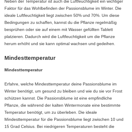
Neben der Temperatur ist auch die Luftfeuchtigkeit ein wichtiger
Faktor für das Wohlbefinden der Passionsblume im Winter. Die
ideale Luftfeuchtigkeit liegt zwischen 50% und 70%. Um diese
Bedingungen zu schaffen, kannst du die Pflanze regelmäßig
besprühen oder sie auf einem mit Wasser gefüllten Tablett
platzieren. Dadurch wird die Luftfeuchtigkeit um die Pflanze
herum erhöht und sie kann optimal wachsen und gedeihen.
Mindesttemperatur
Mindesttemperatur
Erfahre, welche Mindesttemperatur deine Passionsblume im
Winter benötigt, um gesund zu bleiben und wie du sie vor Frost
schützen kannst. Die Passionsblume ist eine empfindliche
Pflanze, die während der kalten Wintermonate eine bestimmte
Temperatur benötigt, um zu überleben. Die ideale
Mindesttemperatur für die Passionsblume liegt zwischen 10 und
15 Grad Celsius. Bei niedrigeren Temperaturen besteht die