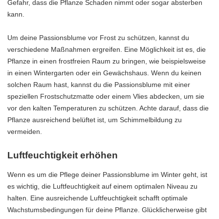
Gefahr, dass die Pflanze Schaden nimmt oder sogar absterben
kann.
Um deine Passionsblume vor Frost zu schützen, kannst du
verschiedene Maßnahmen ergreifen. Eine Möglichkeit ist es, die
Pflanze in einen frostfreien Raum zu bringen, wie beispielsweise
in einen Wintergarten oder ein Gewächshaus. Wenn du keinen
solchen Raum hast, kannst du die Passionsblume mit einer
speziellen Frostschutzmatte oder einem Vlies abdecken, um sie
vor den kalten Temperaturen zu schützen. Achte darauf, dass die
Pflanze ausreichend belüftet ist, um Schimmelbildung zu
vermeiden.
Luftfeuchtigkeit erhöhen
Wenn es um die Pflege deiner Passionsblume im Winter geht, ist
es wichtig, die Luftfeuchtigkeit auf einem optimalen Niveau zu
halten. Eine ausreichende Luftfeuchtigkeit schafft optimale
Wachstumsbedingungen für deine Pflanze. Glücklicherweise gibt