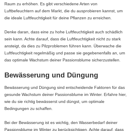
Raum zu erhöhen. Es gibt verschiedene Arten von
Luftbefeuchtern auf dem Markt, die du ausprobieren kannst, um
die ideale Luftfeuchtigkeit für deine Pflanzen zu erreichen.
Denke daran, dass eine zu hohe Luftfeuchtigkeit auch schädlich
sein kann. Achte darauf, dass die Luftfeuchtigkeit nicht zu stark
ansteigt, da dies zu Pilzproblemen führen kann. Überwache die
Luftfeuchtigkeit regelmäßig und passe sie gegebenenfalls an, um
das optimale Wachstum deiner Passionsblume sicherzustellen.
Bewässerung und Düngung
Bewässerung und Düngung sind entscheidende Faktoren für das
gesunde Wachstum deiner Passionsblume im Winter. Erfahre hier,
wie du sie richtig bewässerst und düngst, um optimale
Bedingungen zu schaffen.
Bei der Bewässerung ist es wichtig, den Wasserbedarf deiner
Passionsblume im Winter zu berücksichtigen. Achte darauf, dass