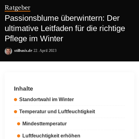
Ratgeber
Passionsblume überwintern: Der
ultimative Leitfaden für die richtige
Pflege im Winter
stilbasis.de
22. April 2023
Posted
by
Inhalte
Standortwahl im Winter
Temperatur und Luftfeuchtigkeit
Mindesttemperatur
Luftfeuchtigkeit erhöhen