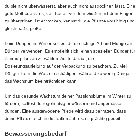
du sie nicht überwässerst, aber auch nicht austrocknen lässt. Eine
gute Methode ist es, den Boden vor dem Gießen mit dem Finger
zu überprüfen. Ist er trocken, kannst du die Pflanze vorsichtig und
gleichmäßig gießen.
Beim Düngen im Winter solltest du die richtige Art und Menge an
Dünger verwenden. Es empfiehlt sich, einen speziellen Dünger für
Zimmerpflanzen zu wählen. Achte darauf, die
Dosierungsanleitung auf der Verpackung zu beachten. Zu viel
Dünger kann die Wurzeln schädigen, während zu wenig Dünger
das Wachstum beeinträchtigen kann.
Um das gesunde Wachstum deiner Passionsblume im Winter zu
fördern, solltest du regelmäßig bewässern und angemessen
düngen. Eine ausgewogene Pflege wird dazu beitragen, dass
deine Pflanze auch in der kalten Jahreszeit prächtig gedeiht.
Bewässerungsbedarf