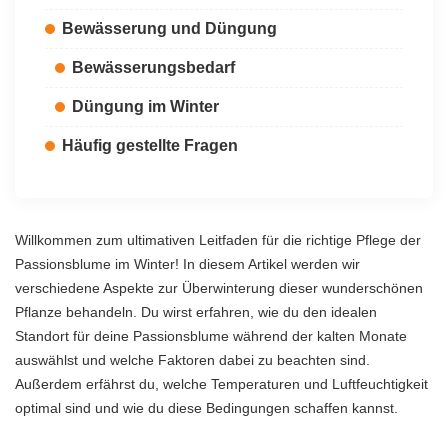
Bewässerung und Düngung
Bewässerungsbedarf
Düngung im Winter
Häufig gestellte Fragen
Willkommen zum ultimativen Leitfaden für die richtige Pflege der
Passionsblume im Winter! In diesem Artikel werden wir
verschiedene Aspekte zur Überwinterung dieser wunderschönen
Pflanze behandeln. Du wirst erfahren, wie du den idealen
Standort für deine Passionsblume während der kalten Monate
auswählst und welche Faktoren dabei zu beachten sind.
Außerdem erfährst du, welche Temperaturen und Luftfeuchtigkeit
optimal sind und wie du diese Bedingungen schaffen kannst.