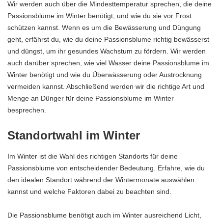
Wir werden auch über die Mindesttemperatur sprechen, die deine
Passionsblume im Winter benötigt, und wie du sie vor Frost
schützen kannst. Wenn es um die Bewässerung und Düngung
geht, erfährst du, wie du deine Passionsblume richtig bewässerst
und düngst, um ihr gesundes Wachstum zu fördern. Wir werden
auch darüber sprechen, wie viel Wasser deine Passionsblume im
Winter benötigt und wie du Überwässerung oder Austrocknung
vermeiden kannst. Abschließend werden wir die richtige Art und
Menge an Dünger für deine Passionsblume im Winter
besprechen.
Standortwahl im Winter
Im Winter ist die Wahl des richtigen Standorts für deine
Passionsblume von entscheidender Bedeutung. Erfahre, wie du
den idealen Standort während der Wintermonate auswählen
kannst und welche Faktoren dabei zu beachten sind.
Die Passionsblume benötigt auch im Winter ausreichend Licht,