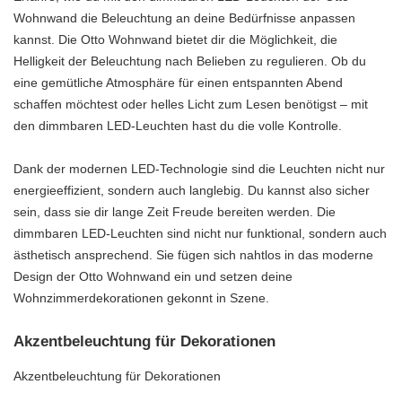
Wohnwand die Beleuchtung an deine Bedürfnisse anpassen
kannst. Die Otto Wohnwand bietet dir die Möglichkeit, die
Helligkeit der Beleuchtung nach Belieben zu regulieren. Ob du
eine gemütliche Atmosphäre für einen entspannten Abend
schaffen möchtest oder helles Licht zum Lesen benötigst – mit
den dimmbaren LED-Leuchten hast du die volle Kontrolle.
Dank der modernen LED-Technologie sind die Leuchten nicht nur
energieeffizient, sondern auch langlebig. Du kannst also sicher
sein, dass sie dir lange Zeit Freude bereiten werden. Die
dimmbaren LED-Leuchten sind nicht nur funktional, sondern auch
ästhetisch ansprechend. Sie fügen sich nahtlos in das moderne
Design der Otto Wohnwand ein und setzen deine
Wohnzimmerdekorationen gekonnt in Szene.
Akzentbeleuchtung für Dekorationen
Akzentbeleuchtung für Dekorationen