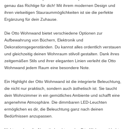
genau das Richtige für dich! Mit ihrem modernen Design und
ihren vielseitigen Stauraummöglichkeiten ist sie die perfekte
Ergänzung für dein Zuhause.
Die Otto Wohnwand bietet verschiedene Optionen zur
Aufbewahrung von Büchern, Elektronik und
Dekorationsgegenständen. Du kannst alles ordentlich verstauen
und gleichzeitig deinen Wohnraum stilvoll gestalten. Dank ihres
zeitgemäßen Stils und ihrer eleganten Linien verleiht die Otto
Wohnwand jedem Raum eine besondere Note.
Ein Highlight der Otto Wohnwand ist die integrierte Beleuchtung,
die nicht nur praktisch, sondern auch ästhetisch ist. Sie taucht
dein Wohnzimmer in ein gemütliches Ambiente und schafft eine
angenehme Atmosphäre. Die dimmbaren LED-Leuchten
ermöglichen es dir, die Beleuchtung ganz nach deinen
Bedürfnissen anzupassen.