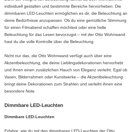
individuell gestalten und bestimmte Bereiche hervorheben. Die
dimmbaren LED-Leuchten ermöglichen es dir, die Beleuchtung an
deine Bedürfnisse anzupassen. Ob du eine gemütliche Stimmung
für einen Filmabend schaffen möchtest oder eine helle
Beleuchtung für das Lesen bevorzugst – mit der Otto Wohnwand
hast du die volle Kontrolle über die Beleuchtung.
Nicht nur das, die Otto Wohnwand verfügt auch über eine
Akzentbeleuchtung, die deine Lieblingsdekorationen hervorhebt
und ihnen einen zusätzlichen Hauch von Eleganz verleiht. Egal ob
Vasen, Bilderrahmen oder Kunstwerke – die Akzentbeleuchtung
bringt deine Dekorationen zum Strahlen und verleiht ihnen eine
besondere Note.
Dimmbare LED-Leuchten
Dimmbare LED-Leuchten
Erfahre, wie du mit den dimmbaren LED-Leuchten der Otto