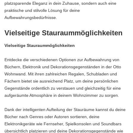
platzsparende Eleganz in dein Zuhause, sondern auch eine
praktische und stilvolle Lösung für deine
Aufbewahrungsbedürfnisse.
Vielseitige Stauraummöglichkeiten
Vielseitige Stauraummöglichkeiten
Entdecke die verschiedenen Optionen zur Aufbewahrung von
Büchern, Elektronik und Dekorationsgegenständen in der Otto
Wohnwand. Mit ihren zahlreichen Regalen, Schubladen und
Fächern bietet sie ausreichend Platz, um deine persönlichen
Gegenstände ordentlich zu verstauen und gleichzeitig für eine
aufgeräumte Atmosphäre in deinem Wohnzimmer zu sorgen.
Dank der intelligenten Aufteilung der Stauräume kannst du deine
Bücher nach Genres oder Autoren sortieren, deine
Elektronikgeräte wie Fernseher, Spielkonsolen und Soundbars
übersichtlich platzieren und deine Dekorationsgegenstände wie