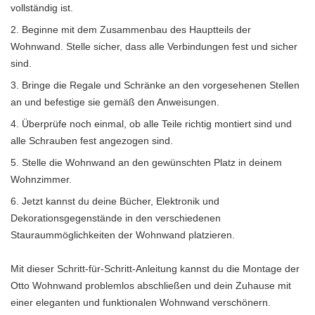
vollständig ist.
Beginne mit dem Zusammenbau des Hauptteils der
Wohnwand. Stelle sicher, dass alle Verbindungen fest und sicher
sind.
Bringe die Regale und Schränke an den vorgesehenen Stellen
an und befestige sie gemäß den Anweisungen.
Überprüfe noch einmal, ob alle Teile richtig montiert sind und
alle Schrauben fest angezogen sind.
Stelle die Wohnwand an den gewünschten Platz in deinem
Wohnzimmer.
Jetzt kannst du deine Bücher, Elektronik und
Dekorationsgegenstände in den verschiedenen
Stauraummöglichkeiten der Wohnwand platzieren.
Mit dieser Schritt-für-Schritt-Anleitung kannst du die Montage der
Otto Wohnwand problemlos abschließen und dein Zuhause mit
einer eleganten und funktionalen Wohnwand verschönern.