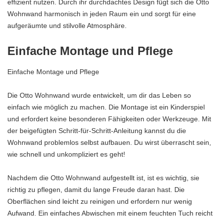
effizient nutzen. Durch ihr durchdachtes Design fügt sich die Otto
Wohnwand harmonisch in jeden Raum ein und sorgt für eine
aufgeräumte und stilvolle Atmosphäre.
Einfache Montage und Pflege
Einfache Montage und Pflege
Die Otto Wohnwand wurde entwickelt, um dir das Leben so
einfach wie möglich zu machen. Die Montage ist ein Kinderspiel
und erfordert keine besonderen Fähigkeiten oder Werkzeuge. Mit
der beigefügten Schritt-für-Schritt-Anleitung kannst du die
Wohnwand problemlos selbst aufbauen. Du wirst überrascht sein,
wie schnell und unkompliziert es geht!
Nachdem die Otto Wohnwand aufgestellt ist, ist es wichtig, sie
richtig zu pflegen, damit du lange Freude daran hast. Die
Oberflächen sind leicht zu reinigen und erfordern nur wenig
Aufwand. Ein einfaches Abwischen mit einem feuchten Tuch reicht