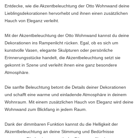
Entdecke, wie die Akzentbeleuchtung der Otto Wohnwand deine
Lieblingsdekorationen hervorhebt und ihnen einen zusätzlichen
Hauch von Eleganz verleiht.
Mit der Akzentbeleuchtung der Otto Wohnwand kannst du deine
Dekorationen ins Rampenlicht rücken. Egal, ob es sich um
kunstvolle Vasen, elegante Skulpturen oder persönliche
Erinnerungsstücke handelt, die Akzentbeleuchtung setzt sie
gekonnt in Szene und verleiht ihnen eine ganz besondere
Atmosphäre.
Die sanfte Beleuchtung betont die Details deiner Dekorationen
und schafft eine warme und einladende Atmosphäre in deinem
Wohnraum. Mit einem zusätzlichen Hauch von Eleganz wird deine
Wohnwand zum Blickfang in jedem Raum.
Dank der dimmbaren Funktion kannst du die Helligkeit der
Akzentbeleuchtung an deine Stimmung und Bedürfnisse