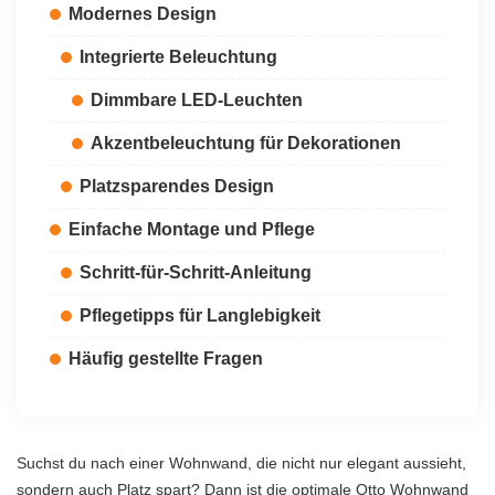
Modernes Design
Integrierte Beleuchtung
Dimmbare LED-Leuchten
Akzentbeleuchtung für Dekorationen
Platzsparendes Design
Einfache Montage und Pflege
Schritt-für-Schritt-Anleitung
Pflegetipps für Langlebigkeit
Häufig gestellte Fragen
Suchst du nach einer Wohnwand, die nicht nur elegant aussieht,
sondern auch Platz spart? Dann ist die optimale Otto Wohnwand