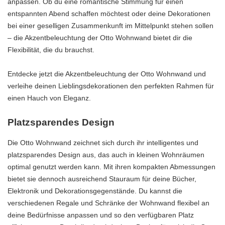
anpassen. Ob du eine romantische Stimmung für einen
entspannten Abend schaffen möchtest oder deine Dekorationen
bei einer geselligen Zusammenkunft im Mittelpunkt stehen sollen
– die Akzentbeleuchtung der Otto Wohnwand bietet dir die
Flexibilität, die du brauchst.
Entdecke jetzt die Akzentbeleuchtung der Otto Wohnwand und
verleihe deinen Lieblingsdekorationen den perfekten Rahmen für
einen Hauch von Eleganz.
Platzsparendes Design
Die Otto Wohnwand zeichnet sich durch ihr intelligentes und
platzsparendes Design aus, das auch in kleinen Wohnräumen
optimal genutzt werden kann. Mit ihren kompakten Abmessungen
bietet sie dennoch ausreichend Stauraum für deine Bücher,
Elektronik und Dekorationsgegenstände. Du kannst die
verschiedenen Regale und Schränke der Wohnwand flexibel an
deine Bedürfnisse anpassen und so den verfügbaren Platz