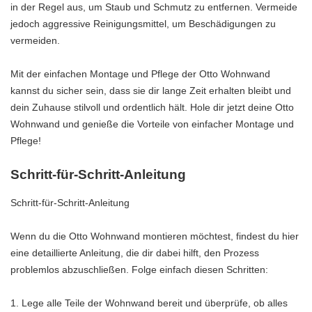
in der Regel aus, um Staub und Schmutz zu entfernen. Vermeide
jedoch aggressive Reinigungsmittel, um Beschädigungen zu
vermeiden.
Mit der einfachen Montage und Pflege der Otto Wohnwand
kannst du sicher sein, dass sie dir lange Zeit erhalten bleibt und
dein Zuhause stilvoll und ordentlich hält. Hole dir jetzt deine Otto
Wohnwand und genieße die Vorteile von einfacher Montage und
Pflege!
Schritt-für-Schritt-Anleitung
Schritt-für-Schritt-Anleitung
Wenn du die Otto Wohnwand montieren möchtest, findest du hier
eine detaillierte Anleitung, die dir dabei hilft, den Prozess
problemlos abzuschließen. Folge einfach diesen Schritten:
Lege alle Teile der Wohnwand bereit und überprüfe, ob alles