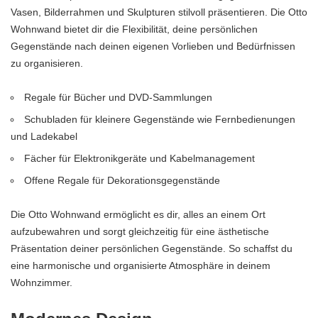
Vasen, Bilderrahmen und Skulpturen stilvoll präsentieren. Die Otto
Wohnwand bietet dir die Flexibilität, deine persönlichen
Gegenstände nach deinen eigenen Vorlieben und Bedürfnissen
zu organisieren.
Regale für Bücher und DVD-Sammlungen
Schubladen für kleinere Gegenstände wie Fernbedienungen
und Ladekabel
Fächer für Elektronikgeräte und Kabelmanagement
Offene Regale für Dekorationsgegenstände
Die Otto Wohnwand ermöglicht es dir, alles an einem Ort
aufzubewahren und sorgt gleichzeitig für eine ästhetische
Präsentation deiner persönlichen Gegenstände. So schaffst du
eine harmonische und organisierte Atmosphäre in deinem
Wohnzimmer.