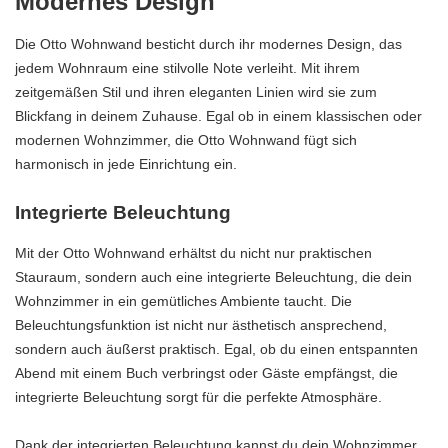
Modernes Design
Die Otto Wohnwand besticht durch ihr modernes Design, das
jedem Wohnraum eine stilvolle Note verleiht. Mit ihrem
zeitgemäßen Stil und ihren eleganten Linien wird sie zum
Blickfang in deinem Zuhause. Egal ob in einem klassischen oder
modernen Wohnzimmer, die Otto Wohnwand fügt sich
harmonisch in jede Einrichtung ein.
Integrierte Beleuchtung
Mit der Otto Wohnwand erhältst du nicht nur praktischen
Stauraum, sondern auch eine integrierte Beleuchtung, die dein
Wohnzimmer in ein gemütliches Ambiente taucht. Die
Beleuchtungsfunktion ist nicht nur ästhetisch ansprechend,
sondern auch äußerst praktisch. Egal, ob du einen entspannten
Abend mit einem Buch verbringst oder Gäste empfängst, die
integrierte Beleuchtung sorgt für die perfekte Atmosphäre.
Dank der integrierten Beleuchtung kannst du dein Wohnzimmer