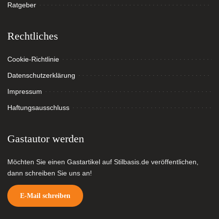
Ratgeber
Rechtliches
Cookie-Richtlinie
Datenschutzerklärung
Impressum
Haftungsausschluss
Gastautor werden
Möchten Sie einen Gastartikel auf Stilbasis.de veröffentlichen,
dann schreiben Sie uns an!
E-Mail schreiben