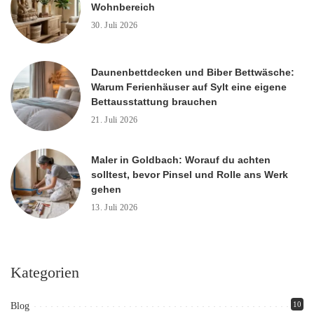
Wohnbereich
30. Juli 2026
Daunenbettdecken und Biber Bettwäsche:
Warum Ferienhäuser auf Sylt eine eigene
Bettausstattung brauchen
21. Juli 2026
Maler in Goldbach: Worauf du achten
solltest, bevor Pinsel und Rolle ans Werk
gehen
13. Juli 2026
Kategorien
10
Blog