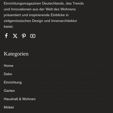
Einrichtungsmagazinen Deutschlands, das Trends
und Innovationen aus der Welt des Wohnens
präsentiert und inspirierende Einblicke in
zeitgenössisches Design und Innenarchitektur
bietet.
Kategorien
Home
Deko
Einrichtung
Garten
Haushalt & Wohnen
Möbel