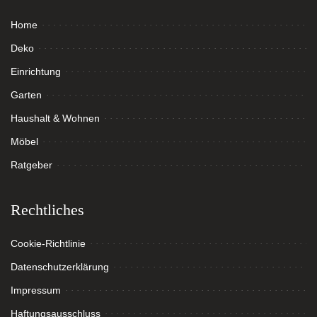
Home
Deko
Einrichtung
Garten
Haushalt & Wohnen
Möbel
Ratgeber
Rechtliches
Cookie-Richtlinie
Datenschutzerklärung
Impressum
Haftungsausschluss