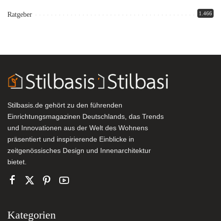
1.466
Ratgeber
Stilbasis.de gehört zu den führenden
Einrichtungsmagazinen Deutschlands, das Trends
und Innovationen aus der Welt des Wohnens
präsentiert und inspirierende Einblicke in
zeitgenössisches Design und Innenarchitektur
bietet.
Kategorien