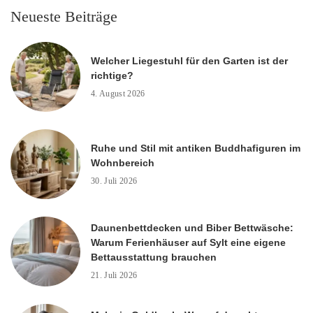
Neueste Beiträge
Welcher Liegestuhl für den Garten ist der
richtige?
4. August 2026
Ruhe und Stil mit antiken Buddhafiguren im
Wohnbereich
30. Juli 2026
Daunenbettdecken und Biber Bettwäsche:
Warum Ferienhäuser auf Sylt eine eigene
Bettausstattung brauchen
21. Juli 2026