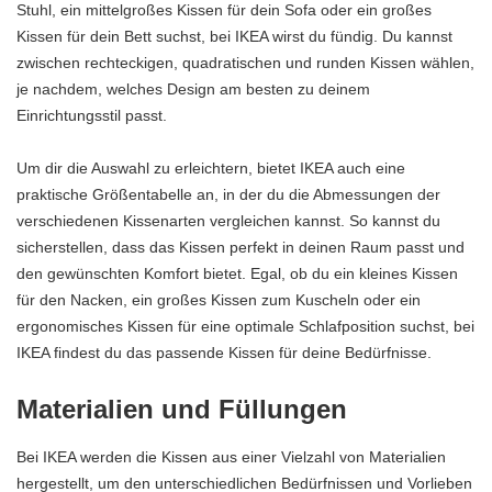
Stuhl, ein mittelgroßes Kissen für dein Sofa oder ein großes
Kissen für dein Bett suchst, bei IKEA wirst du fündig. Du kannst
zwischen rechteckigen, quadratischen und runden Kissen wählen,
je nachdem, welches Design am besten zu deinem
Einrichtungsstil passt.
Um dir die Auswahl zu erleichtern, bietet IKEA auch eine
praktische Größentabelle an, in der du die Abmessungen der
verschiedenen Kissenarten vergleichen kannst. So kannst du
sicherstellen, dass das Kissen perfekt in deinen Raum passt und
den gewünschten Komfort bietet. Egal, ob du ein kleines Kissen
für den Nacken, ein großes Kissen zum Kuscheln oder ein
ergonomisches Kissen für eine optimale Schlafposition suchst, bei
IKEA findest du das passende Kissen für deine Bedürfnisse.
Materialien und Füllungen
Bei IKEA werden die Kissen aus einer Vielzahl von Materialien
hergestellt, um den unterschiedlichen Bedürfnissen und Vorlieben