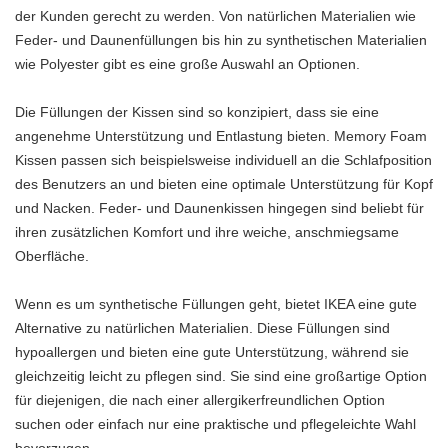
der Kunden gerecht zu werden. Von natürlichen Materialien wie
Feder- und Daunenfüllungen bis hin zu synthetischen Materialien
wie Polyester gibt es eine große Auswahl an Optionen.
Die Füllungen der Kissen sind so konzipiert, dass sie eine
angenehme Unterstützung und Entlastung bieten. Memory Foam
Kissen passen sich beispielsweise individuell an die Schlafposition
des Benutzers an und bieten eine optimale Unterstützung für Kopf
und Nacken. Feder- und Daunenkissen hingegen sind beliebt für
ihren zusätzlichen Komfort und ihre weiche, anschmiegsame
Oberfläche.
Wenn es um synthetische Füllungen geht, bietet IKEA eine gute
Alternative zu natürlichen Materialien. Diese Füllungen sind
hypoallergen und bieten eine gute Unterstützung, während sie
gleichzeitig leicht zu pflegen sind. Sie sind eine großartige Option
für diejenigen, die nach einer allergikerfreundlichen Option
suchen oder einfach nur eine praktische und pflegeleichte Wahl
bevorzugen.