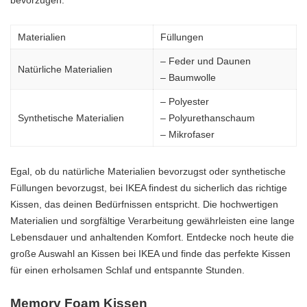
Materialien
Füllungen
– Feder und Daunen
Natürliche Materialien
– Baumwolle
– Polyester
Synthetische Materialien
– Polyurethanschaum
– Mikrofaser
Egal, ob du natürliche Materialien bevorzugst oder synthetische
Füllungen bevorzugst, bei IKEA findest du sicherlich das richtige
Kissen, das deinen Bedürfnissen entspricht. Die hochwertigen
Materialien und sorgfältige Verarbeitung gewährleisten eine lange
Lebensdauer und anhaltenden Komfort. Entdecke noch heute die
große Auswahl an Kissen bei IKEA und finde das perfekte Kissen
für einen erholsamen Schlaf und entspannte Stunden.
Memory Foam Kissen