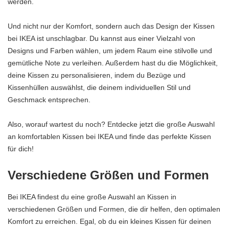
werden.
Und nicht nur der Komfort, sondern auch das Design der Kissen
bei IKEA ist unschlagbar. Du kannst aus einer Vielzahl von
Designs und Farben wählen, um jedem Raum eine stilvolle und
gemütliche Note zu verleihen. Außerdem hast du die Möglichkeit,
deine Kissen zu personalisieren, indem du Bezüge und
Kissenhüllen auswählst, die deinem individuellen Stil und
Geschmack entsprechen.
Also, worauf wartest du noch? Entdecke jetzt die große Auswahl
an komfortablen Kissen bei IKEA und finde das perfekte Kissen
für dich!
Verschiedene Größen und Formen
Bei IKEA findest du eine große Auswahl an Kissen in
verschiedenen Größen und Formen, die dir helfen, den optimalen
Komfort zu erreichen. Egal, ob du ein kleines Kissen für deinen