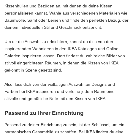
Kissenhüllen und Bezügen an, mit denen du deine Kissen
personalisieren kannst. Wähle aus verschiedenen Materialien wie
Baumwolle, Samt oder Leinen und finde den perfekten Bezug, der
deinem individuellen Stil und Geschmack entspricht.
Um dir die Auswahl zu erleichtern, kannst du dich von den
inspirierenden Wohnideen in den IKEA Katalogen und Online-
Galerien inspirieren lassen. Dort findest du zahlreiche Bilder von
stilvoll eingerichteten Räumen, in denen die Kissen von IKEA
gekonnt in Szene gesetzt sind.
Also, lass dich von der vielfältigen Auswahl an Designs und
Farben bei IKEA inspirieren und verleihe jedem Raum eine
stilvolle und gemütliche Note mit den Kissen von IKEA.
Passend zu Ihrer Einrichtung
Passend zu deiner Einrichtung zu sein, ist der Schlüssel, um ein
harmonisches Gesamtbild zu schaffen. Bei IKEA findest du eine