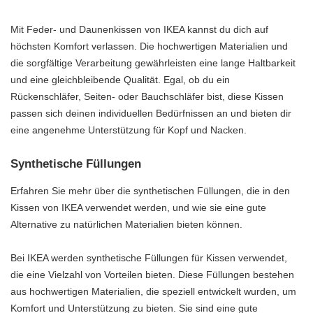
Mit Feder- und Daunenkissen von IKEA kannst du dich auf
höchsten Komfort verlassen. Die hochwertigen Materialien und
die sorgfältige Verarbeitung gewährleisten eine lange Haltbarkeit
und eine gleichbleibende Qualität. Egal, ob du ein
Rückenschläfer, Seiten- oder Bauchschläfer bist, diese Kissen
passen sich deinen individuellen Bedürfnissen an und bieten dir
eine angenehme Unterstützung für Kopf und Nacken.
Synthetische Füllungen
Erfahren Sie mehr über die synthetischen Füllungen, die in den
Kissen von IKEA verwendet werden, und wie sie eine gute
Alternative zu natürlichen Materialien bieten können.
Bei IKEA werden synthetische Füllungen für Kissen verwendet,
die eine Vielzahl von Vorteilen bieten. Diese Füllungen bestehen
aus hochwertigen Materialien, die speziell entwickelt wurden, um
Komfort und Unterstützung zu bieten. Sie sind eine gute