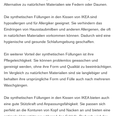
Alternative zu natürlichen Materialien wie Federn oder Daunen.
Die synthetischen Füllungen in den Kissen von IKEA sind
hypoallergen und für Allergiker geeignet. Sie verhindern das
Eindringen von Hausstaubmilben und anderen Allergenen, die oft
in natürlichen Materialien vorkommen können. Dadurch wird eine
hygienische und gesunde Schlafumgebung geschaffen.
Ein weiterer Vorteil der synthetischen Füllungen ist ihre
Pflegeleichtigkeit. Sie können problemlos gewaschen und
gereinigt werden, ohne ihre Form und Qualität zu beeinträchtigen.
Im Vergleich zu natürlichen Materialien sind sie langlebiger und
behalten ihre ursprüngliche Form und Fülle auch nach mehreren
Waschgängen.
Die synthetischen Füllungen in den Kissen von IKEA bieten auch
eine gute Stützkraft und Anpassungsfähigkeit. Sie passen sich
perfekt an die Konturen von Kopf und Nacken an und bieten eine