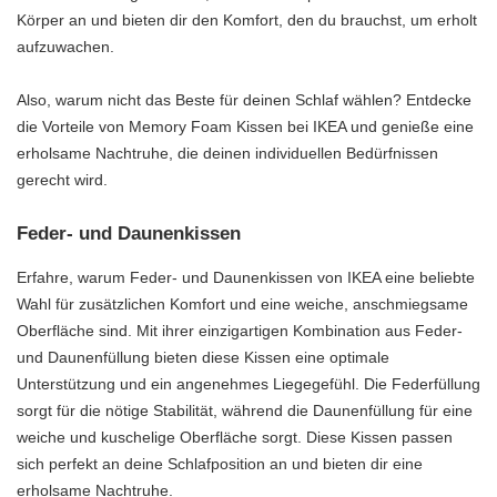
Körper an und bieten dir den Komfort, den du brauchst, um erholt
aufzuwachen.
Also, warum nicht das Beste für deinen Schlaf wählen? Entdecke
die Vorteile von Memory Foam Kissen bei IKEA und genieße eine
erholsame Nachtruhe, die deinen individuellen Bedürfnissen
gerecht wird.
Feder- und Daunenkissen
Erfahre, warum Feder- und Daunenkissen von IKEA eine beliebte
Wahl für zusätzlichen Komfort und eine weiche, anschmiegsame
Oberfläche sind. Mit ihrer einzigartigen Kombination aus Feder-
und Daunenfüllung bieten diese Kissen eine optimale
Unterstützung und ein angenehmes Liegegefühl. Die Federfüllung
sorgt für die nötige Stabilität, während die Daunenfüllung für eine
weiche und kuschelige Oberfläche sorgt. Diese Kissen passen
sich perfekt an deine Schlafposition an und bieten dir eine
erholsame Nachtruhe.