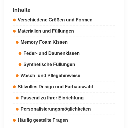
Inhalte
Verschiedene Größen und Formen
Materialien und Füllungen
Memory Foam Kissen
Feder- und Daunenkissen
Synthetische Füllungen
Wasch- und Pflegehinweise
Stilvolles Design und Farbauswahl
Passend zu Ihrer Einrichtung
Personalisierungsmöglichkeiten
Häufig gestellte Fragen