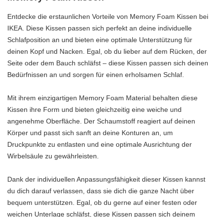
Entdecke die erstaunlichen Vorteile von Memory Foam Kissen bei
IKEA. Diese Kissen passen sich perfekt an deine individuelle
Schlafposition an und bieten eine optimale Unterstützung für
deinen Kopf und Nacken. Egal, ob du lieber auf dem Rücken, der
Seite oder dem Bauch schläfst – diese Kissen passen sich deinen
Bedürfnissen an und sorgen für einen erholsamen Schlaf.
Mit ihrem einzigartigen Memory Foam Material behalten diese
Kissen ihre Form und bieten gleichzeitig eine weiche und
angenehme Oberfläche. Der Schaumstoff reagiert auf deinen
Körper und passt sich sanft an deine Konturen an, um
Druckpunkte zu entlasten und eine optimale Ausrichtung der
Wirbelsäule zu gewährleisten.
Dank der individuellen Anpassungsfähigkeit dieser Kissen kannst
du dich darauf verlassen, dass sie dich die ganze Nacht über
bequem unterstützen. Egal, ob du gerne auf einer festen oder
weichen Unterlage schläfst, diese Kissen passen sich deinem