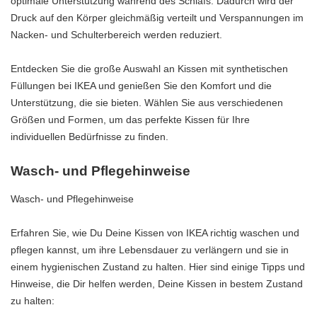
optimale Unterstützung während des Schlafs. Dadurch wird der
Druck auf den Körper gleichmäßig verteilt und Verspannungen im
Nacken- und Schulterbereich werden reduziert.
Entdecken Sie die große Auswahl an Kissen mit synthetischen
Füllungen bei IKEA und genießen Sie den Komfort und die
Unterstützung, die sie bieten. Wählen Sie aus verschiedenen
Größen und Formen, um das perfekte Kissen für Ihre
individuellen Bedürfnisse zu finden.
Wasch- und Pflegehinweise
Wasch- und Pflegehinweise
Erfahren Sie, wie Du Deine Kissen von IKEA richtig waschen und
pflegen kannst, um ihre Lebensdauer zu verlängern und sie in
einem hygienischen Zustand zu halten. Hier sind einige Tipps und
Hinweise, die Dir helfen werden, Deine Kissen in bestem Zustand
zu halten: