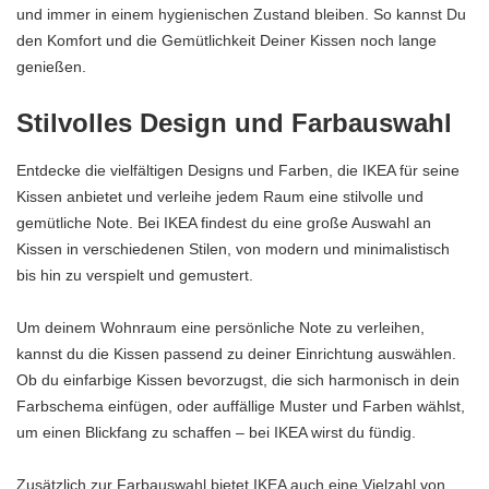
und immer in einem hygienischen Zustand bleiben. So kannst Du
den Komfort und die Gemütlichkeit Deiner Kissen noch lange
genießen.
Stilvolles Design und Farbauswahl
Entdecke die vielfältigen Designs und Farben, die IKEA für seine
Kissen anbietet und verleihe jedem Raum eine stilvolle und
gemütliche Note. Bei IKEA findest du eine große Auswahl an
Kissen in verschiedenen Stilen, von modern und minimalistisch
bis hin zu verspielt und gemustert.
Um deinem Wohnraum eine persönliche Note zu verleihen,
kannst du die Kissen passend zu deiner Einrichtung auswählen.
Ob du einfarbige Kissen bevorzugst, die sich harmonisch in dein
Farbschema einfügen, oder auffällige Muster und Farben wählst,
um einen Blickfang zu schaffen – bei IKEA wirst du fündig.
Zusätzlich zur Farbauswahl bietet IKEA auch eine Vielzahl von