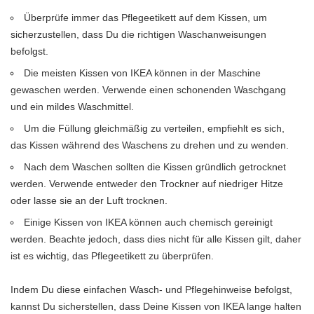
Überprüfe immer das Pflegeetikett auf dem Kissen, um
sicherzustellen, dass Du die richtigen Waschanweisungen
befolgst.
Die meisten Kissen von IKEA können in der Maschine
gewaschen werden. Verwende einen schonenden Waschgang
und ein mildes Waschmittel.
Um die Füllung gleichmäßig zu verteilen, empfiehlt es sich,
das Kissen während des Waschens zu drehen und zu wenden.
Nach dem Waschen sollten die Kissen gründlich getrocknet
werden. Verwende entweder den Trockner auf niedriger Hitze
oder lasse sie an der Luft trocknen.
Einige Kissen von IKEA können auch chemisch gereinigt
werden. Beachte jedoch, dass dies nicht für alle Kissen gilt, daher
ist es wichtig, das Pflegeetikett zu überprüfen.
Indem Du diese einfachen Wasch- und Pflegehinweise befolgst,
kannst Du sicherstellen, dass Deine Kissen von IKEA lange halten