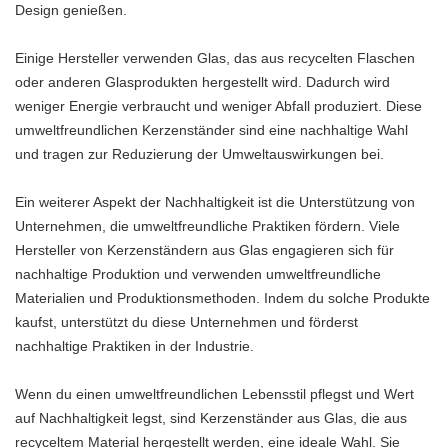
Design genießen.
Einige Hersteller verwenden Glas, das aus recycelten Flaschen
oder anderen Glasprodukten hergestellt wird. Dadurch wird
weniger Energie verbraucht und weniger Abfall produziert. Diese
umweltfreundlichen Kerzenständer sind eine nachhaltige Wahl
und tragen zur Reduzierung der Umweltauswirkungen bei.
Ein weiterer Aspekt der Nachhaltigkeit ist die Unterstützung von
Unternehmen, die umweltfreundliche Praktiken fördern. Viele
Hersteller von Kerzenständern aus Glas engagieren sich für
nachhaltige Produktion und verwenden umweltfreundliche
Materialien und Produktionsmethoden. Indem du solche Produkte
kaufst, unterstützt du diese Unternehmen und förderst
nachhaltige Praktiken in der Industrie.
Wenn du einen umweltfreundlichen Lebensstil pflegst und Wert
auf Nachhaltigkeit legst, sind Kerzenständer aus Glas, die aus
recyceltem Material hergestellt werden, eine ideale Wahl. Sie