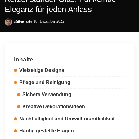
Eleganz für jeden Anlass
stilbasis.de
10. Dezember 2022
Posted
by
Inhalte
Vielseitige Designs
Pflege und Reinigung
Sichere Verwendung
Kreative Dekorationsideen
Nachhaltigkeit und Umweltfreundlichkeit
Häufig gestellte Fragen