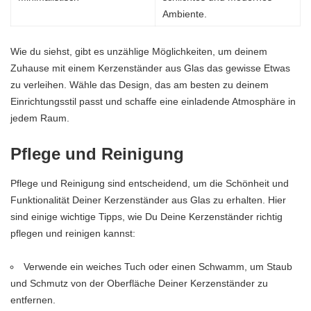
Ambiente.
Wie du siehst, gibt es unzählige Möglichkeiten, um deinem
Zuhause mit einem Kerzenständer aus Glas das gewisse Etwas
zu verleihen. Wähle das Design, das am besten zu deinem
Einrichtungsstil passt und schaffe eine einladende Atmosphäre in
jedem Raum.
Pflege und Reinigung
Pflege und Reinigung sind entscheidend, um die Schönheit und
Funktionalität Deiner Kerzenständer aus Glas zu erhalten. Hier
sind einige wichtige Tipps, wie Du Deine Kerzenständer richtig
pflegen und reinigen kannst:
Verwende ein weiches Tuch oder einen Schwamm, um Staub
und Schmutz von der Oberfläche Deiner Kerzenständer zu
entfernen.