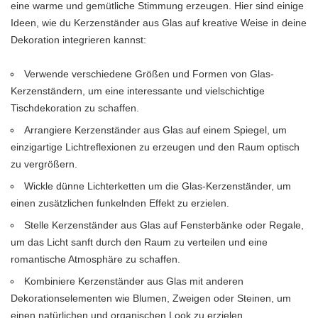
eine warme und gemütliche Stimmung erzeugen. Hier sind einige
Ideen, wie du Kerzenständer aus Glas auf kreative Weise in deine
Dekoration integrieren kannst:
Verwende verschiedene Größen und Formen von Glas-
Kerzenständern, um eine interessante und vielschichtige
Tischdekoration zu schaffen.
Arrangiere Kerzenständer aus Glas auf einem Spiegel, um
einzigartige Lichtreflexionen zu erzeugen und den Raum optisch
zu vergrößern.
Wickle dünne Lichterketten um die Glas-Kerzenständer, um
einen zusätzlichen funkelnden Effekt zu erzielen.
Stelle Kerzenständer aus Glas auf Fensterbänke oder Regale,
um das Licht sanft durch den Raum zu verteilen und eine
romantische Atmosphäre zu schaffen.
Kombiniere Kerzenständer aus Glas mit anderen
Dekorationselementen wie Blumen, Zweigen oder Steinen, um
einen natürlichen und organischen Look zu erzielen.