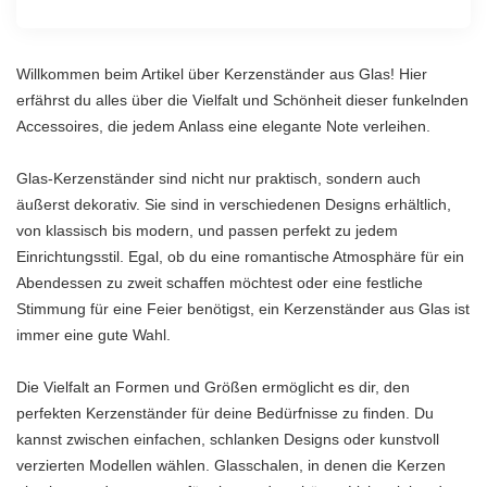
Willkommen beim Artikel über Kerzenständer aus Glas! Hier
erfährst du alles über die Vielfalt und Schönheit dieser funkelnden
Accessoires, die jedem Anlass eine elegante Note verleihen.
Glas-Kerzenständer sind nicht nur praktisch, sondern auch
äußerst dekorativ. Sie sind in verschiedenen Designs erhältlich,
von klassisch bis modern, und passen perfekt zu jedem
Einrichtungsstil. Egal, ob du eine romantische Atmosphäre für ein
Abendessen zu zweit schaffen möchtest oder eine festliche
Stimmung für eine Feier benötigst, ein Kerzenständer aus Glas ist
immer eine gute Wahl.
Die Vielfalt an Formen und Größen ermöglicht es dir, den
perfekten Kerzenständer für deine Bedürfnisse zu finden. Du
kannst zwischen einfachen, schlanken Designs oder kunstvoll
verzierten Modellen wählen. Glasschalen, in denen die Kerzen