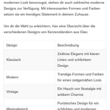
modernen Look bevorzugst, stehen dir auch zahlreiche moderne
Designs zur Verfügung. Mit interessanten Formen und Farben
setzen sie ein trendiges Statement in deinem Zuhause.
Um dir die Wahl zu erleichtern, hier eine Übersicht über die
verschiedenen Designs von Kerzenständern aus Glas:
Design
Beschreibung
Zeitlose Eleganz mit klaren
Klassisch
Linien und schlichtem
Design.
Trendige Formen und Farben
Modern
für einen zeitgemäßen Look.
Ein Hauch von Nostalgie mit
Vintage
antikem Charme.
Puristisches Design für ein
Minimalistisch
schlichtes und modernes