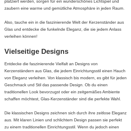
platziert werden, sorgen für ein wunderschönes Lichtspiel und
zaubern eine warme und gemütliche Atmosphäre in jeden Raum.
Also, tauche ein in die faszinierende Welt der Kerzenständer aus
Glas und entdecke die funkelnde Eleganz, die sie jedem Anlass
verleihen können!
Vielseitige Designs
Entdecke die faszinierende Vielfalt an Designs von
Kerzenständern aus Glas, die jedem Einrichtungsstil einen Hauch
von Eleganz verleihen. Von klassisch bis modern, es gibt für jeden
Geschmack und Stil das passende Design. Ob du einen
traditionellen Look bevorzugst oder ein zeitgemäßes Ambiente
schaffen möchtest, Glas-Kerzenständer sind die perfekte Wahl.
Die klassischen Designs zeichnen sich durch ihre zeitlose Eleganz
aus. Mit klaren Linien und schlichtem Design passen sie perfekt
zu einem traditionellen Einrichtungsstil. Wenn du jedoch einen