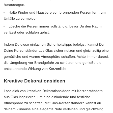
herausragen.
Halte Kinder und Haustiere von brennenden Kerzen fern, um
Unfälle zu vermeiden.
Lösche die Kerzen immer vollständig, bevor Du den Raum
verlässt oder schlafen gehst.
Indem Du diese einfachen Sicherheitstipps befolgst, kannst Du
Deine Kerzenständer aus Glas sicher nutzen und gleichzeitig eine
gemütliche und warme Atmosphäre schaffen. Achte immer darauf,
die Umgebung vor Brandgefahr zu schützen und genieße die
entspannende Wirkung von Kerzenlicht.
Kreative Dekorationsideen
Lass dich von kreativen Dekorationsideen mit Kerzenständern
aus Glas inspirieren, um eine einladende und festliche
Atmosphäre zu schaffen. Mit Glas-Kerzenständern kannst du
deinem Zuhause eine elegante Note verleihen und gleichzeitig