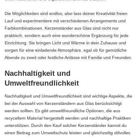
Die Möglichkeiten sind endlos, also lass deiner Kreativität freien
Lauf und experimentiere mit verschiedenen Arrangements und
Farbkombinationen. Kerzenständer aus Glas sind nicht nur
praktisch, sondern auch eine wunderschöne Ergänzung für jede
Einrichtung. Sie bringen Licht und Wärme in dein Zuhause und
sorgen für eine einladende Atmosphäre, egal ob für gemütliche
Abende zu zweit oder festliche Anlässe mit Familie und Freunden.
Nachhaltigkeit und
Umweltfreundlichkeit
Nachhaltigkeit und Umweltfreundlichkeit sind wichtige Aspekte, die
bei der Auswahl von Kerzenständern aus Glas berücksichtigt
werden sollten. Es gibt umweltfreundliche Optionen, die aus
recyceltem Material hergestellt werden und nachhaltige Praktiken
unterstützen. Durch den Kauf solcher Kerzenständer kannst du
einen Beitrag zum Umweltschutz leisten und gleichzeitig stilvolles