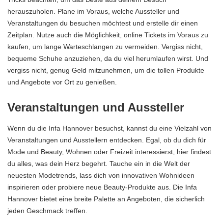
herauszuholen. Plane im Voraus, welche Aussteller und
Veranstaltungen du besuchen möchtest und erstelle dir einen
Zeitplan. Nutze auch die Möglichkeit, online Tickets im Voraus zu
kaufen, um lange Warteschlangen zu vermeiden. Vergiss nicht,
bequeme Schuhe anzuziehen, da du viel herumlaufen wirst. Und
vergiss nicht, genug Geld mitzunehmen, um die tollen Produkte
und Angebote vor Ort zu genießen.
Veranstaltungen und Aussteller
Wenn du die Infa Hannover besuchst, kannst du eine Vielzahl von
Veranstaltungen und Ausstellern entdecken. Egal, ob du dich für
Mode und Beauty, Wohnen oder Freizeit interessierst, hier findest
du alles, was dein Herz begehrt. Tauche ein in die Welt der
neuesten Modetrends, lass dich von innovativen Wohnideen
inspirieren oder probiere neue Beauty-Produkte aus. Die Infa
Hannover bietet eine breite Palette an Angeboten, die sicherlich
jeden Geschmack treffen.