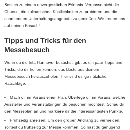
Besuch zu einem unvergesslichen Erlebnis. Verpasse nicht die
Chance, die kulinarischen Köstlichkeiten zu probieren und die
spannenden Unterhaltungsangebote zu genießen. Wir freuen uns
auf deinen Besuch!
Tipps und Tricks für den
Messebesuch
Wenn du die Infa Hannover besuchst, gibt es ein paar Tipps und
Tricks, die dir helfen können, das Beste aus deinem
Messebesuch herauszuholen. Hier sind einige nützliche
Ratschläge:
Mach dir im Voraus einen Plan: Überlege dir im Voraus, welche
Aussteller und Veranstaltungen du besuchen möchtest. Schau dir
den Messeplan an und markiere dir die interessantesten Punkte.
Frühzeitig anreisen: Um den großen Andrang zu vermeiden,
solltest du frühzeitig zur Messe kommen. So hast du genügend