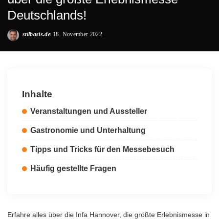
Deutschlands!
stilbasis.de
18. November 2022
Posted
by
Inhalte
Veranstaltungen und Aussteller
Gastronomie und Unterhaltung
Tipps und Tricks für den Messebesuch
Häufig gestellte Fragen
Erfahre alles über die Infa Hannover, die größte Erlebnismesse in