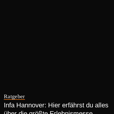
Ratgeber
Infa Hannover: Hier erfährst du alles
über die größte Erlebnismesse