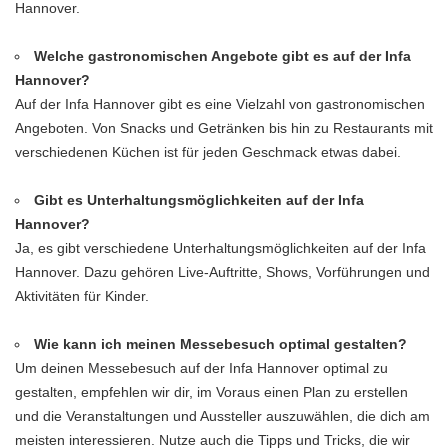
Hannover.
Welche gastronomischen Angebote gibt es auf der Infa
Hannover?
Auf der Infa Hannover gibt es eine Vielzahl von gastronomischen
Angeboten. Von Snacks und Getränken bis hin zu Restaurants mit
verschiedenen Küchen ist für jeden Geschmack etwas dabei.
Gibt es Unterhaltungsmöglichkeiten auf der Infa
Hannover?
Ja, es gibt verschiedene Unterhaltungsmöglichkeiten auf der Infa
Hannover. Dazu gehören Live-Auftritte, Shows, Vorführungen und
Aktivitäten für Kinder.
Wie kann ich meinen Messebesuch optimal gestalten?
Um deinen Messebesuch auf der Infa Hannover optimal zu
gestalten, empfehlen wir dir, im Voraus einen Plan zu erstellen
und die Veranstaltungen und Aussteller auszuwählen, die dich am
meisten interessieren. Nutze auch die Tipps und Tricks, die wir