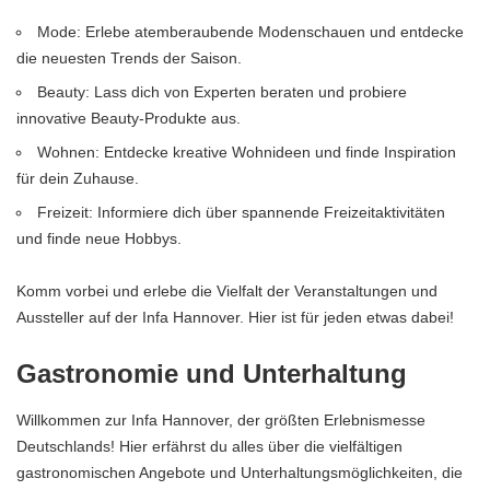
Mode: Erlebe atemberaubende Modenschauen und entdecke
die neuesten Trends der Saison.
Beauty: Lass dich von Experten beraten und probiere
innovative Beauty-Produkte aus.
Wohnen: Entdecke kreative Wohnideen und finde Inspiration
für dein Zuhause.
Freizeit: Informiere dich über spannende Freizeitaktivitäten
und finde neue Hobbys.
Komm vorbei und erlebe die Vielfalt der Veranstaltungen und
Aussteller auf der Infa Hannover. Hier ist für jeden etwas dabei!
Gastronomie und Unterhaltung
Willkommen zur Infa Hannover, der größten Erlebnismesse
Deutschlands! Hier erfährst du alles über die vielfältigen
gastronomischen Angebote und Unterhaltungsmöglichkeiten, die