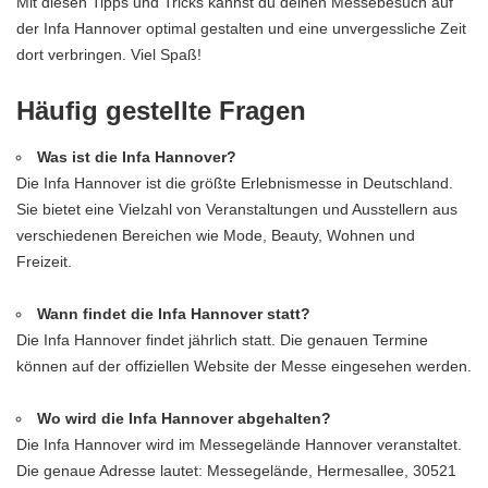
Mit diesen Tipps und Tricks kannst du deinen Messebesuch auf
der Infa Hannover optimal gestalten und eine unvergessliche Zeit
dort verbringen. Viel Spaß!
Häufig gestellte Fragen
Was ist die Infa Hannover?
Die Infa Hannover ist die größte Erlebnismesse in Deutschland.
Sie bietet eine Vielzahl von Veranstaltungen und Ausstellern aus
verschiedenen Bereichen wie Mode, Beauty, Wohnen und
Freizeit.
Wann findet die Infa Hannover statt?
Die Infa Hannover findet jährlich statt. Die genauen Termine
können auf der offiziellen Website der Messe eingesehen werden.
Wo wird die Infa Hannover abgehalten?
Die Infa Hannover wird im Messegelände Hannover veranstaltet.
Die genaue Adresse lautet: Messegelände, Hermesallee, 30521