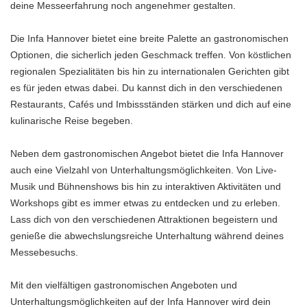
deine Messeerfahrung noch angenehmer gestalten.
Die Infa Hannover bietet eine breite Palette an gastronomischen
Optionen, die sicherlich jeden Geschmack treffen. Von köstlichen
regionalen Spezialitäten bis hin zu internationalen Gerichten gibt
es für jeden etwas dabei. Du kannst dich in den verschiedenen
Restaurants, Cafés und Imbissständen stärken und dich auf eine
kulinarische Reise begeben.
Neben dem gastronomischen Angebot bietet die Infa Hannover
auch eine Vielzahl von Unterhaltungsmöglichkeiten. Von Live-
Musik und Bühnenshows bis hin zu interaktiven Aktivitäten und
Workshops gibt es immer etwas zu entdecken und zu erleben.
Lass dich von den verschiedenen Attraktionen begeistern und
genieße die abwechslungsreiche Unterhaltung während deines
Messebesuchs.
Mit den vielfältigen gastronomischen Angeboten und
Unterhaltungsmöglichkeiten auf der Infa Hannover wird dein