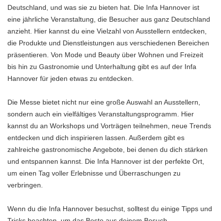
Deutschland, und was sie zu bieten hat. Die Infa Hannover ist
eine jährliche Veranstaltung, die Besucher aus ganz Deutschland
anzieht. Hier kannst du eine Vielzahl von Ausstellern entdecken,
die Produkte und Dienstleistungen aus verschiedenen Bereichen
präsentieren. Von Mode und Beauty über Wohnen und Freizeit
bis hin zu Gastronomie und Unterhaltung gibt es auf der Infa
Hannover für jeden etwas zu entdecken.
Die Messe bietet nicht nur eine große Auswahl an Ausstellern,
sondern auch ein vielfältiges Veranstaltungsprogramm. Hier
kannst du an Workshops und Vorträgen teilnehmen, neue Trends
entdecken und dich inspirieren lassen. Außerdem gibt es
zahlreiche gastronomische Angebote, bei denen du dich stärken
und entspannen kannst. Die Infa Hannover ist der perfekte Ort,
um einen Tag voller Erlebnisse und Überraschungen zu
verbringen.
Wenn du die Infa Hannover besuchst, solltest du einige Tipps und
Tricks beachten, um das Beste aus deinem Besuch