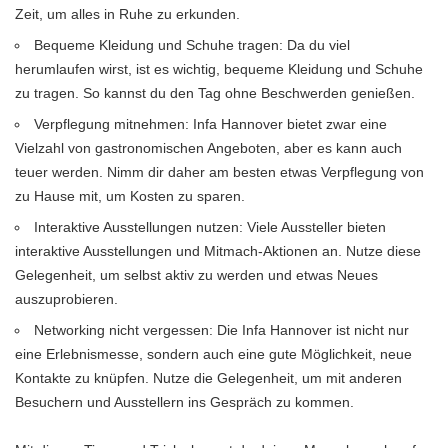
Zeit, um alles in Ruhe zu erkunden.
Bequeme Kleidung und Schuhe tragen: Da du viel
herumlaufen wirst, ist es wichtig, bequeme Kleidung und Schuhe
zu tragen. So kannst du den Tag ohne Beschwerden genießen.
Verpflegung mitnehmen: Infa Hannover bietet zwar eine
Vielzahl von gastronomischen Angeboten, aber es kann auch
teuer werden. Nimm dir daher am besten etwas Verpflegung von
zu Hause mit, um Kosten zu sparen.
Interaktive Ausstellungen nutzen: Viele Aussteller bieten
interaktive Ausstellungen und Mitmach-Aktionen an. Nutze diese
Gelegenheit, um selbst aktiv zu werden und etwas Neues
auszuprobieren.
Networking nicht vergessen: Die Infa Hannover ist nicht nur
eine Erlebnismesse, sondern auch eine gute Möglichkeit, neue
Kontakte zu knüpfen. Nutze die Gelegenheit, um mit anderen
Besuchern und Ausstellern ins Gespräch zu kommen.