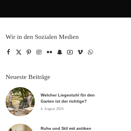
Wir in den Sozialen Medien
Neueste Beiträge
Welcher Liegestuhl für den
Garten ist der richtige?
4. August 2026
Ruhe und Stil mit antiken