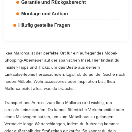
Garantie und Rückgaberecht
Montage und Aufbau
Häufig gestellte Fragen
Ikea Mallorca ist der perfekte Ort für ein aufregendes Möbel-
Shopping-Abenteuer auf der spanischen Insel. Hier findest du
Insider-Tipps und Tricks, um das Beste aus deinem
Einkaufserlebnis herauszuholen. Egal, ob du auf der Suche nach
neuen Möbeln, Wohnaccessoires oder Inspiration bist, Ikea
Mallorca bietet alles, was du brauchst.
Transport und Anreise zum Ikea Mallorca sind wichtig, um
stressfrei einzukaufen. Du kannst öffentliche Verkehrsmittel oder
einen Mietwagen nutzen, um zum Möbelhaus zu gelangen.
Vermeide lange Warteschlangen, indem du frühzeitig kommst
oder außerhalb der Stoßzeiten einkaufst. So kannst du dein