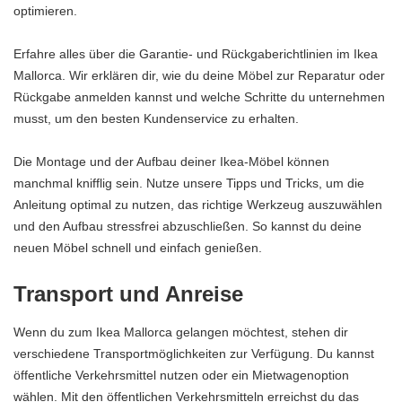
optimieren.
Erfahre alles über die Garantie- und Rückgaberichtlinien im Ikea
Mallorca. Wir erklären dir, wie du deine Möbel zur Reparatur oder
Rückgabe anmelden kannst und welche Schritte du unternehmen
musst, um den besten Kundenservice zu erhalten.
Die Montage und der Aufbau deiner Ikea-Möbel können
manchmal knifflig sein. Nutze unsere Tipps und Tricks, um die
Anleitung optimal zu nutzen, das richtige Werkzeug auszuwählen
und den Aufbau stressfrei abzuschließen. So kannst du deine
neuen Möbel schnell und einfach genießen.
Transport und Anreise
Wenn du zum Ikea Mallorca gelangen möchtest, stehen dir
verschiedene Transportmöglichkeiten zur Verfügung. Du kannst
öffentliche Verkehrsmittel nutzen oder ein Mietwagenoption
wählen. Mit den öffentlichen Verkehrsmitteln erreichst du das