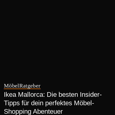
Möbel
Ratgeber
Ikea Mallorca: Die besten Insider-
Tipps für dein perfektes Möbel-
Shopping Abenteuer