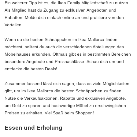
Ein weiterer Tipp ist es, die Ikea Family Mitgliedschaft zu nutzen.
Als Mitglied hast du Zugang zu exklusiven Angeboten und
Rabatten. Melde dich einfach online an und profitiere von den
Vorteilen.
Wenn du die besten Schnäppchen im Ikea Mallorca finden
möchtest, solltest du auch die verschiedenen Abteilungen des
Möbelhauses erkunden. Oftmals gibt es in bestimmten Bereichen
besondere Angebote und Preisnachlässe. Schau dich um und
entdecke die besten Deals!
Zusammenfassend lässt sich sagen, dass es viele Möglichkeiten
gibt, um im Ikea Mallorca die besten Schnäppchen zu finden.
Nutze die Verkaufsaktionen, Rabatte und exklusiven Angebote,
um Geld zu sparen und hochwertige Möbel zu erschwinglichen
Preisen zu erhalten. Viel Spaß beim Shoppen!
Essen und Erholung