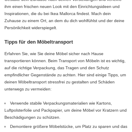
ihm einen frischen neuen Look mit den Einrichtungsideen und
Inspirationen, die du bei Ikea Mallorca findest. Mach dein
Zuhause zu einem Ort, an dem du dich wohlfühlst und der deine
Persönlichkeit widerspiegelt.
Tipps für den Möbeltransport
Erfahren Sie, wie Sie deine Möbel sicher nach Hause
transportieren können. Beim Transport von Möbeln ist es wichtig,
auf die richtige Verpackung, das Tragen und den Schutz
empfindlicher Gegenstände zu achten. Hier sind einige Tipps, um
deinen Möbeltransport stressfrei zu gestalten und Schäden
unterwegs zu vermeiden:
Verwende stabile Verpackungsmaterialien wie Kartons,
Luftpolsterfolie und Packpapier, um deine Möbel vor Kratzern und
Beschädigungen zu schützen.
Demontiere größere Möbelstücke, um Platz zu sparen und das