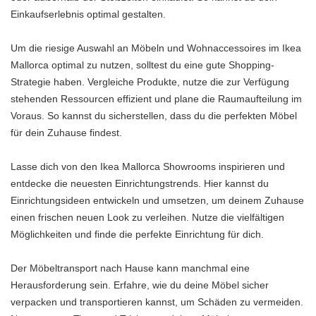
Einkaufserlebnis optimal gestalten.
Um die riesige Auswahl an Möbeln und Wohnaccessoires im Ikea
Mallorca optimal zu nutzen, solltest du eine gute Shopping-
Strategie haben. Vergleiche Produkte, nutze die zur Verfügung
stehenden Ressourcen effizient und plane die Raumaufteilung im
Voraus. So kannst du sicherstellen, dass du die perfekten Möbel
für dein Zuhause findest.
Lasse dich von den Ikea Mallorca Showrooms inspirieren und
entdecke die neuesten Einrichtungstrends. Hier kannst du
Einrichtungsideen entwickeln und umsetzen, um deinem Zuhause
einen frischen neuen Look zu verleihen. Nutze die vielfältigen
Möglichkeiten und finde die perfekte Einrichtung für dich.
Der Möbeltransport nach Hause kann manchmal eine
Herausforderung sein. Erfahre, wie du deine Möbel sicher
verpacken und transportieren kannst, um Schäden zu vermeiden.