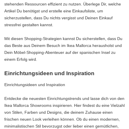
stehenden Ressourcen effizient zu nutzen. Überlege Dir, welche
Artikel Du benötigst und erstelle eine Einkaufsliste, um
sicherzustellen, dass Du nichts vergisst und Deinen Einkauf
stressfrei gestalten kannst.
Mit diesen Shopping-Strategien kannst Du sicherstellen, dass Du
das Beste aus Deinem Besuch im Ikea Mallorca herausholst und
Dein Möbel-Shopping-Abenteuer auf der spanischen Insel zu
einem Erfolg wird.
Einrichtungsideen und Inspiration
Einrichtungsideen und Inspiration
Entdecke die neuesten Einrichtungstrends und lasse dich von den
Ikea Mallorca Showrooms inspirieren. Hier findest du eine Vielzahl
von Stilen, Farben und Designs, die deinem Zuhause einen
frischen neuen Look verleihen können. Ob du einen modernen,
minimalistischen Stil bevorzugst oder lieber einen gemütlichen,