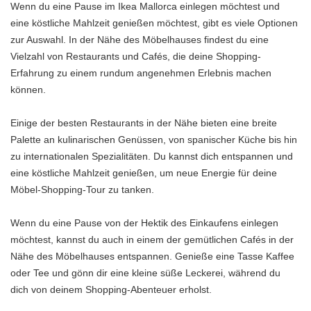
Wenn du eine Pause im Ikea Mallorca einlegen möchtest und
eine köstliche Mahlzeit genießen möchtest, gibt es viele Optionen
zur Auswahl. In der Nähe des Möbelhauses findest du eine
Vielzahl von Restaurants und Cafés, die deine Shopping-
Erfahrung zu einem rundum angenehmen Erlebnis machen
können.
Einige der besten Restaurants in der Nähe bieten eine breite
Palette an kulinarischen Genüssen, von spanischer Küche bis hin
zu internationalen Spezialitäten. Du kannst dich entspannen und
eine köstliche Mahlzeit genießen, um neue Energie für deine
Möbel-Shopping-Tour zu tanken.
Wenn du eine Pause von der Hektik des Einkaufens einlegen
möchtest, kannst du auch in einem der gemütlichen Cafés in der
Nähe des Möbelhauses entspannen. Genieße eine Tasse Kaffee
oder Tee und gönn dir eine kleine süße Leckerei, während du
dich von deinem Shopping-Abenteuer erholst.