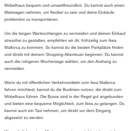
Möbelhaus bequem und umweltfreundlich. Du kannst auch einen
Mietwagen nehmen, um flexibel zu sein und deine Einkäufe
problemlos zu transportieren.
Um die langen Warteschlangen zu vermeiden und deinen Einkauf
stressfrei zu gestalten, empfehlen wir dir, frühzeitig zum Ikea
Mallorca zu kommen. So kannst du die besten Parkplätze finden
und direkt mit deinem Shopping-Abenteuer beginnen. Du kannst
auch die ruhigeren Wochentage wählen, um den Andrang zu
vermeiden.
Wenn du mit öffentlichen Verkehrsmitteln zum Ikea Mallorca
fahren möchtest, kannst du die Buslinien nutzen, die direkt zum
Möbelhaus führen. Die Busse sind in der Regel gut angebunden
und bieten eine bequeme Möglichkeit, zum Ikea zu gelangen. Du
kannst auch ein Taxi nehmen, um direkt vor dem Eingang
abgesetzt zu werden.