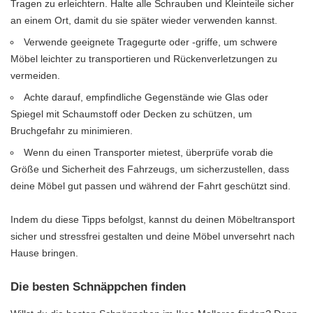
Tragen zu erleichtern. Halte alle Schrauben und Kleinteile sicher
an einem Ort, damit du sie später wieder verwenden kannst.
Verwende geeignete Tragegurte oder -griffe, um schwere
Möbel leichter zu transportieren und Rückenverletzungen zu
vermeiden.
Achte darauf, empfindliche Gegenstände wie Glas oder
Spiegel mit Schaumstoff oder Decken zu schützen, um
Bruchgefahr zu minimieren.
Wenn du einen Transporter mietest, überprüfe vorab die
Größe und Sicherheit des Fahrzeugs, um sicherzustellen, dass
deine Möbel gut passen und während der Fahrt geschützt sind.
Indem du diese Tipps befolgst, kannst du deinen Möbeltransport
sicher und stressfrei gestalten und deine Möbel unversehrt nach
Hause bringen.
Die besten Schnäppchen finden