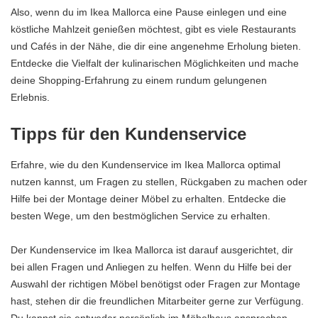
Also, wenn du im Ikea Mallorca eine Pause einlegen und eine
köstliche Mahlzeit genießen möchtest, gibt es viele Restaurants
und Cafés in der Nähe, die dir eine angenehme Erholung bieten.
Entdecke die Vielfalt der kulinarischen Möglichkeiten und mache
deine Shopping-Erfahrung zu einem rundum gelungenen
Erlebnis.
Tipps für den Kundenservice
Erfahre, wie du den Kundenservice im Ikea Mallorca optimal
nutzen kannst, um Fragen zu stellen, Rückgaben zu machen oder
Hilfe bei der Montage deiner Möbel zu erhalten. Entdecke die
besten Wege, um den bestmöglichen Service zu erhalten.
Der Kundenservice im Ikea Mallorca ist darauf ausgerichtet, dir
bei allen Fragen und Anliegen zu helfen. Wenn du Hilfe bei der
Auswahl der richtigen Möbel benötigst oder Fragen zur Montage
hast, stehen dir die freundlichen Mitarbeiter gerne zur Verfügung.
Du kannst sie entweder persönlich im Möbelhaus ansprechen