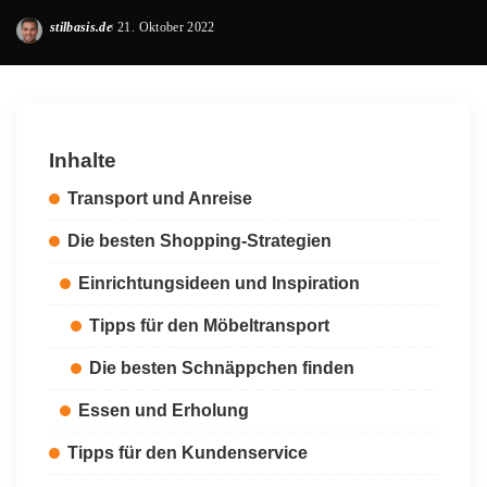
stilbasis.de
21. Oktober 2022
Posted
by
Inhalte
Transport und Anreise
Die besten Shopping-Strategien
Einrichtungsideen und Inspiration
Tipps für den Möbeltransport
Die besten Schnäppchen finden
Essen und Erholung
Tipps für den Kundenservice