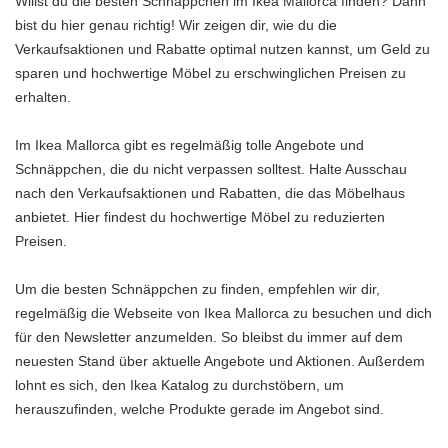
Willst du die besten Schnäppchen im Ikea Mallorca finden? Dann
bist du hier genau richtig! Wir zeigen dir, wie du die
Verkaufsaktionen und Rabatte optimal nutzen kannst, um Geld zu
sparen und hochwertige Möbel zu erschwinglichen Preisen zu
erhalten.
Im Ikea Mallorca gibt es regelmäßig tolle Angebote und
Schnäppchen, die du nicht verpassen solltest. Halte Ausschau
nach den Verkaufsaktionen und Rabatten, die das Möbelhaus
anbietet. Hier findest du hochwertige Möbel zu reduzierten
Preisen.
Um die besten Schnäppchen zu finden, empfehlen wir dir,
regelmäßig die Webseite von Ikea Mallorca zu besuchen und dich
für den Newsletter anzumelden. So bleibst du immer auf dem
neuesten Stand über aktuelle Angebote und Aktionen. Außerdem
lohnt es sich, den Ikea Katalog zu durchstöbern, um
herauszufinden, welche Produkte gerade im Angebot sind.