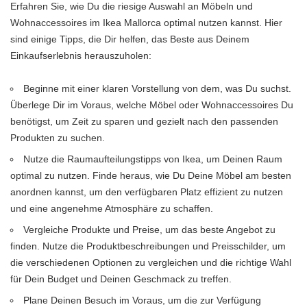
Erfahren Sie, wie Du die riesige Auswahl an Möbeln und
Wohnaccessoires im Ikea Mallorca optimal nutzen kannst. Hier
sind einige Tipps, die Dir helfen, das Beste aus Deinem
Einkaufserlebnis herauszuholen:
Beginne mit einer klaren Vorstellung von dem, was Du suchst.
Überlege Dir im Voraus, welche Möbel oder Wohnaccessoires Du
benötigst, um Zeit zu sparen und gezielt nach den passenden
Produkten zu suchen.
Nutze die Raumaufteilungstipps von Ikea, um Deinen Raum
optimal zu nutzen. Finde heraus, wie Du Deine Möbel am besten
anordnen kannst, um den verfügbaren Platz effizient zu nutzen
und eine angenehme Atmosphäre zu schaffen.
Vergleiche Produkte und Preise, um das beste Angebot zu
finden. Nutze die Produktbeschreibungen und Preisschilder, um
die verschiedenen Optionen zu vergleichen und die richtige Wahl
für Dein Budget und Deinen Geschmack zu treffen.
Plane Deinen Besuch im Voraus, um die zur Verfügung