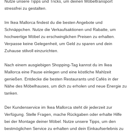
Nutze unsere Tipps und Tricks, um deinen Möbeltransport
stressfrei zu gestalten.
Im Ikea Mallorca findest du die besten Angebote und
Schnäppchen. Nutze die Verkaufsaktionen und Rabatte, um
hochwertige Möbel zu erschwinglichen Preisen zu erhalten.
Verpasse keine Gelegenheit, um Geld zu sparen und dein
Zuhause stilvoll einzurichten.
Nach einem ausgiebigen Shopping-Tag kannst du im Ikea
Mallorca eine Pause einlegen und eine köstliche Mahlzeit
genießen. Entdecke die besten Restaurants und Cafés in der
Nähe des Möbelhauses, um dich zu erholen und neue Energie zu
tanken.
Der Kundenservice im Ikea Mallorca steht dir jederzeit zur
Verfügung. Stelle Fragen, mache Rückgaben oder erhalte Hilfe
bei der Montage deiner Möbel. Nutze unsere Tipps, um den
bestmöglichen Service zu erhalten und dein Einkaufserlebnis zu