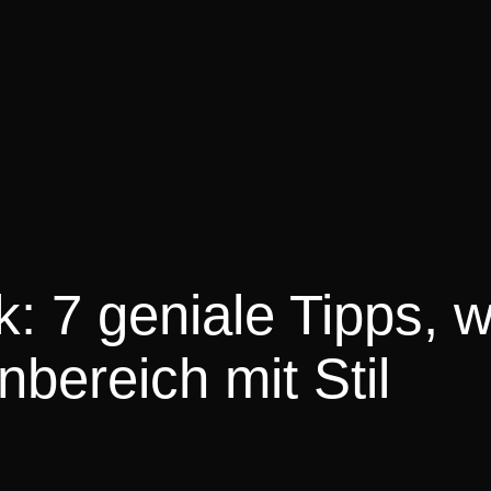
: 7 geniale Tipps, w
bereich mit Stil