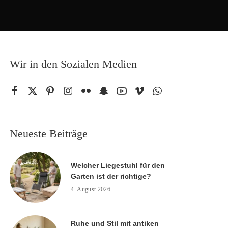
Wir in den Sozialen Medien
Neueste Beiträge
Welcher Liegestuhl für den
Garten ist der richtige?
4. August 2026
Ruhe und Stil mit antiken