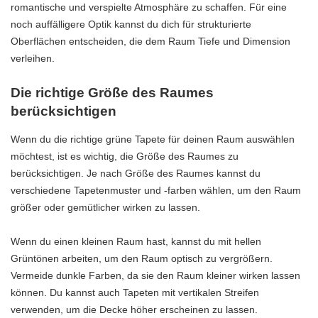
romantische und verspielte Atmosphäre zu schaffen. Für eine
noch auffälligere Optik kannst du dich für strukturierte
Oberflächen entscheiden, die dem Raum Tiefe und Dimension
verleihen.
Die richtige Größe des Raumes
berücksichtigen
Wenn du die richtige grüne Tapete für deinen Raum auswählen
möchtest, ist es wichtig, die Größe des Raumes zu
berücksichtigen. Je nach Größe des Raumes kannst du
verschiedene Tapetenmuster und -farben wählen, um den Raum
größer oder gemütlicher wirken zu lassen.
Wenn du einen kleinen Raum hast, kannst du mit hellen
Grüntönen arbeiten, um den Raum optisch zu vergrößern.
Vermeide dunkle Farben, da sie den Raum kleiner wirken lassen
können. Du kannst auch Tapeten mit vertikalen Streifen
verwenden, um die Decke höher erscheinen zu lassen.