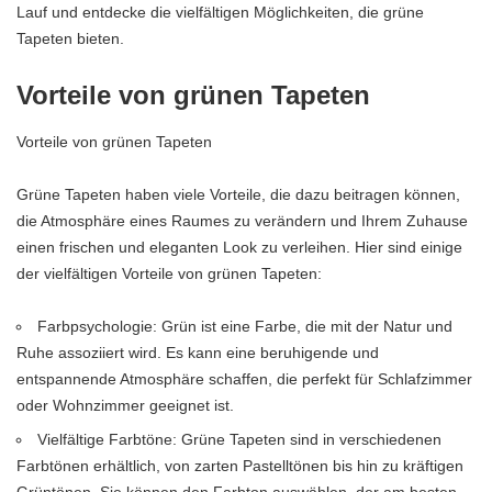
Lauf und entdecke die vielfältigen Möglichkeiten, die grüne
Tapeten bieten.
Vorteile von grünen Tapeten
Vorteile von grünen Tapeten
Grüne Tapeten haben viele Vorteile, die dazu beitragen können,
die Atmosphäre eines Raumes zu verändern und Ihrem Zuhause
einen frischen und eleganten Look zu verleihen. Hier sind einige
der vielfältigen Vorteile von grünen Tapeten:
Farbpsychologie: Grün ist eine Farbe, die mit der Natur und
Ruhe assoziiert wird. Es kann eine beruhigende und
entspannende Atmosphäre schaffen, die perfekt für Schlafzimmer
oder Wohnzimmer geeignet ist.
Vielfältige Farbtöne: Grüne Tapeten sind in verschiedenen
Farbtönen erhältlich, von zarten Pastelltönen bis hin zu kräftigen