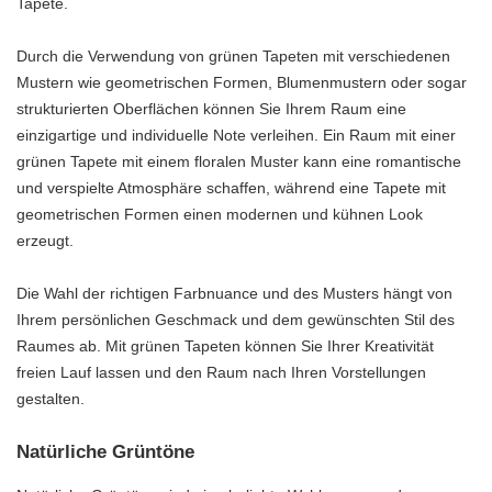
Tapete.
Durch die Verwendung von grünen Tapeten mit verschiedenen
Mustern wie geometrischen Formen, Blumenmustern oder sogar
strukturierten Oberflächen können Sie Ihrem Raum eine
einzigartige und individuelle Note verleihen. Ein Raum mit einer
grünen Tapete mit einem floralen Muster kann eine romantische
und verspielte Atmosphäre schaffen, während eine Tapete mit
geometrischen Formen einen modernen und kühnen Look
erzeugt.
Die Wahl der richtigen Farbnuance und des Musters hängt von
Ihrem persönlichen Geschmack und dem gewünschten Stil des
Raumes ab. Mit grünen Tapeten können Sie Ihrer Kreativität
freien Lauf lassen und den Raum nach Ihren Vorstellungen
gestalten.
Natürliche Grüntöne