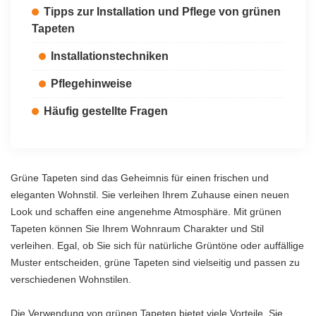
Tipps zur Installation und Pflege von grünen
Tapeten
Installationstechniken
Pflegehinweise
Häufig gestellte Fragen
Grüne Tapeten sind das Geheimnis für einen frischen und
eleganten Wohnstil. Sie verleihen Ihrem Zuhause einen neuen
Look und schaffen eine angenehme Atmosphäre. Mit grünen
Tapeten können Sie Ihrem Wohnraum Charakter und Stil
verleihen. Egal, ob Sie sich für natürliche Grüntöne oder auffällige
Muster entscheiden, grüne Tapeten sind vielseitig und passen zu
verschiedenen Wohnstilen.
Die Verwendung von grünen Tapeten bietet viele Vorteile. Sie