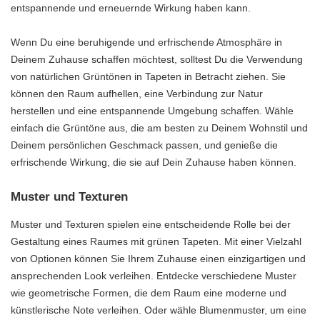
entspannende und erneuernde Wirkung haben kann.
Wenn Du eine beruhigende und erfrischende Atmosphäre in
Deinem Zuhause schaffen möchtest, solltest Du die Verwendung
von natürlichen Grüntönen in Tapeten in Betracht ziehen. Sie
können den Raum aufhellen, eine Verbindung zur Natur
herstellen und eine entspannende Umgebung schaffen. Wähle
einfach die Grüntöne aus, die am besten zu Deinem Wohnstil und
Deinem persönlichen Geschmack passen, und genieße die
erfrischende Wirkung, die sie auf Dein Zuhause haben können.
Muster und Texturen
Muster und Texturen spielen eine entscheidende Rolle bei der
Gestaltung eines Raumes mit grünen Tapeten. Mit einer Vielzahl
von Optionen können Sie Ihrem Zuhause einen einzigartigen und
ansprechenden Look verleihen. Entdecke verschiedene Muster
wie geometrische Formen, die dem Raum eine moderne und
künstlerische Note verleihen. Oder wähle Blumenmuster, um eine