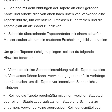
Tapete gut haftet.
Beginne mit dem Anbringen der Tapete an einer geraden
Kante und arbeite dich von oben nach unten vor. Verwende eine
Tapezierbürste, um eventuelle Luftblasen zu entfernen und die
Tapete glatt an die Wand zu drücken.
Schneide überstehende Tapetenränder mit einem scharfen
Messer sauber ab, um ein sauberes Erscheinungsbild zu erzielen.
Um grüne Tapeten richtig zu pflegen, solltest du folgende
Hinweise beachten:
Vermeide direkte Sonneneinstrahlung auf die Tapete, da dies
zu Verblassen führen kann. Verwende gegebenenfalls Vorhänge
oder Jalousien, um die Tapete vor intensivem Sonnenlicht zu
schützen.
Reinige die Tapete regelmäßig mit einem weichen Staubtuch
oder einem Staubsaugeraufsatz, um Staub und Schmutz zu
entfernen. Verwende keine aggressiven Reinigungsmittel oder