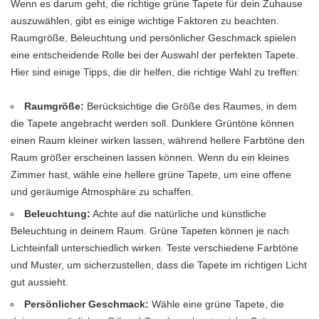
Wenn es darum geht, die richtige grüne Tapete für dein Zuhause
auszuwählen, gibt es einige wichtige Faktoren zu beachten.
Raumgröße, Beleuchtung und persönlicher Geschmack spielen
eine entscheidende Rolle bei der Auswahl der perfekten Tapete.
Hier sind einige Tipps, die dir helfen, die richtige Wahl zu treffen:
Raumgröße:
Berücksichtige die Größe des Raumes, in dem
die Tapete angebracht werden soll. Dunklere Grüntöne können
einen Raum kleiner wirken lassen, während hellere Farbtöne den
Raum größer erscheinen lassen können. Wenn du ein kleines
Zimmer hast, wähle eine hellere grüne Tapete, um eine offene
und geräumige Atmosphäre zu schaffen.
Beleuchtung:
Achte auf die natürliche und künstliche
Beleuchtung in deinem Raum. Grüne Tapeten können je nach
Lichteinfall unterschiedlich wirken. Teste verschiedene Farbtöne
und Muster, um sicherzustellen, dass die Tapete im richtigen Licht
gut aussieht.
Persönlicher Geschmack:
Wähle eine grüne Tapete, die