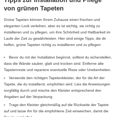
von grünen Tapeten
Grüne Tapeten können Ihrem Zuhause einen frischen und
eleganten Look verleihen, aber es ist wichtig, sie richtig zu
installieren und zu pflegen, um ihre Schönheit und Haltbarkeit im
Laufe der Zeit zu gewährleisten. Hier sind einige Tipps, die dir
helfen, grüne Tapeten richtig zu installieren und zu pflegen:
Bevor du mit der Installation beginnst, solltest du sicherstellen,
dass die Wände sauber, glatt und trocken sind. Entferne alte
Tapetenreste und repariere eventuelle Risse oder Unebenheiten.
Verwende den richtigen Tapetenkleister, der für die Art der
Tapete, die du installierst, empfohlen wird. Lies die Anweisungen
sorgfältig durch und mische den Kleister entsprechend den
Angaben auf der Verpackung.
Trage den Kleister gleichmäßig auf die Rückseite der Tapete
auf und lasse ihn für die empfohlene Zeit einweichen, damit die