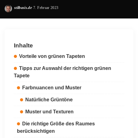
stilbasis.de
7. Februar 2023
Posted
by
Inhalte
Vorteile von grünen Tapeten
Tipps zur Auswahl der richtigen grünen
Tapete
Farbnuancen und Muster
Natürliche Grüntöne
Muster und Texturen
Die richtige Größe des Raumes
berücksichtigen