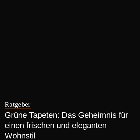
Ratgeber
Grüne Tapeten: Das Geheimnis für
einen frischen und eleganten
Wohnstil