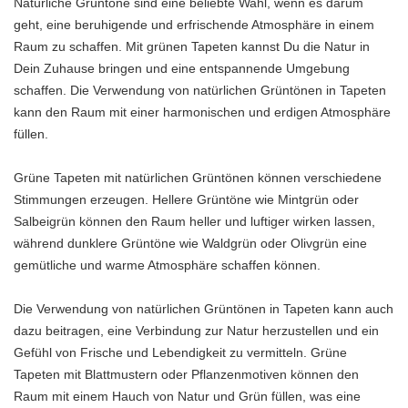
Natürliche Grüntöne sind eine beliebte Wahl, wenn es darum
geht, eine beruhigende und erfrischende Atmosphäre in einem
Raum zu schaffen. Mit grünen Tapeten kannst Du die Natur in
Dein Zuhause bringen und eine entspannende Umgebung
schaffen. Die Verwendung von natürlichen Grüntönen in Tapeten
kann den Raum mit einer harmonischen und erdigen Atmosphäre
füllen.
Grüne Tapeten mit natürlichen Grüntönen können verschiedene
Stimmungen erzeugen. Hellere Grüntöne wie Mintgrün oder
Salbeigrün können den Raum heller und luftiger wirken lassen,
während dunklere Grüntöne wie Waldgrün oder Olivgrün eine
gemütliche und warme Atmosphäre schaffen können.
Die Verwendung von natürlichen Grüntönen in Tapeten kann auch
dazu beitragen, eine Verbindung zur Natur herzustellen und ein
Gefühl von Frische und Lebendigkeit zu vermitteln. Grüne
Tapeten mit Blattmustern oder Pflanzenmotiven können den
Raum mit einem Hauch von Natur und Grün füllen, was eine