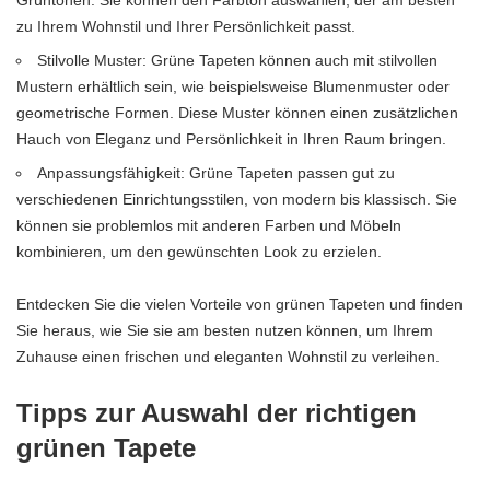
Grüntönen. Sie können den Farbton auswählen, der am besten
zu Ihrem Wohnstil und Ihrer Persönlichkeit passt.
Stilvolle Muster: Grüne Tapeten können auch mit stilvollen
Mustern erhältlich sein, wie beispielsweise Blumenmuster oder
geometrische Formen. Diese Muster können einen zusätzlichen
Hauch von Eleganz und Persönlichkeit in Ihren Raum bringen.
Anpassungsfähigkeit: Grüne Tapeten passen gut zu
verschiedenen Einrichtungsstilen, von modern bis klassisch. Sie
können sie problemlos mit anderen Farben und Möbeln
kombinieren, um den gewünschten Look zu erzielen.
Entdecken Sie die vielen Vorteile von grünen Tapeten und finden
Sie heraus, wie Sie sie am besten nutzen können, um Ihrem
Zuhause einen frischen und eleganten Wohnstil zu verleihen.
Tipps zur Auswahl der richtigen
grünen Tapete