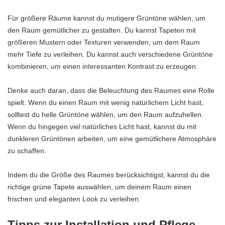
Für größere Räume kannst du mutigere Grüntöne wählen, um
den Raum gemütlicher zu gestalten. Du kannst Tapeten mit
größeren Mustern oder Texturen verwenden, um dem Raum
mehr Tiefe zu verleihen. Du kannst auch verschiedene Grüntöne
kombinieren, um einen interessanten Kontrast zu erzeugen.
Denke auch daran, dass die Beleuchtung des Raumes eine Rolle
spielt. Wenn du einen Raum mit wenig natürlichem Licht hast,
solltest du helle Grüntöne wählen, um den Raum aufzuhellen.
Wenn du hingegen viel natürliches Licht hast, kannst du mit
dunkleren Grüntönen arbeiten, um eine gemütlichere Atmosphäre
zu schaffen.
Indem du die Größe des Raumes berücksichtigst, kannst du die
richtige grüne Tapete auswählen, um deinem Raum einen
frischen und eleganten Look zu verleihen.
Tipps zur Installation und Pflege