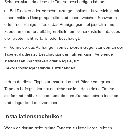
Scheuermittel, da diese die Tapete beschädigen können.
Bei Flecken oder Verschmutzungen solltest du vorsichtig mit
einem milden Reinigungsmittel und einem weichen Schwamm
oder Tuch reinigen. Teste das Reinigungsmittel jedoch immer
zuerst an einer unauffälligen Stelle, um sicherzustellen, dass es
die Tapete nicht verfärbt oder beschädigt.
Vermeide das Aufhängen von schweren Gegenständen an der
Tapete, da dies zu Beschädigungen führen kann. Verwende
stattdessen Wandhaken oder Regale, um
Dekorationsgegenstände aufzuhängen.
Indem du diese Tipps zur Installation und Pflege von grünen
Tapeten befolgst, kannst du sicherstellen, dass deine Tapeten
schön und haltbar bleiben und deinem Zuhause einen frischen
und eleganten Look verleihen.
Installationstechniken
Wenn es darum geht, grüne Tapeten zu installieren, gibt es