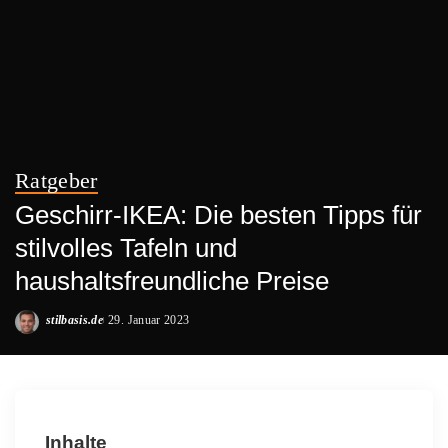
Ratgeber
Geschirr-IKEA: Die besten Tipps für
stilvolles Tafeln und
haushaltsfreundliche Preise
stilbasis.de
29. Januar 2023
Posted
by
Inhalte