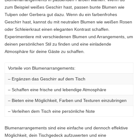
zum Beispiel weißes Geschirr hast, passen bunte Blumen wie
Tulpen oder Gerbera gut dazu. Wenn du ein farbenfrohes
Geschirr hast, kannst du mit neutralen Blumen wie weißen Rosen
oder Schleierkraut einen eleganten Kontrast schaffen.
Experimentiere mit verschiedenen Blumen und Arrangements, um
deinen persönlichen Stil zu finden und eine einladende
Atmosphäre für deine Gäste zu schaffen.
Vorteile von Blumenarrangements:
– Ergänzen das Geschirr auf dem Tisch
– Schaffen eine frische und lebendige Atmosphäre
– Bieten eine Möglichkeit, Farben und Texturen einzubringen
– Verleihen dem Tisch eine persönliche Note
Blumenarrangements sind eine einfache und dennoch effektive
Möglichkeit, dein Tischgedeck aufzuwerten und eine