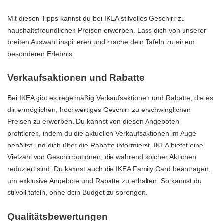
Mit diesen Tipps kannst du bei IKEA stilvolles Geschirr zu
haushaltsfreundlichen Preisen erwerben. Lass dich von unserer
breiten Auswahl inspirieren und mache dein Tafeln zu einem
besonderen Erlebnis.
Verkaufsaktionen und Rabatte
Bei IKEA gibt es regelmäßig Verkaufsaktionen und Rabatte, die es
dir ermöglichen, hochwertiges Geschirr zu erschwinglichen
Preisen zu erwerben. Du kannst von diesen Angeboten
profitieren, indem du die aktuellen Verkaufsaktionen im Auge
behältst und dich über die Rabatte informierst. IKEA bietet eine
Vielzahl von Geschirroptionen, die während solcher Aktionen
reduziert sind. Du kannst auch die IKEA Family Card beantragen,
um exklusive Angebote und Rabatte zu erhalten. So kannst du
stilvoll tafeln, ohne dein Budget zu sprengen.
Qualitätsbewertungen