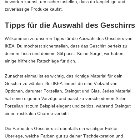
bewerten kannst, um sicherzustellen, dass du langlebige und
zuverlässige Produkte kaufst.
Tipps für die Auswahl des Geschirrs
Willkommen zu unseren Tipps für die Auswahl des Geschirrs von
IKEA! Du möchtest sicherstellen, dass das Geschirr perfekt zu
deinem Tisch und deinem Stil passt. Keine Sorge, wir haben
einige hilfreiche Ratschläge für dich.
Zunächst einmal ist es wichtig, das richtige Material für dein
Geschirr zu wählen. Bei IKEA findest du eine Vielzahl von
Optionen, darunter Porzellan, Steingut und Glas. Jedes Material
hat seine eigenen Vorzüge und passt zu verschiedenen Stilen.
Porzellan ist zum Beispiel elegant und zeitlos, während Steingut
einen rustikalen Charme verleiht.
Die Farbe des Geschirrs ist ebenfalls ein wichtiger Faktor.
Überlege, welche Farben gut zu deiner Tischdekoration und