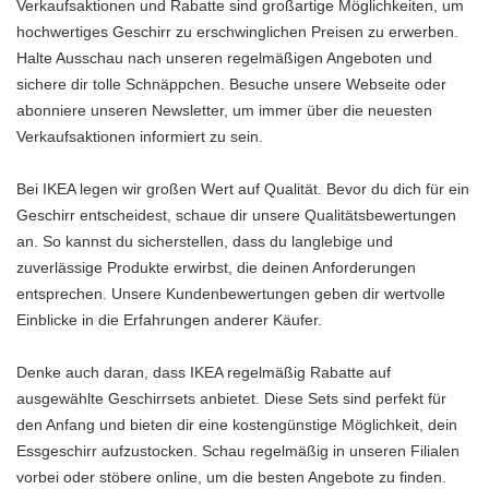
Verkaufsaktionen und Rabatte sind großartige Möglichkeiten, um
hochwertiges Geschirr zu erschwinglichen Preisen zu erwerben.
Halte Ausschau nach unseren regelmäßigen Angeboten und
sichere dir tolle Schnäppchen. Besuche unsere Webseite oder
abonniere unseren Newsletter, um immer über die neuesten
Verkaufsaktionen informiert zu sein.
Bei IKEA legen wir großen Wert auf Qualität. Bevor du dich für ein
Geschirr entscheidest, schaue dir unsere Qualitätsbewertungen
an. So kannst du sicherstellen, dass du langlebige und
zuverlässige Produkte erwirbst, die deinen Anforderungen
entsprechen. Unsere Kundenbewertungen geben dir wertvolle
Einblicke in die Erfahrungen anderer Käufer.
Denke auch daran, dass IKEA regelmäßig Rabatte auf
ausgewählte Geschirrsets anbietet. Diese Sets sind perfekt für
den Anfang und bieten dir eine kostengünstige Möglichkeit, dein
Essgeschirr aufzustocken. Schau regelmäßig in unseren Filialen
vorbei oder stöbere online, um die besten Angebote zu finden.