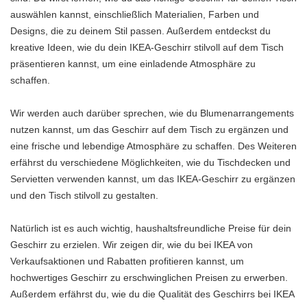
auswählen kannst, einschließlich Materialien, Farben und
Designs, die zu deinem Stil passen. Außerdem entdeckst du
kreative Ideen, wie du dein IKEA-Geschirr stilvoll auf dem Tisch
präsentieren kannst, um eine einladende Atmosphäre zu
schaffen.
Wir werden auch darüber sprechen, wie du Blumenarrangements
nutzen kannst, um das Geschirr auf dem Tisch zu ergänzen und
eine frische und lebendige Atmosphäre zu schaffen. Des Weiteren
erfährst du verschiedene Möglichkeiten, wie du Tischdecken und
Servietten verwenden kannst, um das IKEA-Geschirr zu ergänzen
und den Tisch stilvoll zu gestalten.
Natürlich ist es auch wichtig, haushaltsfreundliche Preise für dein
Geschirr zu erzielen. Wir zeigen dir, wie du bei IKEA von
Verkaufsaktionen und Rabatten profitieren kannst, um
hochwertiges Geschirr zu erschwinglichen Preisen zu erwerben.
Außerdem erfährst du, wie du die Qualität des Geschirrs bei IKEA