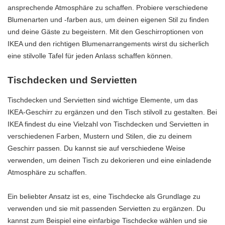
ansprechende Atmosphäre zu schaffen. Probiere verschiedene
Blumenarten und -farben aus, um deinen eigenen Stil zu finden
und deine Gäste zu begeistern. Mit den Geschirroptionen von
IKEA und den richtigen Blumenarrangements wirst du sicherlich
eine stilvolle Tafel für jeden Anlass schaffen können.
Tischdecken und Servietten
Tischdecken und Servietten sind wichtige Elemente, um das
IKEA-Geschirr zu ergänzen und den Tisch stilvoll zu gestalten. Bei
IKEA findest du eine Vielzahl von Tischdecken und Servietten in
verschiedenen Farben, Mustern und Stilen, die zu deinem
Geschirr passen. Du kannst sie auf verschiedene Weise
verwenden, um deinen Tisch zu dekorieren und eine einladende
Atmosphäre zu schaffen.
Ein beliebter Ansatz ist es, eine Tischdecke als Grundlage zu
verwenden und sie mit passenden Servietten zu ergänzen. Du
kannst zum Beispiel eine einfarbige Tischdecke wählen und sie