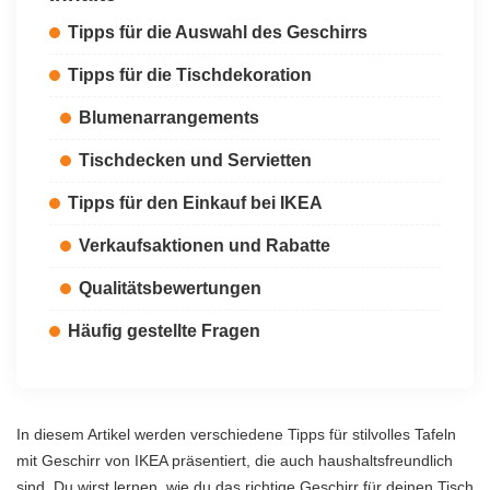
Tipps für die Auswahl des Geschirrs
Tipps für die Tischdekoration
Blumenarrangements
Tischdecken und Servietten
Tipps für den Einkauf bei IKEA
Verkaufsaktionen und Rabatte
Qualitätsbewertungen
Häufig gestellte Fragen
In diesem Artikel werden verschiedene Tipps für stilvolles Tafeln
mit Geschirr von IKEA präsentiert, die auch haushaltsfreundlich
sind. Du wirst lernen, wie du das richtige Geschirr für deinen Tisch