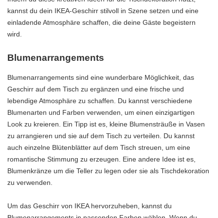
kannst du dein IKEA-Geschirr stilvoll in Szene setzen und eine
einladende Atmosphäre schaffen, die deine Gäste begeistern
wird.
Blumenarrangements
Blumenarrangements sind eine wunderbare Möglichkeit, das
Geschirr auf dem Tisch zu ergänzen und eine frische und
lebendige Atmosphäre zu schaffen. Du kannst verschiedene
Blumenarten und Farben verwenden, um einen einzigartigen
Look zu kreieren. Ein Tipp ist es, kleine Blumensträuße in Vasen
zu arrangieren und sie auf dem Tisch zu verteilen. Du kannst
auch einzelne Blütenblätter auf dem Tisch streuen, um eine
romantische Stimmung zu erzeugen. Eine andere Idee ist es,
Blumenkränze um die Teller zu legen oder sie als Tischdekoration
zu verwenden.
Um das Geschirr von IKEA hervorzuheben, kannst du
Blumenarrangements in passenden Farben wählen. Wenn du