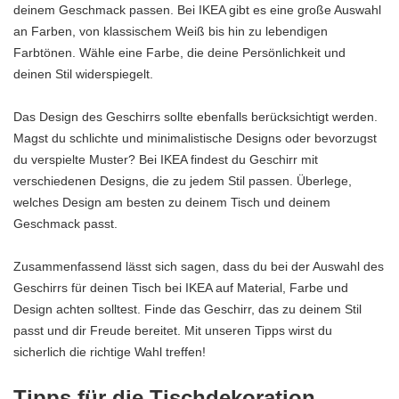
deinem Geschmack passen. Bei IKEA gibt es eine große Auswahl
an Farben, von klassischem Weiß bis hin zu lebendigen
Farbtönen. Wähle eine Farbe, die deine Persönlichkeit und
deinen Stil widerspiegelt.
Das Design des Geschirrs sollte ebenfalls berücksichtigt werden.
Magst du schlichte und minimalistische Designs oder bevorzugst
du verspielte Muster? Bei IKEA findest du Geschirr mit
verschiedenen Designs, die zu jedem Stil passen. Überlege,
welches Design am besten zu deinem Tisch und deinem
Geschmack passt.
Zusammenfassend lässt sich sagen, dass du bei der Auswahl des
Geschirrs für deinen Tisch bei IKEA auf Material, Farbe und
Design achten solltest. Finde das Geschirr, das zu deinem Stil
passt und dir Freude bereitet. Mit unseren Tipps wirst du
sicherlich die richtige Wahl treffen!
Tipps für die Tischdekoration