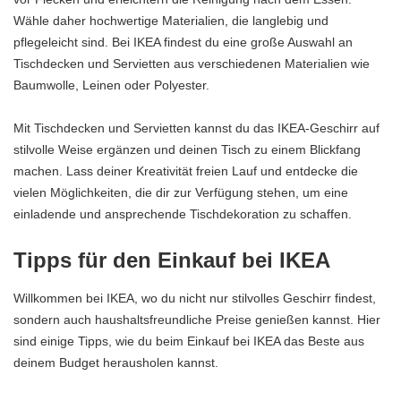
Wähle daher hochwertige Materialien, die langlebig und
pflegeleicht sind. Bei IKEA findest du eine große Auswahl an
Tischdecken und Servietten aus verschiedenen Materialien wie
Baumwolle, Leinen oder Polyester.
Mit Tischdecken und Servietten kannst du das IKEA-Geschirr auf
stilvolle Weise ergänzen und deinen Tisch zu einem Blickfang
machen. Lass deiner Kreativität freien Lauf und entdecke die
vielen Möglichkeiten, die dir zur Verfügung stehen, um eine
einladende und ansprechende Tischdekoration zu schaffen.
Tipps für den Einkauf bei IKEA
Willkommen bei IKEA, wo du nicht nur stilvolles Geschirr findest,
sondern auch haushaltsfreundliche Preise genießen kannst. Hier
sind einige Tipps, wie du beim Einkauf bei IKEA das Beste aus
deinem Budget herausholen kannst.