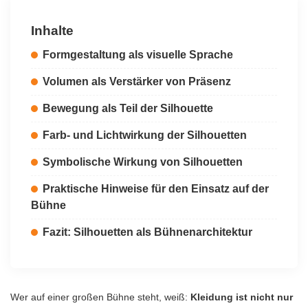
Inhalte
Formgestaltung als visuelle Sprache
Volumen als Verstärker von Präsenz
Bewegung als Teil der Silhouette
Farb- und Lichtwirkung der Silhouetten
Symbolische Wirkung von Silhouetten
Praktische Hinweise für den Einsatz auf der
Bühne
Fazit: Silhouetten als Bühnenarchitektur
Wer auf einer großen Bühne steht, weiß:
Kleidung ist nicht nur