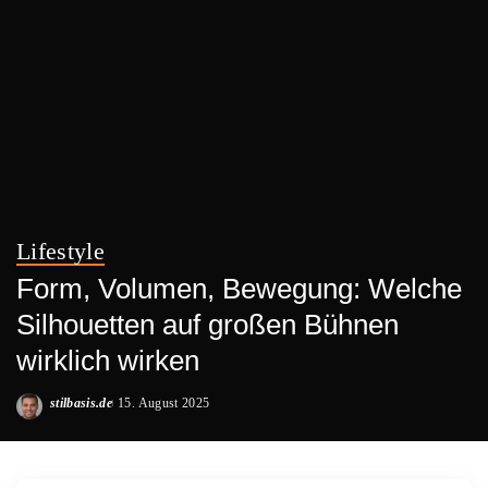
Lifestyle
Form, Volumen, Bewegung: Welche
Silhouetten auf großen Bühnen
wirklich wirken
stilbasis.de
15. August 2025
Posted
by