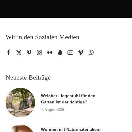
Wir in den Sozialen Medien
Neueste Beiträge
Welcher Liegestuhl für den
Garten ist der richtige?
4. August 2026
Wohnen mit Naturmaterialien: