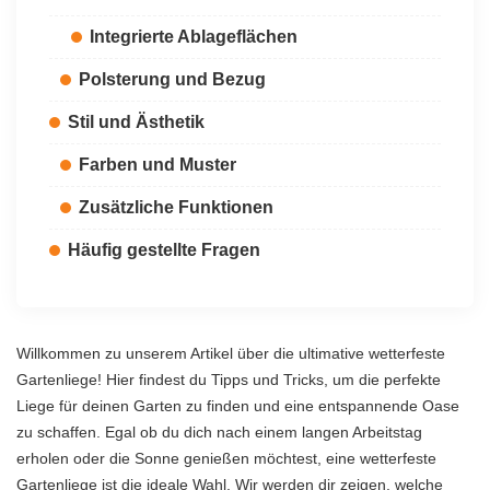
Integrierte Ablageflächen
Polsterung und Bezug
Stil und Ästhetik
Farben und Muster
Zusätzliche Funktionen
Häufig gestellte Fragen
Willkommen zu unserem Artikel über die ultimative wetterfeste
Gartenliege! Hier findest du Tipps und Tricks, um die perfekte
Liege für deinen Garten zu finden und eine entspannende Oase
zu schaffen. Egal ob du dich nach einem langen Arbeitstag
erholen oder die Sonne genießen möchtest, eine wetterfeste
Gartenliege ist die ideale Wahl. Wir werden dir zeigen, welche