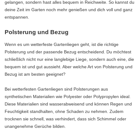
gelangen, sondern hast alles bequem in Reichweite. So kannst du
deine Zeit im Garten noch mehr genießen und dich voll und ganz
entspannen.
Polsterung und Bezug
Wenn es um wetterfeste Gartenliegen geht, ist die richtige
Polsterung und der passende Bezug entscheidend. Du möchtest
schließlich nicht nur eine langlebige Liege, sondern auch eine, die
bequem ist und gut aussieht. Aber welche Art von Polsterung und
Bezug ist am besten geeignet?
Bei wetterfesten Gartenliegen sind Polsterungen aus
synthetischen Materialien wie Polyester oder Polypropylen ideal.
Diese Materialien sind wasserabweisend und können Regen und
Feuchtigkeit standhalten, ohne Schaden zu nehmen. Zudem
trocknen sie schnell, was verhindert, dass sich Schimmel oder
unangenehme Gerüche bilden.