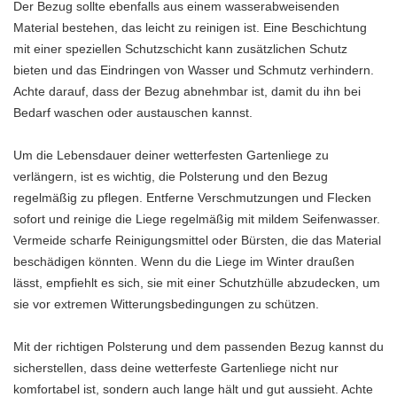
Der Bezug sollte ebenfalls aus einem wasserabweisenden
Material bestehen, das leicht zu reinigen ist. Eine Beschichtung
mit einer speziellen Schutzschicht kann zusätzlichen Schutz
bieten und das Eindringen von Wasser und Schmutz verhindern.
Achte darauf, dass der Bezug abnehmbar ist, damit du ihn bei
Bedarf waschen oder austauschen kannst.
Um die Lebensdauer deiner wetterfesten Gartenliege zu
verlängern, ist es wichtig, die Polsterung und den Bezug
regelmäßig zu pflegen. Entferne Verschmutzungen und Flecken
sofort und reinige die Liege regelmäßig mit mildem Seifenwasser.
Vermeide scharfe Reinigungsmittel oder Bürsten, die das Material
beschädigen könnten. Wenn du die Liege im Winter draußen
lässt, empfiehlt es sich, sie mit einer Schutzhülle abzudecken, um
sie vor extremen Witterungsbedingungen zu schützen.
Mit der richtigen Polsterung und dem passenden Bezug kannst du
sicherstellen, dass deine wetterfeste Gartenliege nicht nur
komfortabel ist, sondern auch lange hält und gut aussieht. Achte