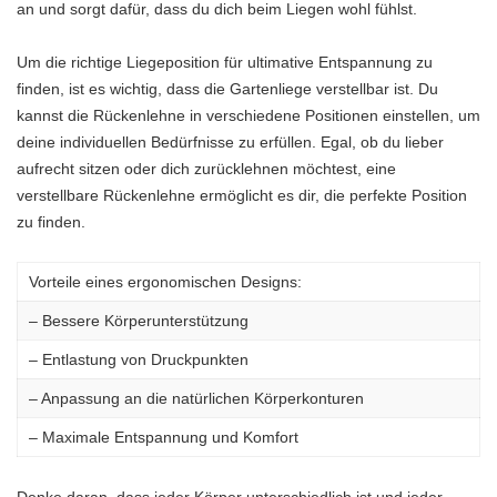
an und sorgt dafür, dass du dich beim Liegen wohl fühlst.
Um die richtige Liegeposition für ultimative Entspannung zu
finden, ist es wichtig, dass die Gartenliege verstellbar ist. Du
kannst die Rückenlehne in verschiedene Positionen einstellen, um
deine individuellen Bedürfnisse zu erfüllen. Egal, ob du lieber
aufrecht sitzen oder dich zurücklehnen möchtest, eine
verstellbare Rückenlehne ermöglicht es dir, die perfekte Position
zu finden.
Vorteile eines ergonomischen Designs:
– Bessere Körperunterstützung
– Entlastung von Druckpunkten
– Anpassung an die natürlichen Körperkonturen
– Maximale Entspannung und Komfort