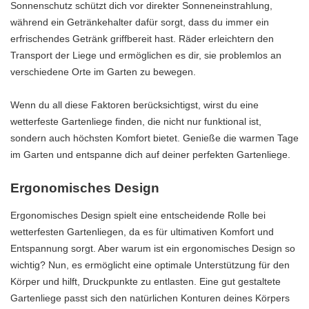
Sonnenschutz schützt dich vor direkter Sonneneinstrahlung,
während ein Getränkehalter dafür sorgt, dass du immer ein
erfrischendes Getränk griffbereit hast. Räder erleichtern den
Transport der Liege und ermöglichen es dir, sie problemlos an
verschiedene Orte im Garten zu bewegen.
Wenn du all diese Faktoren berücksichtigst, wirst du eine
wetterfeste Gartenliege finden, die nicht nur funktional ist,
sondern auch höchsten Komfort bietet. Genieße die warmen Tage
im Garten und entspanne dich auf deiner perfekten Gartenliege.
Ergonomisches Design
Ergonomisches Design spielt eine entscheidende Rolle bei
wetterfesten Gartenliegen, da es für ultimativen Komfort und
Entspannung sorgt. Aber warum ist ein ergonomisches Design so
wichtig? Nun, es ermöglicht eine optimale Unterstützung für den
Körper und hilft, Druckpunkte zu entlasten. Eine gut gestaltete
Gartenliege passt sich den natürlichen Konturen deines Körpers