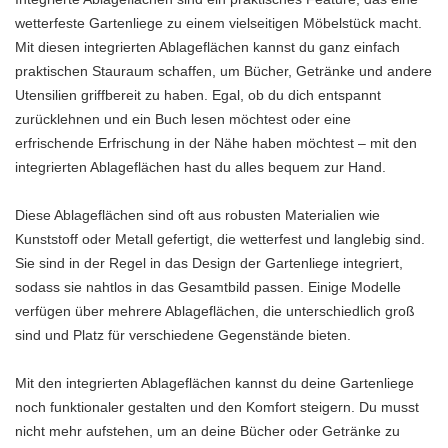
wetterfeste Gartenliege zu einem vielseitigen Möbelstück macht.
Mit diesen integrierten Ablageflächen kannst du ganz einfach
praktischen Stauraum schaffen, um Bücher, Getränke und andere
Utensilien griffbereit zu haben. Egal, ob du dich entspannt
zurücklehnen und ein Buch lesen möchtest oder eine
erfrischende Erfrischung in der Nähe haben möchtest – mit den
integrierten Ablageflächen hast du alles bequem zur Hand.
Diese Ablageflächen sind oft aus robusten Materialien wie
Kunststoff oder Metall gefertigt, die wetterfest und langlebig sind.
Sie sind in der Regel in das Design der Gartenliege integriert,
sodass sie nahtlos in das Gesamtbild passen. Einige Modelle
verfügen über mehrere Ablageflächen, die unterschiedlich groß
sind und Platz für verschiedene Gegenstände bieten.
Mit den integrierten Ablageflächen kannst du deine Gartenliege
noch funktionaler gestalten und den Komfort steigern. Du musst
nicht mehr aufstehen, um an deine Bücher oder Getränke zu