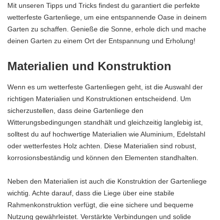
Mit unseren Tipps und Tricks findest du garantiert die perfekte
wetterfeste Gartenliege, um eine entspannende Oase in deinem
Garten zu schaffen. Genieße die Sonne, erhole dich und mache
deinen Garten zu einem Ort der Entspannung und Erholung!
Materialien und Konstruktion
Wenn es um wetterfeste Gartenliegen geht, ist die Auswahl der
richtigen Materialien und Konstruktionen entscheidend. Um
sicherzustellen, dass deine Gartenliege den
Witterungsbedingungen standhält und gleichzeitig langlebig ist,
solltest du auf hochwertige Materialien wie Aluminium, Edelstahl
oder wetterfestes Holz achten. Diese Materialien sind robust,
korrosionsbeständig und können den Elementen standhalten.
Neben den Materialien ist auch die Konstruktion der Gartenliege
wichtig. Achte darauf, dass die Liege über eine stabile
Rahmenkonstruktion verfügt, die eine sichere und bequeme
Nutzung gewährleistet. Verstärkte Verbindungen und solide