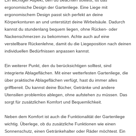
ergonomische Design der Gartenliege. Eine Liege mit
ergonomischem Design passt sich perfekt an deine
Körperkonturen an und unterstützt deine Wirbelsäule. Dadurch
kannst du stundenlang bequem liegen, ohne Rücken- oder
Nackenschmerzen zu bekommen. Achte auch auf eine
verstellbare Rückenlehne, damit du die Liegeposition nach deinen
individuellen Bedürfnissen anpassen kannst.
Ein weiterer Punkt, den du berücksichtigen solltest, sind
integrierte Ablageflächen. Mit einer wetterfesten Gartenliege, die
über praktische Ablageflächen verfügt, hast du immer alles
griffbereit. Du kannst deine Bücher, Getränke und andere
Utensilien problemlos ablegen, ohne aufstehen zu müssen. Das
sorgt für zusätzlichen Komfort und Bequemlichkeit.
Neben dem Komfort ist auch die Funktionalität der Gartenliege
wichtig. Überlege, ob du zusätzliche Funktionen wie einen
Sonnenschutz, einen Getränkehalter oder Räder möchtest. Ein