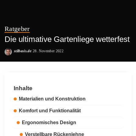
Ratgeber
Die ultimative Gartenliege wetterfest
stilbasis.de
28. November 2022
Posted
by
Inhalte
Materialien und Konstruktion
Komfort und Funktionalität
Ergonomisches Design
Verstellbare Rückenlehne