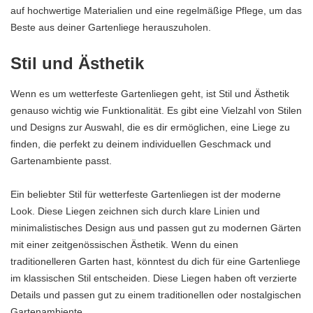
auf hochwertige Materialien und eine regelmäßige Pflege, um das
Beste aus deiner Gartenliege herauszuholen.
Stil und Ästhetik
Wenn es um wetterfeste Gartenliegen geht, ist Stil und Ästhetik
genauso wichtig wie Funktionalität. Es gibt eine Vielzahl von Stilen
und Designs zur Auswahl, die es dir ermöglichen, eine Liege zu
finden, die perfekt zu deinem individuellen Geschmack und
Gartenambiente passt.
Ein beliebter Stil für wetterfeste Gartenliegen ist der moderne
Look. Diese Liegen zeichnen sich durch klare Linien und
minimalistisches Design aus und passen gut zu modernen Gärten
mit einer zeitgenössischen Ästhetik. Wenn du einen
traditionelleren Garten hast, könntest du dich für eine Gartenliege
im klassischen Stil entscheiden. Diese Liegen haben oft verzierte
Details und passen gut zu einem traditionellen oder nostalgischen
Gartenambiente.