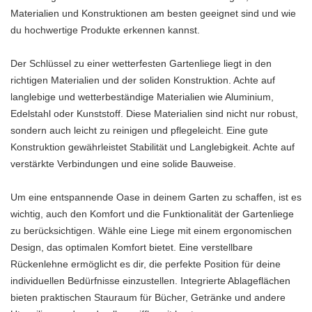
Materialien und Konstruktionen am besten geeignet sind und wie
du hochwertige Produkte erkennen kannst.
Der Schlüssel zu einer wetterfesten Gartenliege liegt in den
richtigen Materialien und der soliden Konstruktion. Achte auf
langlebige und wetterbeständige Materialien wie Aluminium,
Edelstahl oder Kunststoff. Diese Materialien sind nicht nur robust,
sondern auch leicht zu reinigen und pflegeleicht. Eine gute
Konstruktion gewährleistet Stabilität und Langlebigkeit. Achte auf
verstärkte Verbindungen und eine solide Bauweise.
Um eine entspannende Oase in deinem Garten zu schaffen, ist es
wichtig, auch den Komfort und die Funktionalität der Gartenliege
zu berücksichtigen. Wähle eine Liege mit einem ergonomischen
Design, das optimalen Komfort bietet. Eine verstellbare
Rückenlehne ermöglicht es dir, die perfekte Position für deine
individuellen Bedürfnisse einzustellen. Integrierte Ablageflächen
bieten praktischen Stauraum für Bücher, Getränke und andere