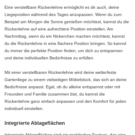
Eine verstellbare Rückenlehne ermöglicht es dir auch, deine
Liegeposition während des Tages anzupassen. Wenn du zum
Beispiel am Morgen die Sonne genießen möchtest, kannst du die
Rückenlehne auf eine aufrechtere Position einstellen. Am
Nachmittag, wenn du ein Nickerchen machen möchtest, kannst
du die Rückenlehne in eine flachere Position bringen. So kannst
du immer die perfekte Position finden, um dich zu entspannen
und deine individuellen Bedürfnisse zu erfüllen.
Mit einer verstellbaren Rückenlehne wird deine wetterfeste
Gartenliege zu einem vielseitigen Möbelstück, das sich an deine
Bedürfnisse anpasst. Egal, ob du alleine entspannst oder mit
Freunden und Familie zusammen bist, du kannst die
Rückenlehne ganz einfach anpassen und den Komfort für jeden
individuell einstellen.
Integrierte Ablageflächen
Integrierte Ablageflächen sind ein praktisches Feature, das eine