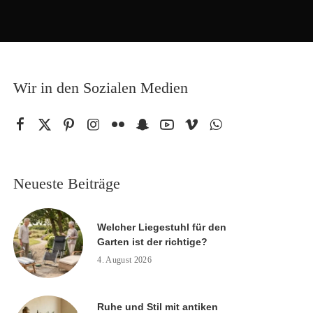
Wir in den Sozialen Medien
Neueste Beiträge
Welcher Liegestuhl für den
Garten ist der richtige?
4. August 2026
Ruhe und Stil mit antiken