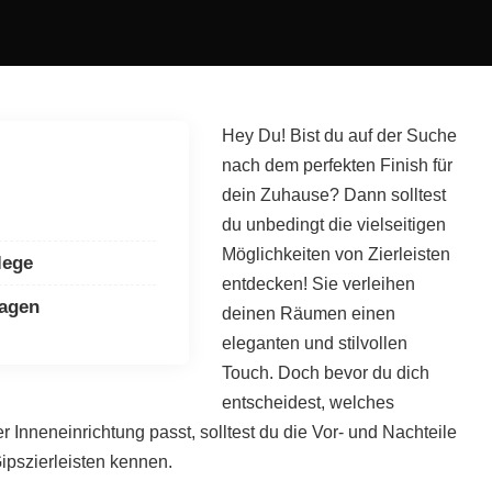
Hey Du! Bist du auf der Suche
nach dem perfekten Finish für
dein Zuhause? Dann solltest
du unbedingt die vielseitigen
Möglichkeiten von Zierleisten
lege
entdecken! Sie verleihen
ragen
deinen Räumen einen
eleganten und stilvollen
Touch. Doch bevor du dich
entscheidest, welches
r Inneneinrichtung passt, solltest du die Vor- und Nachteile
Gipszierleisten kennen.