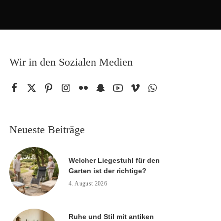
Wir in den Sozialen Medien
Neueste Beiträge
Welcher Liegestuhl für den
Garten ist der richtige?
4. August 2026
Ruhe und Stil mit antiken