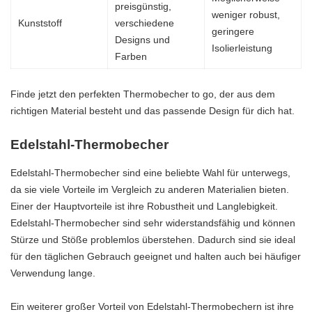
preisgünstig,
weniger robust,
Kunststoff
verschiedene
geringere
Designs und
Isolierleistung
Farben
Finde jetzt den perfekten Thermobecher to go, der aus dem
richtigen Material besteht und das passende Design für dich hat.
Edelstahl-Thermobecher
Edelstahl-Thermobecher sind eine beliebte Wahl für unterwegs,
da sie viele Vorteile im Vergleich zu anderen Materialien bieten.
Einer der Hauptvorteile ist ihre Robustheit und Langlebigkeit.
Edelstahl-Thermobecher sind sehr widerstandsfähig und können
Stürze und Stöße problemlos überstehen. Dadurch sind sie ideal
für den täglichen Gebrauch geeignet und halten auch bei häufiger
Verwendung lange.
Ein weiterer großer Vorteil von Edelstahl-Thermobechern ist ihre