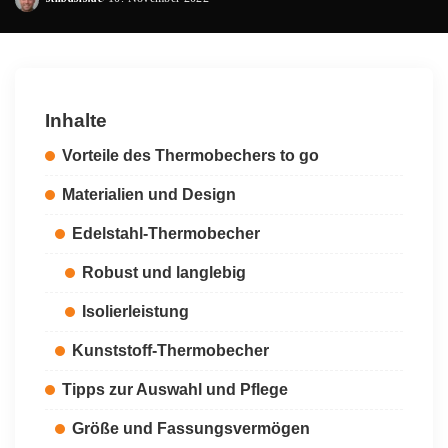
Posted
by
Inhalte
Vorteile des Thermobechers to go
Materialien und Design
Edelstahl-Thermobecher
Robust und langlebig
Isolierleistung
Kunststoff-Thermobecher
Tipps zur Auswahl und Pflege
Größe und Fassungsvermögen