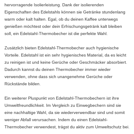
hervorragende Isolierleistung. Dank der isolierenden
Eigenschaften des Edelstahls können sie Getränke stundenlang
warm oder kalt halten. Egal, ob du deinen Kaffee unterwegs
genießen möchtest oder dein Erfrischungsgetränk kalt bleiben
soll, ein Edelstahl-Thermobecher ist die perfekte Wahl.
Zusätzlich bieten Edelstahl-Thermobecher auch hygienische
Vorteile. Edelstahl ist ein sehr hygienisches Material, da es leicht
zu reinigen ist und keine Gerüche oder Geschmäcker absorbiert.
Dadurch kannst du deinen Thermobecher immer wieder
verwenden, ohne dass sich unangenehme Gerüche oder
Rückstände bilden.
Ein weiterer Pluspunkt von Edelstahl-Thermobechern ist ihre
Umweltfreundlichkeit. Im Vergleich zu Einwegbechern sind sie
eine nachhaltige Wahl, da sie wiederverwendbar sind und somit
weniger Abfall verursachen. Indem du einen Edelstahl-
Thermobecher verwendest, trägst du aktiv zum Umweltschutz bei.