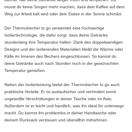
musst dir keine Sorgen mehr machen, dass dein Kaffee auf dem
Weg zur Arbeit kalt wird oder dein Eistee in der Sonne schmilzt.
Der Thermobecher to go verwendet eine hochwertige
Isoliertechnologie, die dafür sorgt, dass deine Getränke
stundenlang ihre Temperatur halten. Dank des doppelwandigen
Designs und der isolierenden Materialien bleibt die Wärme oder
Kälte im Inneren des Bechers eingeschlossen. So kannst du
deine Getränke auch nach Stunden noch in der gewünschten
Temperatur genießen.
Neben der Isolierleistung bietet der Thermobecher to go auch
praktische Vorteile. Er ist auslaufsicher und verhindert somit
ungewollte Verschüttungen in deiner Tasche oder im Auto.
Außerdem ist er leicht und handlich, was ihn ideal für unterwegs
macht. Du kannst ihn problemlos in deiner Handtasche oder
deinem Rucksack verstauen und überallhin mitnehmen.