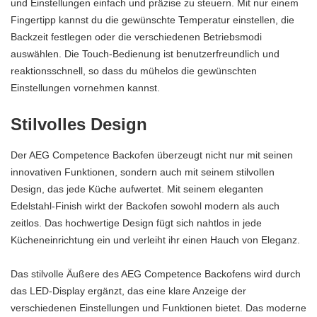
und Einstellungen einfach und präzise zu steuern. Mit nur einem
Fingertipp kannst du die gewünschte Temperatur einstellen, die
Backzeit festlegen oder die verschiedenen Betriebsmodi
auswählen. Die Touch-Bedienung ist benutzerfreundlich und
reaktionsschnell, so dass du mühelos die gewünschten
Einstellungen vornehmen kannst.
Stilvolles Design
Der AEG Competence Backofen überzeugt nicht nur mit seinen
innovativen Funktionen, sondern auch mit seinem stilvollen
Design, das jede Küche aufwertet. Mit seinem eleganten
Edelstahl-Finish wirkt der Backofen sowohl modern als auch
zeitlos. Das hochwertige Design fügt sich nahtlos in jede
Kücheneinrichtung ein und verleiht ihr einen Hauch von Eleganz.
Das stilvolle Äußere des AEG Competence Backofens wird durch
das LED-Display ergänzt, das eine klare Anzeige der
verschiedenen Einstellungen und Funktionen bietet. Das moderne