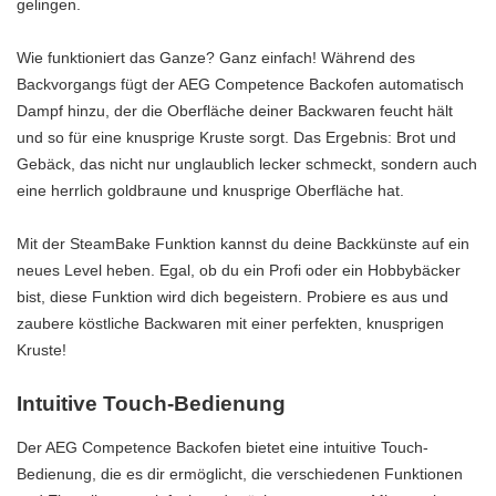
gelingen.
Wie funktioniert das Ganze? Ganz einfach! Während des
Backvorgangs fügt der AEG Competence Backofen automatisch
Dampf hinzu, der die Oberfläche deiner Backwaren feucht hält
und so für eine knusprige Kruste sorgt. Das Ergebnis: Brot und
Gebäck, das nicht nur unglaublich lecker schmeckt, sondern auch
eine herrlich goldbraune und knusprige Oberfläche hat.
Mit der SteamBake Funktion kannst du deine Backkünste auf ein
neues Level heben. Egal, ob du ein Profi oder ein Hobbybäcker
bist, diese Funktion wird dich begeistern. Probiere es aus und
zaubere köstliche Backwaren mit einer perfekten, knusprigen
Kruste!
Intuitive Touch-Bedienung
Der AEG Competence Backofen bietet eine intuitive Touch-
Bedienung, die es dir ermöglicht, die verschiedenen Funktionen