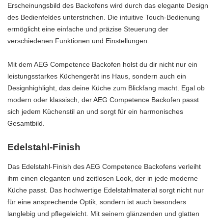
Erscheinungsbild des Backofens wird durch das elegante Design
des Bedienfeldes unterstrichen. Die intuitive Touch-Bedienung
ermöglicht eine einfache und präzise Steuerung der
verschiedenen Funktionen und Einstellungen.
Mit dem AEG Competence Backofen holst du dir nicht nur ein
leistungsstarkes Küchengerät ins Haus, sondern auch ein
Designhighlight, das deine Küche zum Blickfang macht. Egal ob
modern oder klassisch, der AEG Competence Backofen passt
sich jedem Küchenstil an und sorgt für ein harmonisches
Gesamtbild.
Edelstahl-Finish
Das Edelstahl-Finish des AEG Competence Backofens verleiht
ihm einen eleganten und zeitlosen Look, der in jede moderne
Küche passt. Das hochwertige Edelstahlmaterial sorgt nicht nur
für eine ansprechende Optik, sondern ist auch besonders
langlebig und pflegeleicht. Mit seinem glänzenden und glatten