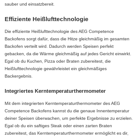
sauber und einsatzbereit.
Effiziente Heißlufttechnologie
Die effiziente Heißlufttechnologie des AEG Competence
Backofens sorgt dafür, dass die Hitze gleichmäßig im gesamten
Backofen verteilt wird. Dadurch werden Speisen perfekt
gebacken, da die Wärme gleichmäßig auf jedes Gericht einwirkt.
Egal ob du Kuchen, Pizza oder Braten zubereitest, die
Heißlufttechnologie gewährleistet ein gleichmäßiges
Backergebnis.
Integriertes Kerntemperaturthermometer
Mit dem integrierten Kerntemperaturthermometer des AEG
Competence Backofens kannst du die genaue Innentemperatur
deiner Speisen überwachen, um perfekte Ergebnisse zu erzielen.
Egal ob du ein saftiges Steak oder einen zarten Braten
zubereitest, das Kerntemperaturthermometer ermöglicht es dir,