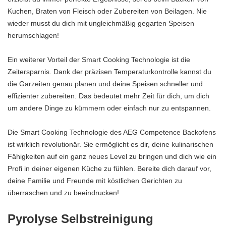
Kuchen, Braten von Fleisch oder Zubereiten von Beilagen. Nie
wieder musst du dich mit ungleichmäßig gegarten Speisen
herumschlagen!
Ein weiterer Vorteil der Smart Cooking Technologie ist die
Zeitersparnis. Dank der präzisen Temperaturkontrolle kannst du
die Garzeiten genau planen und deine Speisen schneller und
effizienter zubereiten. Das bedeutet mehr Zeit für dich, um dich
um andere Dinge zu kümmern oder einfach nur zu entspannen.
Die Smart Cooking Technologie des AEG Competence Backofens
ist wirklich revolutionär. Sie ermöglicht es dir, deine kulinarischen
Fähigkeiten auf ein ganz neues Level zu bringen und dich wie ein
Profi in deiner eigenen Küche zu fühlen. Bereite dich darauf vor,
deine Familie und Freunde mit köstlichen Gerichten zu
überraschen und zu beeindrucken!
Pyrolyse Selbstreinigung