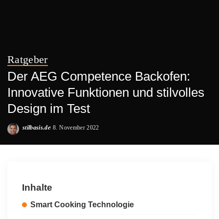
Ratgeber
Der AEG Competence Backofen:
Innovative Funktionen und stilvolles
Design im Test
stilbasis.de
8. November 2022
Posted
by
Inhalte
Smart Cooking Technologie