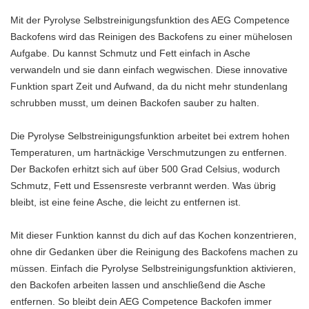
Mit der Pyrolyse Selbstreinigungsfunktion des AEG Competence
Backofens wird das Reinigen des Backofens zu einer mühelosen
Aufgabe. Du kannst Schmutz und Fett einfach in Asche
verwandeln und sie dann einfach wegwischen. Diese innovative
Funktion spart Zeit und Aufwand, da du nicht mehr stundenlang
schrubben musst, um deinen Backofen sauber zu halten.
Die Pyrolyse Selbstreinigungsfunktion arbeitet bei extrem hohen
Temperaturen, um hartnäckige Verschmutzungen zu entfernen.
Der Backofen erhitzt sich auf über 500 Grad Celsius, wodurch
Schmutz, Fett und Essensreste verbrannt werden. Was übrig
bleibt, ist eine feine Asche, die leicht zu entfernen ist.
Mit dieser Funktion kannst du dich auf das Kochen konzentrieren,
ohne dir Gedanken über die Reinigung des Backofens machen zu
müssen. Einfach die Pyrolyse Selbstreinigungsfunktion aktivieren,
den Backofen arbeiten lassen und anschließend die Asche
entfernen. So bleibt dein AEG Competence Backofen immer