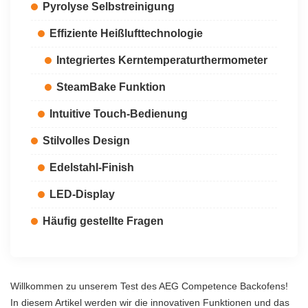
Pyrolyse Selbstreinigung
Effiziente Heißlufttechnologie
Integriertes Kerntemperaturthermometer
SteamBake Funktion
Intuitive Touch-Bedienung
Stilvolles Design
Edelstahl-Finish
LED-Display
Häufig gestellte Fragen
Willkommen zu unserem Test des AEG Competence Backofens!
In diesem Artikel werden wir die innovativen Funktionen und das