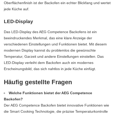
Oberflächenfinish ist der Backofen ein echter Blickfang und wertet
jede Küche auf.
LED-Display
Das LED-Display des AEG Competence Backofens ist ein
beeindruckendes Merkmal, das eine klare Anzeige der
verschiedenen Einstellungen und Funktionen bietet. Mit diesem
modernen Display kannst du problemlos die gewünschte
Temperatur, Garzeit und andere Einstellungen einstellen. Das
LED-Display verleiht dem Backofen auch ein modernes
Erscheinungsbild, das sich nahtlos in jede Küche einfügt.
Häufig gestellte Fragen
Welche Funktionen bietet der AEG Competence
Backofen?
Der AEG Competence Backofen bietet innovative Funktionen wie
die Smart Cooking Technologie, die präzise Temperaturkontrolle