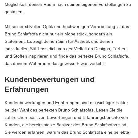
Möglichkeit, deinen Raum nach deinen eigenen Vorstellungen zu
gestalten.
Mit seiner stilvollen Optik und hochwertigen Verarbeitung ist das
Bruno Schlafsofa nicht nur ein Möbelstück, sondern ein
Statement. Es zeigt deinen Sinn für Ästhetik und deinen
individuellen Stil. Lass dich von der Vielfalt an Designs, Farben
und Stoffen inspirieren und finde das perfekte Bruno Schlafsofa,
das deinem Wohnraum das gewisse Etwas verleiht.
Kundenbewertungen und
Erfahrungen
Kundenbewertungen und Erfahrungen sind ein wichtiger Faktor
bei der Wahl des perfekten Bruno Schlafsofas. Lesen Sie die
zahlreichen positiven Bewertungen und Erfahrungsberichte von
Kunden, die bereits stolze Besitzer des Bruno Schlafsofas sind.
Sie werden erfahren, warum das Bruno Schlafsofa eine beliebte