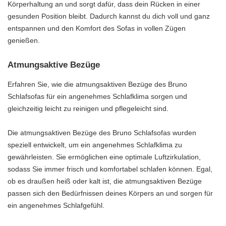
Körperhaltung an und sorgt dafür, dass dein Rücken in einer
gesunden Position bleibt. Dadurch kannst du dich voll und ganz
entspannen und den Komfort des Sofas in vollen Zügen
genießen.
Atmungsaktive Bezüge
Erfahren Sie, wie die atmungsaktiven Bezüge des Bruno
Schlafsofas für ein angenehmes Schlafklima sorgen und
gleichzeitig leicht zu reinigen und pflegeleicht sind.
Die atmungsaktiven Bezüge des Bruno Schlafsofas wurden
speziell entwickelt, um ein angenehmes Schlafklima zu
gewährleisten. Sie ermöglichen eine optimale Luftzirkulation,
sodass Sie immer frisch und komfortabel schlafen können. Egal,
ob es draußen heiß oder kalt ist, die atmungsaktiven Bezüge
passen sich den Bedürfnissen deines Körpers an und sorgen für
ein angenehmes Schlafgefühl.