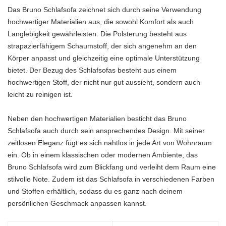
Das Bruno Schlafsofa zeichnet sich durch seine Verwendung
hochwertiger Materialien aus, die sowohl Komfort als auch
Langlebigkeit gewährleisten. Die Polsterung besteht aus
strapazierfähigem Schaumstoff, der sich angenehm an den
Körper anpasst und gleichzeitig eine optimale Unterstützung
bietet. Der Bezug des Schlafsofas besteht aus einem
hochwertigen Stoff, der nicht nur gut aussieht, sondern auch
leicht zu reinigen ist.
Neben den hochwertigen Materialien besticht das Bruno
Schlafsofa auch durch sein ansprechendes Design. Mit seiner
zeitlosen Eleganz fügt es sich nahtlos in jede Art von Wohnraum
ein. Ob in einem klassischen oder modernen Ambiente, das
Bruno Schlafsofa wird zum Blickfang und verleiht dem Raum eine
stilvolle Note. Zudem ist das Schlafsofa in verschiedenen Farben
und Stoffen erhältlich, sodass du es ganz nach deinem
persönlichen Geschmack anpassen kannst.