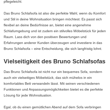
pflegeleicht.
Das Bruno Schlafsofa ist also die perfekte Wahl, wenn du Komfort
und Stil in deine Wohnsituation bringen möchtest. Es passt sich
flexibel an deine Bedürfnisse an, bietet eine angenehme
Schlafumgebung und ist zudem ein stilvolles Möbelstück für jeden
Raum. Lass dich von den positiven Bewertungen und
Erfahrungen anderer Kunden überzeugen und investiere in das
Bruno Schlafsofa – eine Entscheidung, die sich langfristig lohnt.
Vielseitigkeit des Bruno Schlafsofas
Das Bruno Schlafsofa ist nicht nur ein bequemes Sofa, sondern
auch ein vielseitiges Möbelstück, das sich mühelos in ein
komfortables Bett verwandeln lässt. Mit seinen verschiedenen
Funktionen und Anpassungsmöglichkeiten bietet es die perfekte
Lösung für jede Wohnsituation.
Egal, ob du einen gemütlichen Abend auf dem Sofa verbringen