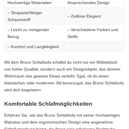
Hochwertige Materialien
Ansprechendes Design
– Strapazierfähiger
– Zeitlose Eleganz
Schaumstoff
– Leicht zu reinigender
– Verschiedene Farben und
Bezug
Stoffe
– Komfort und Langlebigkeit
Mit dem Bruno Schlafsofa erhältst du nicht nur ein Möbelstück
von hoher Qualität, sondern auch ein Designobjekt, das deinem
Wohnraum das gewisse Etwas verleiht. Egal, ob du einen
klassischen oder modernen Stil bevorzugst, das Bruno Schlafsofa
wird dich begeistern.
Komfortable Schlafmöglichkeiten
Erfahren Sie, wie das Bruno Schlafsofa mit seiner hochwertigen
Matratze und dem ergonomischen Design eine angenehme