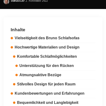
stilbasis.de
2. November 2022
Posted
by
Inhalte
Vielseitigkeit des Bruno Schlafsofas
Hochwertige Materialien und Design
Komfortable Schlafmöglichkeiten
Unterstützung für den Rücken
Atmungsaktive Bezüge
Stilvolles Design für jeden Raum
Kundenbewertungen und Erfahrungen
Bequemlichkeit und Langlebigkeit