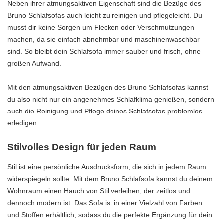
Neben ihrer atmungsaktiven Eigenschaft sind die Bezüge des
Bruno Schlafsofas auch leicht zu reinigen und pflegeleicht. Du
musst dir keine Sorgen um Flecken oder Verschmutzungen
machen, da sie einfach abnehmbar und maschinenwaschbar
sind. So bleibt dein Schlafsofa immer sauber und frisch, ohne
großen Aufwand.
Mit den atmungsaktiven Bezügen des Bruno Schlafsofas kannst
du also nicht nur ein angenehmes Schlafklima genießen, sondern
auch die Reinigung und Pflege deines Schlafsofas problemlos
erledigen.
Stilvolles Design für jeden Raum
Stil ist eine persönliche Ausdrucksform, die sich in jedem Raum
widerspiegeln sollte. Mit dem Bruno Schlafsofa kannst du deinem
Wohnraum einen Hauch von Stil verleihen, der zeitlos und
dennoch modern ist. Das Sofa ist in einer Vielzahl von Farben
und Stoffen erhältlich, sodass du die perfekte Ergänzung für dein