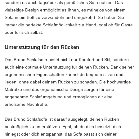
sondern es auch tagsüber als gemütliches Sofa nutzen. Das
vielseitige Design ermöglicht es Ihnen, es mühelos von einem
Sofa in ein Bett zu verwandeln und umgekehrt. So haben Sie
immer die perfekte Schlafmöglichkeit zur Hand, egal ob für Gäste
oder für sich selbst.
Unterstützung für den Rücken
Das Bruno Schlafsofa bietet nicht nur Komfort und Stil, sondern
auch eine optimale Unterstützung für deinen Rücken. Dank seiner
ergonomischen Eigenschaften kannst du bequem sitzen und
liegen, ohne dabei deinem Rücken zu schaden. Die hochwertige
Matratze und das ergonomische Design sorgen für eine
angenehme Schlafumgebung und ermöglichen dir eine
erholsame Nachtruhe.
Das Bruno Schlafsofa ist darauf ausgelegt, deinen Rücken
bestmöglich zu unterstützen. Egal, ob du dich hinsetzt, dich
hinlegst oder dich entspannst, das Sofa passt sich deiner