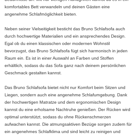
komfortables Bett verwandeln und deinen Gästen eine
angenehme Schlafmöglichkeit bieten.
Neben seiner Vielseitigkeit besticht das Bruno Schlafsofa auch
durch hochwertige Materialien und ein ansprechendes Design.
Egal ob du einen klassischen oder modernen Wohnstil
bevorzugst, das Bruno Schlafsofa fügt sich harmonisch in jeden
Raum ein. Es ist in einer Auswahl an Farben und Stoffen
erhältlich, sodass du das Sofa ganz nach deinem persönlichen
Geschmack gestalten kannst.
Das Bruno Schlafsofa bietet nicht nur Komfort beim Sitzen und
Liegen, sondern auch eine angenehme Schlafumgebung. Dank
der hochwertigen Matratze und dem ergonomischen Design
kannst du eine erholsame Nachtruhe genießen. Der Rücken wird
optimal unterstützt, sodass du ohne Rückenschmerzen
aufwachen kannst. Die atmungsaktiven Bezüge sorgen zudem für
ein angenehmes Schlafklima und sind leicht zu reinigen und