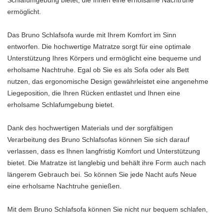
Schlafumgebung bietet, die Ihnen eine erholsame Nachtruhe
ermöglicht.
Das Bruno Schlafsofa wurde mit Ihrem Komfort im Sinn
entworfen. Die hochwertige Matratze sorgt für eine optimale
Unterstützung Ihres Körpers und ermöglicht eine bequeme und
erholsame Nachtruhe. Egal ob Sie es als Sofa oder als Bett
nutzen, das ergonomische Design gewährleistet eine angenehme
Liegeposition, die Ihren Rücken entlastet und Ihnen eine
erholsame Schlafumgebung bietet.
Dank des hochwertigen Materials und der sorgfältigen
Verarbeitung des Bruno Schlafsofas können Sie sich darauf
verlassen, dass es Ihnen langfristig Komfort und Unterstützung
bietet. Die Matratze ist langlebig und behält ihre Form auch nach
längerem Gebrauch bei. So können Sie jede Nacht aufs Neue
eine erholsame Nachtruhe genießen.
Mit dem Bruno Schlafsofa können Sie nicht nur bequem schlafen,