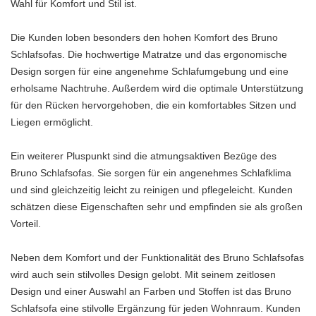
Wahl für Komfort und Stil ist.
Die Kunden loben besonders den hohen Komfort des Bruno
Schlafsofas. Die hochwertige Matratze und das ergonomische
Design sorgen für eine angenehme Schlafumgebung und eine
erholsame Nachtruhe. Außerdem wird die optimale Unterstützung
für den Rücken hervorgehoben, die ein komfortables Sitzen und
Liegen ermöglicht.
Ein weiterer Pluspunkt sind die atmungsaktiven Bezüge des
Bruno Schlafsofas. Sie sorgen für ein angenehmes Schlafklima
und sind gleichzeitig leicht zu reinigen und pflegeleicht. Kunden
schätzen diese Eigenschaften sehr und empfinden sie als großen
Vorteil.
Neben dem Komfort und der Funktionalität des Bruno Schlafsofas
wird auch sein stilvolles Design gelobt. Mit seinem zeitlosen
Design und einer Auswahl an Farben und Stoffen ist das Bruno
Schlafsofa eine stilvolle Ergänzung für jeden Wohnraum. Kunden