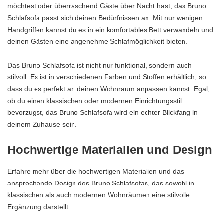
möchtest oder überraschend Gäste über Nacht hast, das Bruno
Schlafsofa passt sich deinen Bedürfnissen an. Mit nur wenigen
Handgriffen kannst du es in ein komfortables Bett verwandeln und
deinen Gästen eine angenehme Schlafmöglichkeit bieten.
Das Bruno Schlafsofa ist nicht nur funktional, sondern auch
stilvoll. Es ist in verschiedenen Farben und Stoffen erhältlich, so
dass du es perfekt an deinen Wohnraum anpassen kannst. Egal,
ob du einen klassischen oder modernen Einrichtungsstil
bevorzugst, das Bruno Schlafsofa wird ein echter Blickfang in
deinem Zuhause sein.
Hochwertige Materialien und Design
Erfahre mehr über die hochwertigen Materialien und das
ansprechende Design des Bruno Schlafsofas, das sowohl in
klassischen als auch modernen Wohnräumen eine stilvolle
Ergänzung darstellt.