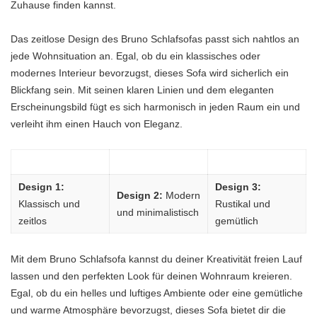
Zuhause finden kannst.
Das zeitlose Design des Bruno Schlafsofas passt sich nahtlos an
jede Wohnsituation an. Egal, ob du ein klassisches oder
modernes Interieur bevorzugst, dieses Sofa wird sicherlich ein
Blickfang sein. Mit seinen klaren Linien und dem eleganten
Erscheinungsbild fügt es sich harmonisch in jeden Raum ein und
verleiht ihm einen Hauch von Eleganz.
Design 1:
Design 3:
Design 2:
Modern
Klassisch und
Rustikal und
und minimalistisch
zeitlos
gemütlich
Mit dem Bruno Schlafsofa kannst du deiner Kreativität freien Lauf
lassen und den perfekten Look für deinen Wohnraum kreieren.
Egal, ob du ein helles und luftiges Ambiente oder eine gemütliche
und warme Atmosphäre bevorzugst, dieses Sofa bietet dir die