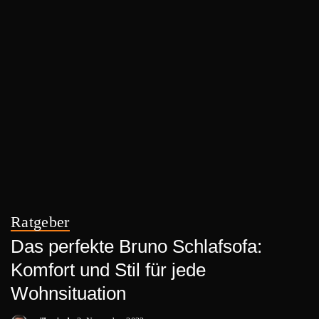
Ratgeber
Das perfekte Bruno Schlafsofa:
Komfort und Stil für jede
Wohnsituation