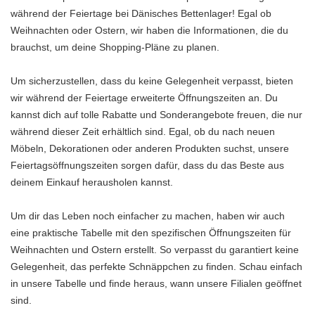
während der Feiertage bei Dänisches Bettenlager! Egal ob
Weihnachten oder Ostern, wir haben die Informationen, die du
brauchst, um deine Shopping-Pläne zu planen.
Um sicherzustellen, dass du keine Gelegenheit verpasst, bieten
wir während der Feiertage erweiterte Öffnungszeiten an. Du
kannst dich auf tolle Rabatte und Sonderangebote freuen, die nur
während dieser Zeit erhältlich sind. Egal, ob du nach neuen
Möbeln, Dekorationen oder anderen Produkten suchst, unsere
Feiertagsöffnungszeiten sorgen dafür, dass du das Beste aus
deinem Einkauf herausholen kannst.
Um dir das Leben noch einfacher zu machen, haben wir auch
eine praktische Tabelle mit den spezifischen Öffnungszeiten für
Weihnachten und Ostern erstellt. So verpasst du garantiert keine
Gelegenheit, das perfekte Schnäppchen zu finden. Schau einfach
in unsere Tabelle und finde heraus, wann unsere Filialen geöffnet
sind.