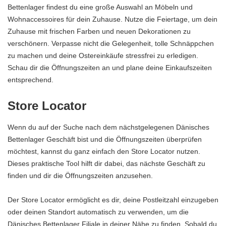
Bettenlager findest du eine große Auswahl an Möbeln und
Wohnaccessoires für dein Zuhause. Nutze die Feiertage, um dein
Zuhause mit frischen Farben und neuen Dekorationen zu
verschönern. Verpasse nicht die Gelegenheit, tolle Schnäppchen
zu machen und deine Ostereinkäufe stressfrei zu erledigen.
Schau dir die Öffnungszeiten an und plane deine Einkaufszeiten
entsprechend.
Store Locator
Wenn du auf der Suche nach dem nächstgelegenen Dänisches
Bettenlager Geschäft bist und die Öffnungszeiten überprüfen
möchtest, kannst du ganz einfach den Store Locator nutzen.
Dieses praktische Tool hilft dir dabei, das nächste Geschäft zu
finden und dir die Öffnungszeiten anzusehen.
Der Store Locator ermöglicht es dir, deine Postleitzahl einzugeben
oder deinen Standort automatisch zu verwenden, um die
Dänisches Bettenlager Filiale in deiner Nähe zu finden. Sobald du