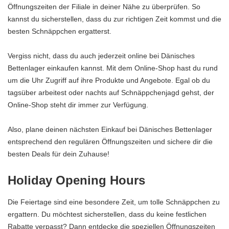
Öffnungszeiten der Filiale in deiner Nähe zu überprüfen. So
kannst du sicherstellen, dass du zur richtigen Zeit kommst und die
besten Schnäppchen ergatterst.
Vergiss nicht, dass du auch jederzeit online bei Dänisches
Bettenlager einkaufen kannst. Mit dem Online-Shop hast du rund
um die Uhr Zugriff auf ihre Produkte und Angebote. Egal ob du
tagsüber arbeitest oder nachts auf Schnäppchenjagd gehst, der
Online-Shop steht dir immer zur Verfügung.
Also, plane deinen nächsten Einkauf bei Dänisches Bettenlager
entsprechend den regulären Öffnungszeiten und sichere dir die
besten Deals für dein Zuhause!
Holiday Opening Hours
Die Feiertage sind eine besondere Zeit, um tolle Schnäppchen zu
ergattern. Du möchtest sicherstellen, dass du keine festlichen
Rabatte verpasst? Dann entdecke die speziellen Öffnungszeiten