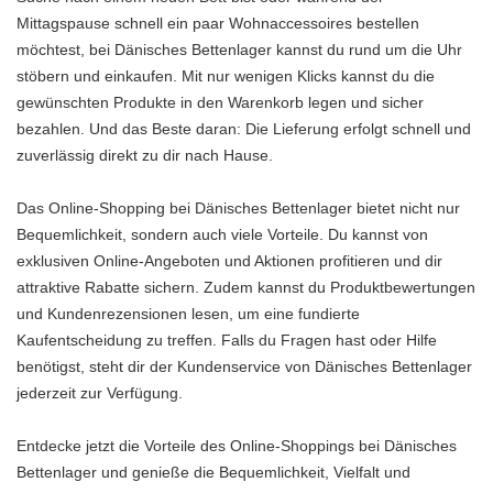
Mittagspause schnell ein paar Wohnaccessoires bestellen
möchtest, bei Dänisches Bettenlager kannst du rund um die Uhr
stöbern und einkaufen. Mit nur wenigen Klicks kannst du die
gewünschten Produkte in den Warenkorb legen und sicher
bezahlen. Und das Beste daran: Die Lieferung erfolgt schnell und
zuverlässig direkt zu dir nach Hause.
Das Online-Shopping bei Dänisches Bettenlager bietet nicht nur
Bequemlichkeit, sondern auch viele Vorteile. Du kannst von
exklusiven Online-Angeboten und Aktionen profitieren und dir
attraktive Rabatte sichern. Zudem kannst du Produktbewertungen
und Kundenrezensionen lesen, um eine fundierte
Kaufentscheidung zu treffen. Falls du Fragen hast oder Hilfe
benötigst, steht dir der Kundenservice von Dänisches Bettenlager
jederzeit zur Verfügung.
Entdecke jetzt die Vorteile des Online-Shoppings bei Dänisches
Bettenlager und genieße die Bequemlichkeit, Vielfalt und