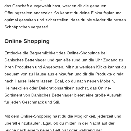
das Geschäft ausgewählt hast, werden dir die genauen
Öffnungszeiten angezeigt. So kannst du deine Einkaufsplanung
optimal gestalten und sicherstellen, dass du nie wieder die besten
Schnäppchen verpasst!
Online Shopping
Entdecke die Bequemlichkeit des Online-Shoppings bei
Dänisches Bettenlager und genieße rund um die Uhr Zugang zu
ihren Produkten und Angeboten. Mit nur wenigen Klicks kannst du
bequem von zu Hause aus einkaufen und dir die Produkte direkt
nach Hause liefern lassen. Egal, ob du nach neuen Möbeln,
Heimtextilien oder Dekorationsartikeln suchst, das Online-
Sortiment von Dänisches Bettenlager bietet eine große Auswahl
für jeden Geschmack und Stil.
Mit dem Online-Shopping hast du die Möglichkeit, jederzeit und
überall einzukaufen. Egal, ob du mitten in der Nacht auf der
Suche nach einem neuen Bett bist oder während der