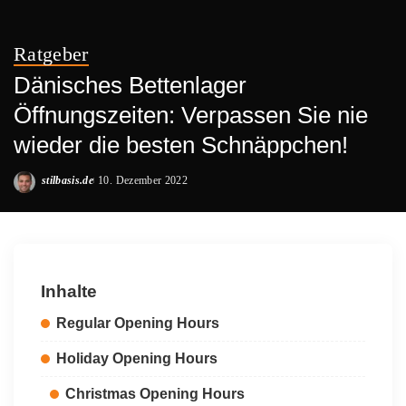
Ratgeber
Dänisches Bettenlager
Öffnungszeiten: Verpassen Sie nie
wieder die besten Schnäppchen!
stilbasis.de
10. Dezember 2022
Posted
by
Inhalte
Regular Opening Hours
Holiday Opening Hours
Christmas Opening Hours