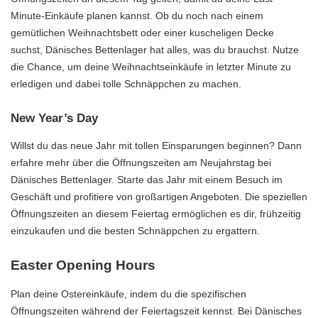
Minute-Einkäufe planen kannst. Ob du noch nach einem
gemütlichen Weihnachtsbett oder einer kuscheligen Decke
suchst, Dänisches Bettenlager hat alles, was du brauchst. Nutze
die Chance, um deine Weihnachtseinkäufe in letzter Minute zu
erledigen und dabei tolle Schnäppchen zu machen.
New Year’s Day
Willst du das neue Jahr mit tollen Einsparungen beginnen? Dann
erfahre mehr über die Öffnungszeiten am Neujahrstag bei
Dänisches Bettenlager. Starte das Jahr mit einem Besuch im
Geschäft und profitiere von großartigen Angeboten. Die speziellen
Öffnungszeiten an diesem Feiertag ermöglichen es dir, frühzeitig
einzukaufen und die besten Schnäppchen zu ergattern.
Easter Opening Hours
Plan deine Ostereinkäufe, indem du die spezifischen
Öffnungszeiten während der Feiertagszeit kennst. Bei Dänisches