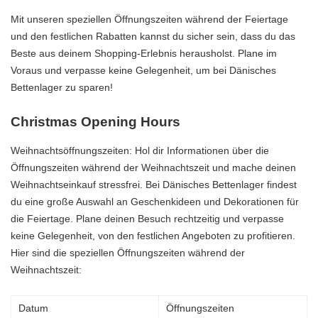
Mit unseren speziellen Öffnungszeiten während der Feiertage
und den festlichen Rabatten kannst du sicher sein, dass du das
Beste aus deinem Shopping-Erlebnis herausholst. Plane im
Voraus und verpasse keine Gelegenheit, um bei Dänisches
Bettenlager zu sparen!
Christmas Opening Hours
Weihnachtsöffnungszeiten: Hol dir Informationen über die
Öffnungszeiten während der Weihnachtszeit und mache deinen
Weihnachtseinkauf stressfrei. Bei Dänisches Bettenlager findest
du eine große Auswahl an Geschenkideen und Dekorationen für
die Feiertage. Plane deinen Besuch rechtzeitig und verpasse
keine Gelegenheit, von den festlichen Angeboten zu profitieren.
Hier sind die speziellen Öffnungszeiten während der
Weihnachtszeit:
Datum
Öffnungszeiten