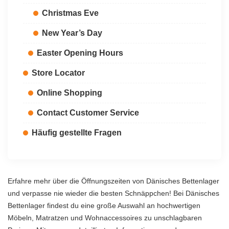
Christmas Eve
New Year’s Day
Easter Opening Hours
Store Locator
Online Shopping
Contact Customer Service
Häufig gestellte Fragen
Erfahre mehr über die Öffnungszeiten von Dänisches Bettenlager
und verpasse nie wieder die besten Schnäppchen! Bei Dänisches
Bettenlager findest du eine große Auswahl an hochwertigen
Möbeln, Matratzen und Wohnaccessoires zu unschlagbaren