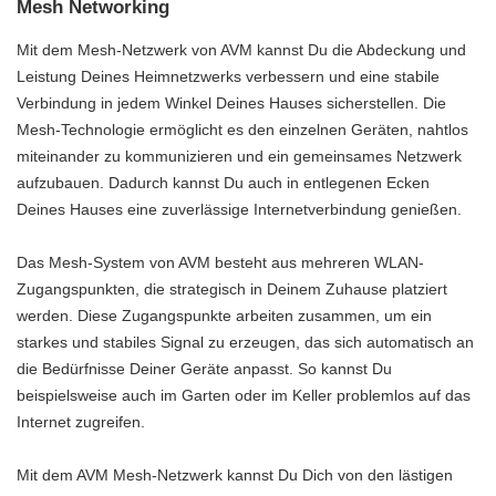
Mesh Networking
Mit dem Mesh-Netzwerk von AVM kannst Du die Abdeckung und
Leistung Deines Heimnetzwerks verbessern und eine stabile
Verbindung in jedem Winkel Deines Hauses sicherstellen. Die
Mesh-Technologie ermöglicht es den einzelnen Geräten, nahtlos
miteinander zu kommunizieren und ein gemeinsames Netzwerk
aufzubauen. Dadurch kannst Du auch in entlegenen Ecken
Deines Hauses eine zuverlässige Internetverbindung genießen.
Das Mesh-System von AVM besteht aus mehreren WLAN-
Zugangspunkten, die strategisch in Deinem Zuhause platziert
werden. Diese Zugangspunkte arbeiten zusammen, um ein
starkes und stabiles Signal zu erzeugen, das sich automatisch an
die Bedürfnisse Deiner Geräte anpasst. So kannst Du
beispielsweise auch im Garten oder im Keller problemlos auf das
Internet zugreifen.
Mit dem AVM Mesh-Netzwerk kannst Du Dich von den lästigen