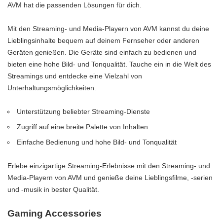
AVM hat die passenden Lösungen für dich.
Mit den Streaming- und Media-Playern von AVM kannst du deine
Lieblingsinhalte bequem auf deinem Fernseher oder anderen
Geräten genießen. Die Geräte sind einfach zu bedienen und
bieten eine hohe Bild- und Tonqualität. Tauche ein in die Welt des
Streamings und entdecke eine Vielzahl von
Unterhaltungsmöglichkeiten.
Unterstützung beliebter Streaming-Dienste
Zugriff auf eine breite Palette von Inhalten
Einfache Bedienung und hohe Bild- und Tonqualität
Erlebe einzigartige Streaming-Erlebnisse mit den Streaming- und
Media-Playern von AVM und genieße deine Lieblingsfilme, -serien
und -musik in bester Qualität.
Gaming Accessories