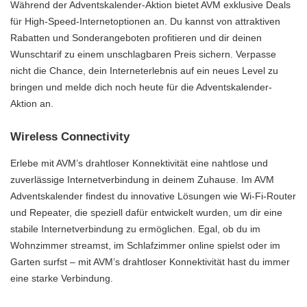
Während der Adventskalender-Aktion bietet AVM exklusive Deals
für High-Speed-Internetoptionen an. Du kannst von attraktiven
Rabatten und Sonderangeboten profitieren und dir deinen
Wunschtarif zu einem unschlagbaren Preis sichern. Verpasse
nicht die Chance, dein Interneterlebnis auf ein neues Level zu
bringen und melde dich noch heute für die Adventskalender-
Aktion an.
Wireless Connectivity
Erlebe mit AVM’s drahtloser Konnektivität eine nahtlose und
zuverlässige Internetverbindung in deinem Zuhause. Im AVM
Adventskalender findest du innovative Lösungen wie Wi-Fi-Router
und Repeater, die speziell dafür entwickelt wurden, um dir eine
stabile Internetverbindung zu ermöglichen. Egal, ob du im
Wohnzimmer streamst, im Schlafzimmer online spielst oder im
Garten surfst – mit AVM’s drahtloser Konnektivität hast du immer
eine starke Verbindung.