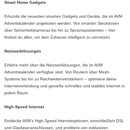
Smart Home Gadgets
Erkunde die neuesten smarten Gadgets und Geräte, die im AVM
Adventskalender angeboten werden. Von smarten Steckdosen
über Sicherheitskameras bis hin zu Sprachassistenten – hier
findest du alles, um dein Zuhause intelligent zu vernetzen.
Netzwerklösungen
Erfahre mehr über die Netzwerklösungen, die im AVM
Adventskalender verfügbar sind. Von Routern über Mesh-
Systeme bis hin zu Reichweitenverstärkern – optimiere deine
Internetverbindung und genieße schnelles und stabiles Internet in
jedem Raum.
High-Speed Internet
Entdecke AVM’s High-Speed Internetoptionen, einschließlich DSL
und Glasfaseranschlüssen, und profitiere von exklusiven