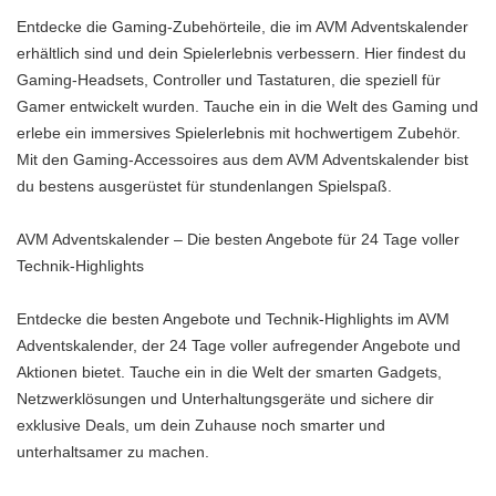
Entdecke die Gaming-Zubehörteile, die im AVM Adventskalender
erhältlich sind und dein Spielerlebnis verbessern. Hier findest du
Gaming-Headsets, Controller und Tastaturen, die speziell für
Gamer entwickelt wurden. Tauche ein in die Welt des Gaming und
erlebe ein immersives Spielerlebnis mit hochwertigem Zubehör.
Mit den Gaming-Accessoires aus dem AVM Adventskalender bist
du bestens ausgerüstet für stundenlangen Spielspaß.
AVM Adventskalender – Die besten Angebote für 24 Tage voller
Technik-Highlights
Entdecke die besten Angebote und Technik-Highlights im AVM
Adventskalender, der 24 Tage voller aufregender Angebote und
Aktionen bietet. Tauche ein in die Welt der smarten Gadgets,
Netzwerklösungen und Unterhaltungsgeräte und sichere dir
exklusive Deals, um dein Zuhause noch smarter und
unterhaltsamer zu machen.