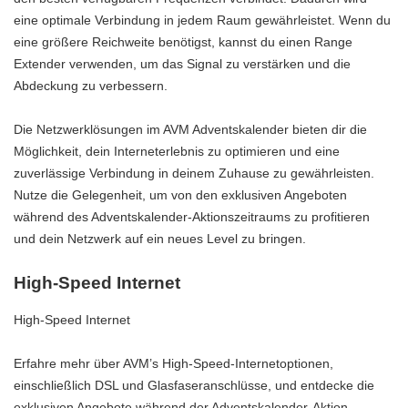
eine optimale Verbindung in jedem Raum gewährleistet. Wenn du
eine größere Reichweite benötigst, kannst du einen Range
Extender verwenden, um das Signal zu verstärken und die
Abdeckung zu verbessern.
Die Netzwerklösungen im AVM Adventskalender bieten dir die
Möglichkeit, dein Interneterlebnis zu optimieren und eine
zuverlässige Verbindung in deinem Zuhause zu gewährleisten.
Nutze die Gelegenheit, um von den exklusiven Angeboten
während des Adventskalender-Aktionszeitraums zu profitieren
und dein Netzwerk auf ein neues Level zu bringen.
High-Speed Internet
High-Speed Internet
Erfahre mehr über AVM’s High-Speed-Internetoptionen,
einschließlich DSL und Glasfaseranschlüsse, und entdecke die
exklusiven Angebote während der Adventskalender-Aktion.