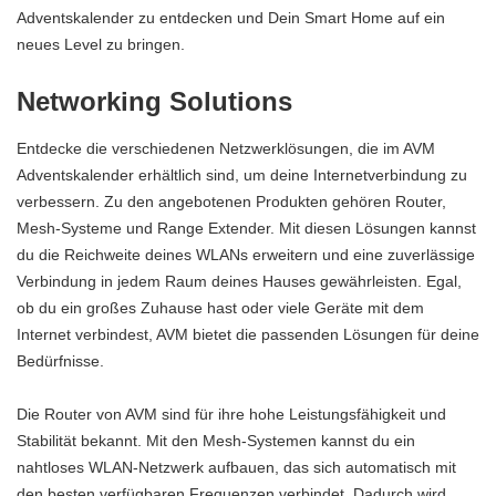
Adventskalender zu entdecken und Dein Smart Home auf ein
neues Level zu bringen.
Networking Solutions
Entdecke die verschiedenen Netzwerklösungen, die im AVM
Adventskalender erhältlich sind, um deine Internetverbindung zu
verbessern. Zu den angebotenen Produkten gehören Router,
Mesh-Systeme und Range Extender. Mit diesen Lösungen kannst
du die Reichweite deines WLANs erweitern und eine zuverlässige
Verbindung in jedem Raum deines Hauses gewährleisten. Egal,
ob du ein großes Zuhause hast oder viele Geräte mit dem
Internet verbindest, AVM bietet die passenden Lösungen für deine
Bedürfnisse.
Die Router von AVM sind für ihre hohe Leistungsfähigkeit und
Stabilität bekannt. Mit den Mesh-Systemen kannst du ein
nahtloses WLAN-Netzwerk aufbauen, das sich automatisch mit
den besten verfügbaren Frequenzen verbindet. Dadurch wird