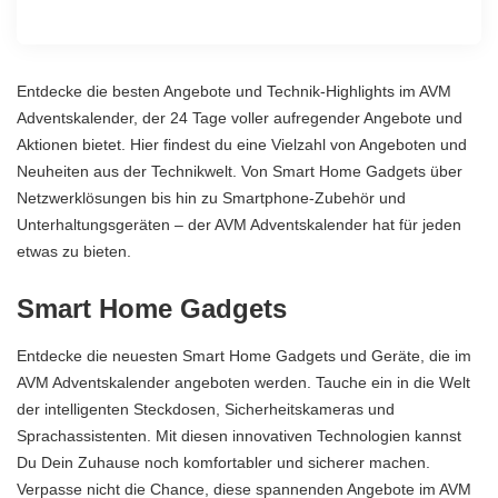
Entdecke die besten Angebote und Technik-Highlights im AVM
Adventskalender, der 24 Tage voller aufregender Angebote und
Aktionen bietet. Hier findest du eine Vielzahl von Angeboten und
Neuheiten aus der Technikwelt. Von Smart Home Gadgets über
Netzwerklösungen bis hin zu Smartphone-Zubehör und
Unterhaltungsgeräten – der AVM Adventskalender hat für jeden
etwas zu bieten.
Smart Home Gadgets
Entdecke die neuesten Smart Home Gadgets und Geräte, die im
AVM Adventskalender angeboten werden. Tauche ein in die Welt
der intelligenten Steckdosen, Sicherheitskameras und
Sprachassistenten. Mit diesen innovativen Technologien kannst
Du Dein Zuhause noch komfortabler und sicherer machen.
Verpasse nicht die Chance, diese spannenden Angebote im AVM