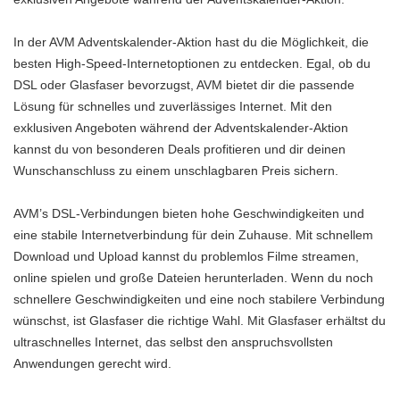
In der AVM Adventskalender-Aktion hast du die Möglichkeit, die
besten High-Speed-Internetoptionen zu entdecken. Egal, ob du
DSL oder Glasfaser bevorzugst, AVM bietet dir die passende
Lösung für schnelles und zuverlässiges Internet. Mit den
exklusiven Angeboten während der Adventskalender-Aktion
kannst du von besonderen Deals profitieren und dir deinen
Wunschanschluss zu einem unschlagbaren Preis sichern.
AVM’s DSL-Verbindungen bieten hohe Geschwindigkeiten und
eine stabile Internetverbindung für dein Zuhause. Mit schnellem
Download und Upload kannst du problemlos Filme streamen,
online spielen und große Dateien herunterladen. Wenn du noch
schnellere Geschwindigkeiten und eine noch stabilere Verbindung
wünschst, ist Glasfaser die richtige Wahl. Mit Glasfaser erhältst du
ultraschnelles Internet, das selbst den anspruchsvollsten
Anwendungen gerecht wird.