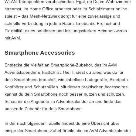
WLAN-Totenpunkten verabschieden. Egal, ob Du im Wohnzimmer
streamst, im Home Office arbeitest oder im Schlafzimmer online
spielst – das Mesh-Netzwerk sorgt für eine zuverlässige und
schnelle Verbindung in jedem Raum. Erlebe die Freiheit und
Flexibilität eines nahtlosen und leistungsstarken Heimnetzwerks
mit AVM.
Smartphone Accessories
Entdecke die Vielfalt an Smartphone-Zubehör, das im AVM
Adventskalender erhältlich ist. Hier findest du alles, was du für
dein Smartphone brauchst, wie kabellose Ladegeräte, Bluetooth-
Kopfhörer und Schutzhüllen. Mit diesen praktischen Accessoires
kannst du dein Smartphone noch besser nutzen und schützen.
Schau dir die Angebote im Adventskalender an und finde das
passende Zubehör für dein Smartphone.
In der nachfolgenden Tabelle findest du eine Übersicht über
einige der Smartphone-Zubehörteile, die im AVM Adventskalender