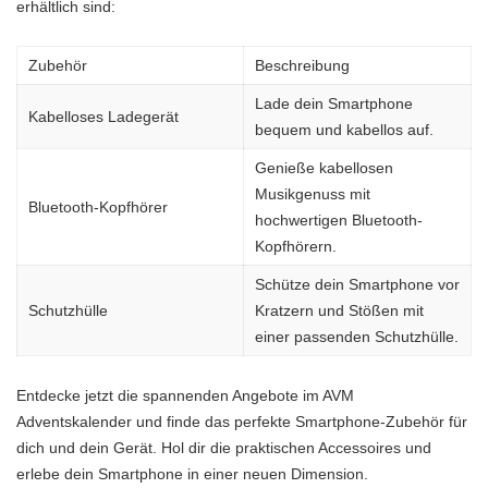
erhältlich sind:
Zubehör
Beschreibung
Lade dein Smartphone
Kabelloses Ladegerät
bequem und kabellos auf.
Genieße kabellosen
Musikgenuss mit
Bluetooth-Kopfhörer
hochwertigen Bluetooth-
Kopfhörern.
Schütze dein Smartphone vor
Schutzhülle
Kratzern und Stößen mit
einer passenden Schutzhülle.
Entdecke jetzt die spannenden Angebote im AVM
Adventskalender und finde das perfekte Smartphone-Zubehör für
dich und dein Gerät. Hol dir die praktischen Accessoires und
erlebe dein Smartphone in einer neuen Dimension.