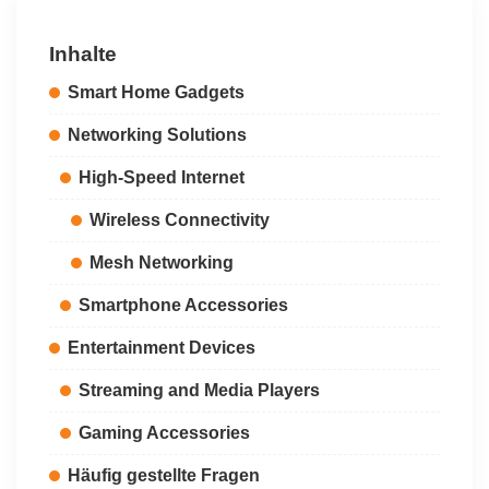
Inhalte
Smart Home Gadgets
Networking Solutions
High-Speed Internet
Wireless Connectivity
Mesh Networking
Smartphone Accessories
Entertainment Devices
Streaming and Media Players
Gaming Accessories
Häufig gestellte Fragen