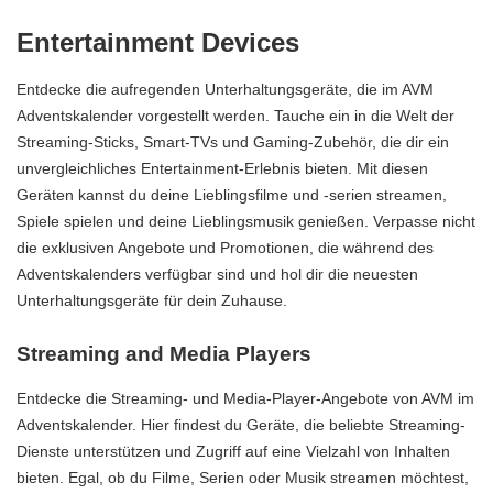
Entertainment Devices
Entdecke die aufregenden Unterhaltungsgeräte, die im AVM
Adventskalender vorgestellt werden. Tauche ein in die Welt der
Streaming-Sticks, Smart-TVs und Gaming-Zubehör, die dir ein
unvergleichliches Entertainment-Erlebnis bieten. Mit diesen
Geräten kannst du deine Lieblingsfilme und -serien streamen,
Spiele spielen und deine Lieblingsmusik genießen. Verpasse nicht
die exklusiven Angebote und Promotionen, die während des
Adventskalenders verfügbar sind und hol dir die neuesten
Unterhaltungsgeräte für dein Zuhause.
Streaming and Media Players
Entdecke die Streaming- und Media-Player-Angebote von AVM im
Adventskalender. Hier findest du Geräte, die beliebte Streaming-
Dienste unterstützen und Zugriff auf eine Vielzahl von Inhalten
bieten. Egal, ob du Filme, Serien oder Musik streamen möchtest,