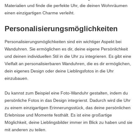
Materialien und finde die perfekte Uhr, die deinen Wohnräumen
einen einzigartigen Charme verleiht.
Personalisierungsmöglichkeiten
Personalisierungsmöglichkeiten sind ein wichtiger Aspekt bei
Wanduhren. Sie ermöglichen es dir, deine eigene Persönlichkeit
und deinen individuellen Stil in die Uhr zu integrieren. Es gibt eine
Vielfalt an personalisierbaren Wanduhren, die es dir ermöglichen,
dein eigenes Design oder deine Lieblingsfotos in die Uhr
einzubauen.
Du kannst zum Beispiel eine Foto-Wanduhr gestalten, indem du
persönliche Fotos in das Design integrierst. Dadurch wird die Uhr
zu einem einzigartigen Erinnerungsstück, das deine persönlichen
Erlebnisse und Momente festhält. Es ist eine großartige
Möglichkeit, deine Lieblingsbilder immer im Blick zu haben und sie
mit anderen zu teilen.