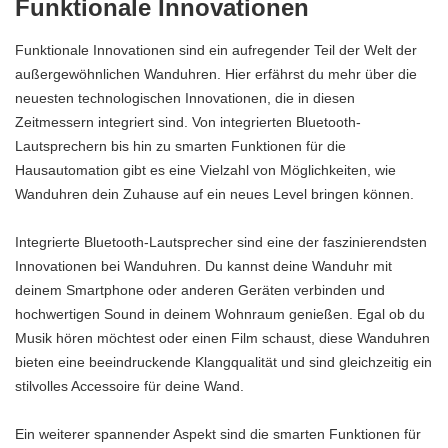
Funktionale Innovationen
Funktionale Innovationen sind ein aufregender Teil der Welt der
außergewöhnlichen Wanduhren. Hier erfährst du mehr über die
neuesten technologischen Innovationen, die in diesen
Zeitmessern integriert sind. Von integrierten Bluetooth-
Lautsprechern bis hin zu smarten Funktionen für die
Hausautomation gibt es eine Vielzahl von Möglichkeiten, wie
Wanduhren dein Zuhause auf ein neues Level bringen können.
Integrierte Bluetooth-Lautsprecher sind eine der faszinierendsten
Innovationen bei Wanduhren. Du kannst deine Wanduhr mit
deinem Smartphone oder anderen Geräten verbinden und
hochwertigen Sound in deinem Wohnraum genießen. Egal ob du
Musik hören möchtest oder einen Film schaust, diese Wanduhren
bieten eine beeindruckende Klangqualität und sind gleichzeitig ein
stilvolles Accessoire für deine Wand.
Ein weiterer spannender Aspekt sind die smarten Funktionen für