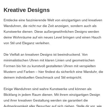
Kreative Designs
Entdecke eine faszinierende Welt von einzigartigen und kreativen
Wanduhren, die nicht nur die Zeit anzeigen, sondern auch als
Kunstwerke dienen. Diese außergewöhnlichen Designs werden
deine Wohnräume auf ein neues Level bringen und einen Hauch
von Stil und Eleganz verleihen.
Die Vielfalt an kreativen Designs ist beeindruckend. Von
minimalistischen Uhren mit klaren Linien und geometrischen
Formen bis hin zu kunstvoll gestalteten Uhren mit verspielten
Mustern und Farben – hier findest du sicherlich eine Wanduhr, die
deinem individuellen Geschmack und Stil entspricht.
Einige Wanduhren sind wahre Kunstwerke und können als
Blickfang in jedem Raum dienen. Mit ihrem einzigartigen Design
und ihrer kreativen Gestaltung werden sie garantiert die
Aufmerksamkeit aller Besucher auf sich ziehen. Stelle dir vor, wie