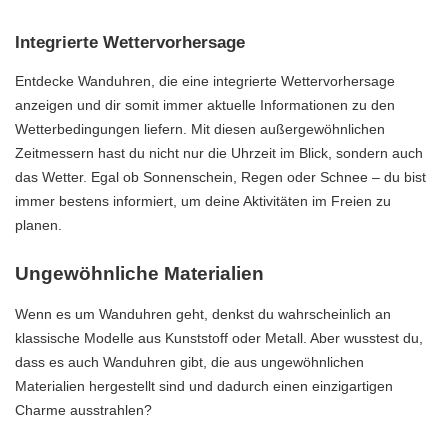
Integrierte Wettervorhersage
Entdecke Wanduhren, die eine integrierte Wettervorhersage
anzeigen und dir somit immer aktuelle Informationen zu den
Wetterbedingungen liefern. Mit diesen außergewöhnlichen
Zeitmessern hast du nicht nur die Uhrzeit im Blick, sondern auch
das Wetter. Egal ob Sonnenschein, Regen oder Schnee – du bist
immer bestens informiert, um deine Aktivitäten im Freien zu
planen.
Ungewöhnliche Materialien
Wenn es um Wanduhren geht, denkst du wahrscheinlich an
klassische Modelle aus Kunststoff oder Metall. Aber wusstest du,
dass es auch Wanduhren gibt, die aus ungewöhnlichen
Materialien hergestellt sind und dadurch einen einzigartigen
Charme ausstrahlen?