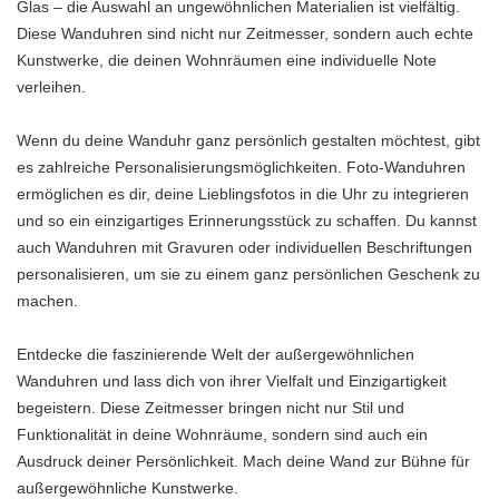
Glas – die Auswahl an ungewöhnlichen Materialien ist vielfältig.
Diese Wanduhren sind nicht nur Zeitmesser, sondern auch echte
Kunstwerke, die deinen Wohnräumen eine individuelle Note
verleihen.
Wenn du deine Wanduhr ganz persönlich gestalten möchtest, gibt
es zahlreiche Personalisierungsmöglichkeiten. Foto-Wanduhren
ermöglichen es dir, deine Lieblingsfotos in die Uhr zu integrieren
und so ein einzigartiges Erinnerungsstück zu schaffen. Du kannst
auch Wanduhren mit Gravuren oder individuellen Beschriftungen
personalisieren, um sie zu einem ganz persönlichen Geschenk zu
machen.
Entdecke die faszinierende Welt der außergewöhnlichen
Wanduhren und lass dich von ihrer Vielfalt und Einzigartigkeit
begeistern. Diese Zeitmesser bringen nicht nur Stil und
Funktionalität in deine Wohnräume, sondern sind auch ein
Ausdruck deiner Persönlichkeit. Mach deine Wand zur Bühne für
außergewöhnliche Kunstwerke.