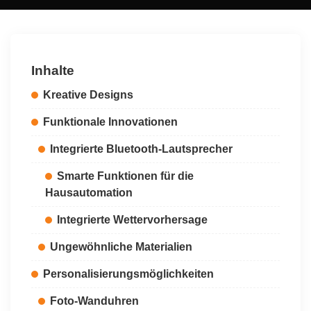
by
Inhalte
Kreative Designs
Funktionale Innovationen
Integrierte Bluetooth-Lautsprecher
Smarte Funktionen für die
Hausautomation
Integrierte Wettervorhersage
Ungewöhnliche Materialien
Personalisierungsmöglichkeiten
Foto-Wanduhren