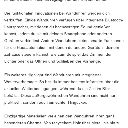
Die funktionalen Innovationen bei Wanduhren werden dich
verblüffen. Einige Wanduhren verfügen über integrierte Bluetooth-
Lautsprecher, mit denen du hochwertigen Sound genießen
kannst, indem du sie mit deinem Smartphone oder anderen
Geräten verbindest. Andere Wanduhren bieten smarte Funktionen
für die Hausautomation, mit denen du andere Geräte in deinem
Zuhause steuern kannst, wie zum Beispiel das Dimmen der
Lichter oder das Öffnen und Schließen der Vorhänge.
Ein weiteres Highlight sind Wanduhren mit integrierter
Wettervorhersage. So bist du immer bestens informiert über die
aktuellen Wetterbedingungen, während du die Zeit im Blick
behältst. Diese außergewöhnlichen Wanduhren sind nicht nur
praktisch, sondern auch ein echter Hingucker.
Einzigartige Materialien verleihen den Wanduhren ihren ganz
besonderen Charme. Von recyceltem Holz über Metall bis hin zu