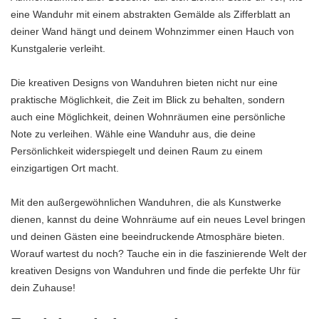
eine Wanduhr mit einem abstrakten Gemälde als Zifferblatt an
deiner Wand hängt und deinem Wohnzimmer einen Hauch von
Kunstgalerie verleiht.
Die kreativen Designs von Wanduhren bieten nicht nur eine
praktische Möglichkeit, die Zeit im Blick zu behalten, sondern
auch eine Möglichkeit, deinen Wohnräumen eine persönliche
Note zu verleihen. Wähle eine Wanduhr aus, die deine
Persönlichkeit widerspiegelt und deinen Raum zu einem
einzigartigen Ort macht.
Mit den außergewöhnlichen Wanduhren, die als Kunstwerke
dienen, kannst du deine Wohnräume auf ein neues Level bringen
und deinen Gästen eine beeindruckende Atmosphäre bieten.
Worauf wartest du noch? Tauche ein in die faszinierende Welt der
kreativen Designs von Wanduhren und finde die perfekte Uhr für
dein Zuhause!