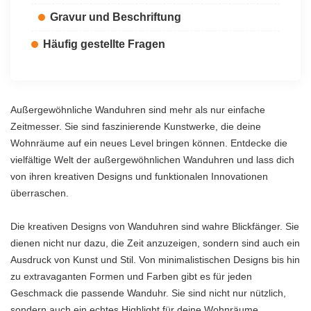
Gravur und Beschriftung
Häufig gestellte Fragen
Außergewöhnliche Wanduhren sind mehr als nur einfache
Zeitmesser. Sie sind faszinierende Kunstwerke, die deine
Wohnräume auf ein neues Level bringen können. Entdecke die
vielfältige Welt der außergewöhnlichen Wanduhren und lass dich
von ihren kreativen Designs und funktionalen Innovationen
überraschen.
Die kreativen Designs von Wanduhren sind wahre Blickfänger. Sie
dienen nicht nur dazu, die Zeit anzuzeigen, sondern sind auch ein
Ausdruck von Kunst und Stil. Von minimalistischen Designs bis hin
zu extravaganten Formen und Farben gibt es für jeden
Geschmack die passende Wanduhr. Sie sind nicht nur nützlich,
sondern auch ein echtes Highlight für deine Wohnräume.