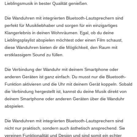
Lieblingsmusik in bester Qualität genießen.
Die Wanduhren mit integrierten Bluetooth-Lautsprechern sind
perfekt für Musikliebhaber und sorgen für ein einzigartiges
Klangerlebnis in deinen Wohnräumen. Egal, ob du deine
Lieblingsplaylist abspielen möchtest oder einen Film schaust,
diese Wanduhren bieten dir die Möglichkeit, den Raum mit
erstklassigem Sound zu füllen.
Die Verbindung der Wanduhr mit deinem Smartphone oder
anderen Geräten ist ganz einfach. Du musst nur die Bluetooth-
Funktion aktivieren und die Uhr mit deinem Gerät koppeln. Sobald
die Verbindung hergestellt ist, kannst du deine Musik direkt von
deinem Smartphone oder anderen Geräten über die Wanduhr
abspielen.
Die Wanduhren mit integrierten Bluetooth-Lautsprechern sind
nicht nur praktisch, sondern auch ästhetisch ansprechend. Sie
vereinen Funktionalität und Design und sind somit ein echter