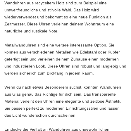
Wanduhren aus recyceltem Holz sind zum Beispiel eine
umweltfreundliche und stilvolle Wahl. Das Holz wird
wiederverwendet und bekommt so eine neue Funktion als
Zeitmesser. Diese Uhren verleihen deinem Wohnraum eine
natürliche und rustikale Note.
Metallwanduhren sind eine weitere interessante Option. Sie
können aus verschiedenen Metallen wie Edelstahl oder Kupfer
gefertigt sein und verleihen deinem Zuhause einen modernen
und industriellen Look. Diese Uhren sind robust und langlebig und
werden sicherlich zum Blickfang in jedem Raum.
Wenn du nach etwas Besonderem suchst, könnten Wanduhren
aus Glas genau das Richtige für dich sein. Das transparente
Material verleiht den Uhren eine elegante und zeitlose Ästhetik.
Sie passen perfekt zu modernen Einrichtungsstilen und lassen
das Licht wunderschön durchscheinen.
Entdecke die Vielfalt an Wanduhren aus ungewöhnlichen