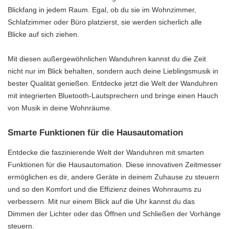
Blickfang in jedem Raum. Egal, ob du sie im Wohnzimmer,
Schlafzimmer oder Büro platzierst, sie werden sicherlich alle
Blicke auf sich ziehen.
Mit diesen außergewöhnlichen Wanduhren kannst du die Zeit
nicht nur im Blick behalten, sondern auch deine Lieblingsmusik in
bester Qualität genießen. Entdecke jetzt die Welt der Wanduhren
mit integrierten Bluetooth-Lautsprechern und bringe einen Hauch
von Musik in deine Wohnräume.
Smarte Funktionen für die Hausautomation
Entdecke die faszinierende Welt der Wanduhren mit smarten
Funktionen für die Hausautomation. Diese innovativen Zeitmesser
ermöglichen es dir, andere Geräte in deinem Zuhause zu steuern
und so den Komfort und die Effizienz deines Wohnraums zu
verbessern. Mit nur einem Blick auf die Uhr kannst du das
Dimmen der Lichter oder das Öffnen und Schließen der Vorhänge
steuern.