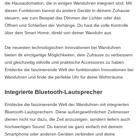
die Hausautomation, die in einigen Wanduhren integriert sind. Mit
diesen Funktionen kannst du andere Geräte in deinem Zuhause
steuern, wie zum Beispiel das Dimmen der Lichter oder das
Öffnen und Schließen der Vorhänge. Du hast die volle Kontrolle
über dein Smart Home, direkt von deiner Wanduhr aus.
Die neuesten technologischen Innovationen bei Wanduhren
bieten dir einzigartige Möglichkeiten, dein Zuhause zu verbessern
und gleichzeitig stilvolle und praktische Accessoires zu haben.
Entdecke die faszinierende Welt der funktionalen Innovationen bei
Wanduhren und finde die perfekte Uhr für deine Wohnräume.
Integrierte Bluetooth-Lautsprecher
Entdecke die faszinierende Welt der Wanduhren mit integrierten
Bluetooth-Lautsprechern. Diese außergewöhnlichen Zeitmesser
dienen nicht nur dazu, die Zeit anzuzeigen, sondern liefern auch
hochwertigen Sound. Du kannst sie ganz einfach mit deinem
Smartphone oder anderen Geräten verbinden und deine