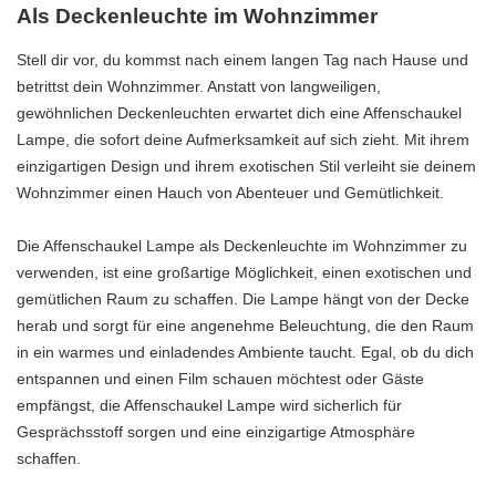
Als Deckenleuchte im Wohnzimmer
Stell dir vor, du kommst nach einem langen Tag nach Hause und
betrittst dein Wohnzimmer. Anstatt von langweiligen,
gewöhnlichen Deckenleuchten erwartet dich eine Affenschaukel
Lampe, die sofort deine Aufmerksamkeit auf sich zieht. Mit ihrem
einzigartigen Design und ihrem exotischen Stil verleiht sie deinem
Wohnzimmer einen Hauch von Abenteuer und Gemütlichkeit.
Die Affenschaukel Lampe als Deckenleuchte im Wohnzimmer zu
verwenden, ist eine großartige Möglichkeit, einen exotischen und
gemütlichen Raum zu schaffen. Die Lampe hängt von der Decke
herab und sorgt für eine angenehme Beleuchtung, die den Raum
in ein warmes und einladendes Ambiente taucht. Egal, ob du dich
entspannen und einen Film schauen möchtest oder Gäste
empfängst, die Affenschaukel Lampe wird sicherlich für
Gesprächsstoff sorgen und eine einzigartige Atmosphäre
schaffen.