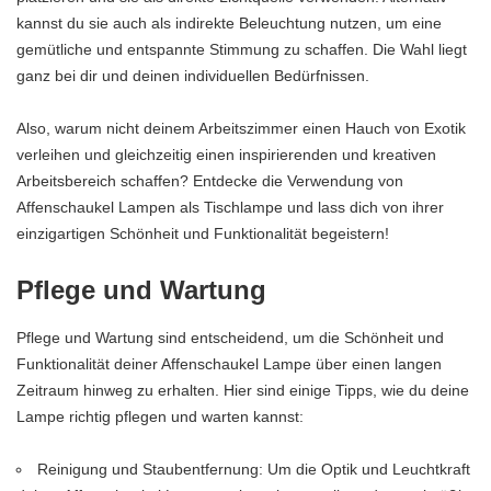
kannst du sie auch als indirekte Beleuchtung nutzen, um eine
gemütliche und entspannte Stimmung zu schaffen. Die Wahl liegt
ganz bei dir und deinen individuellen Bedürfnissen.
Also, warum nicht deinem Arbeitszimmer einen Hauch von Exotik
verleihen und gleichzeitig einen inspirierenden und kreativen
Arbeitsbereich schaffen? Entdecke die Verwendung von
Affenschaukel Lampen als Tischlampe und lass dich von ihrer
einzigartigen Schönheit und Funktionalität begeistern!
Pflege und Wartung
Pflege und Wartung sind entscheidend, um die Schönheit und
Funktionalität deiner Affenschaukel Lampe über einen langen
Zeitraum hinweg zu erhalten. Hier sind einige Tipps, wie du deine
Lampe richtig pflegen und warten kannst:
Reinigung und Staubentfernung: Um die Optik und Leuchtkraft