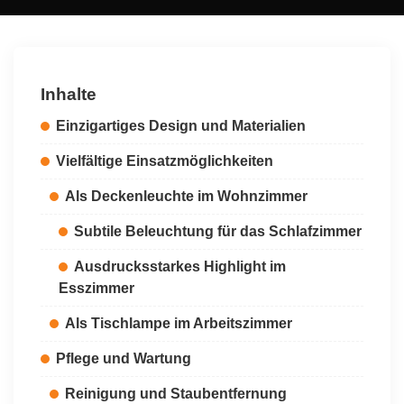
by
Inhalte
Einzigartiges Design und Materialien
Vielfältige Einsatzmöglichkeiten
Als Deckenleuchte im Wohnzimmer
Subtile Beleuchtung für das Schlafzimmer
Ausdrucksstarkes Highlight im
Esszimmer
Als Tischlampe im Arbeitszimmer
Pflege und Wartung
Reinigung und Staubentfernung