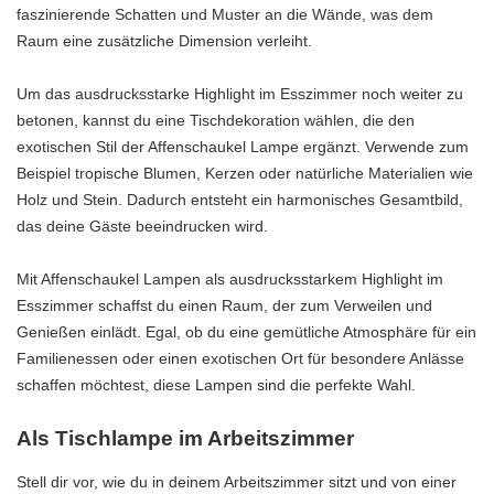
faszinierende Schatten und Muster an die Wände, was dem
Raum eine zusätzliche Dimension verleiht.
Um das ausdrucksstarke Highlight im Esszimmer noch weiter zu
betonen, kannst du eine Tischdekoration wählen, die den
exotischen Stil der Affenschaukel Lampe ergänzt. Verwende zum
Beispiel tropische Blumen, Kerzen oder natürliche Materialien wie
Holz und Stein. Dadurch entsteht ein harmonisches Gesamtbild,
das deine Gäste beeindrucken wird.
Mit Affenschaukel Lampen als ausdrucksstarkem Highlight im
Esszimmer schaffst du einen Raum, der zum Verweilen und
Genießen einlädt. Egal, ob du eine gemütliche Atmosphäre für ein
Familienessen oder einen exotischen Ort für besondere Anlässe
schaffen möchtest, diese Lampen sind die perfekte Wahl.
Als Tischlampe im Arbeitszimmer
Stell dir vor, wie du in deinem Arbeitszimmer sitzt und von einer