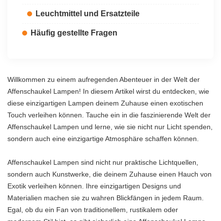
Leuchtmittel und Ersatzteile
Häufig gestellte Fragen
Willkommen zu einem aufregenden Abenteuer in der Welt der
Affenschaukel Lampen! In diesem Artikel wirst du entdecken, wie
diese einzigartigen Lampen deinem Zuhause einen exotischen
Touch verleihen können. Tauche ein in die faszinierende Welt der
Affenschaukel Lampen und lerne, wie sie nicht nur Licht spenden,
sondern auch eine einzigartige Atmosphäre schaffen können.
Affenschaukel Lampen sind nicht nur praktische Lichtquellen,
sondern auch Kunstwerke, die deinem Zuhause einen Hauch von
Exotik verleihen können. Ihre einzigartigen Designs und
Materialien machen sie zu wahren Blickfängen in jedem Raum.
Egal, ob du ein Fan von traditionellem, rustikalem oder