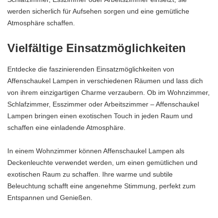
werden sicherlich für Aufsehen sorgen und eine gemütliche
Atmosphäre schaffen.
Vielfältige Einsatzmöglichkeiten
Entdecke die faszinierenden Einsatzmöglichkeiten von
Affenschaukel Lampen in verschiedenen Räumen und lass dich
von ihrem einzigartigen Charme verzaubern. Ob im Wohnzimmer,
Schlafzimmer, Esszimmer oder Arbeitszimmer – Affenschaukel
Lampen bringen einen exotischen Touch in jeden Raum und
schaffen eine einladende Atmosphäre.
In einem Wohnzimmer können Affenschaukel Lampen als
Deckenleuchte verwendet werden, um einen gemütlichen und
exotischen Raum zu schaffen. Ihre warme und subtile
Beleuchtung schafft eine angenehme Stimmung, perfekt zum
Entspannen und Genießen.