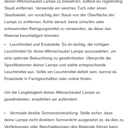
deiner Affenschaukel Lampe zu bewahren, solltest du regelmäßig
Staub entfernen. Verwende ein weiches Tuch oder einen
Staubwedel, um vorsichtig den Staub von der Oberfläche der
Lampe zu entfernen. Achte darauf, keine scharfen oder
scheuernden Reinigungsmittel zu verwenden, da diese das
Material beschädigen könnten.
Leuchtmittel und Ersatzteile: Es ist wichtig, die richtigen
Leuchtmittel für deine Affenschaukel Lampe auszuwählen, um
eine optimale Beleuchtung zu gewährleisten. Überprüfe die
Spezifikationen deiner Lampe und wähle entsprechende
Leuchtmittel aus. Sollte ein Leuchtmittel defekt sein, kannst du
Ersatzteile in Fachgeschäften oder online finden.
Um die Langlebigkeit deiner Affenschaukel Lampe zu
gewährleisten, empfehlen wir außerdem:
Vermeide direkte Sonneneinstrahlung: Stelle sicher, dass
deine Lampe nicht direktem Sonnenlicht ausgesetzt ist, da dies zu
Verfärbungen oder Beschädigungen des Materials führen kann.