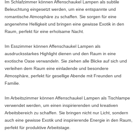
Im Schlafzimmer können Affenschaukel Lampen als subtile
Beleuchtung eingesetzt werden, um eine entspannte und
romantische Atmosphäre zu schaffen. Sie sorgen für eine
angenehme Helligkeit und bringen eine gewisse Exotik in den
Raum, perfekt für eine erholsame Nacht.
Im Esszimmer können Affenschaukel Lampen als
ausdrucksstarkes Highlight dienen und den Raum in eine
exotische Oase verwandeln. Sie ziehen alle Blicke auf sich und
verleihen dem Raum eine einladende und besondere
Atmosphäre, perfekt für gesellige Abende mit Freunden und
Familie.
Im Arbeitszimmer können Affenschaukel Lampen als Tischlampe
verwendet werden, um einen inspirierenden und kreativen
Arbeitsbereich zu schaffen. Sie bringen nicht nur Licht, sondern
auch eine gewisse Exotik und inspirierende Energie in den Raum,
perfekt für produktive Arbeitstage.