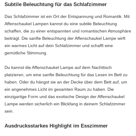
Subtile Beleuchtung für das Schlafzimmer
Das Schlafzimmer ist ein Ort der Entspannung und Romantik. Mit
Affenschaukel Lampen kannst du eine subtile Beleuchtung
schaffen, die zu einer entspannten und romantischen Atmosphäre
beiträgt. Die sanfte Beleuchtung der Affenschaukel Lampe wirft
ein warmes Licht auf dein Schlafzimmer und schafft eine
gemütliche Stimmung.
Du kannst die Affenschaukel Lampe auf dem Nachttisch
platzieren, um eine sanfte Beleuchtung für das Lesen im Bett zu
haben. Oder du hängst sie an der Decke über dem Bett auf, um
ein angenehmes Licht im gesamten Raum zu haben. Die
einzigartige Form und das exotische Design der Affenschaukel
Lampe werden sicherlich ein Blickfang in deinem Schlafzimmer
sein.
Ausdrucksstarkes Highlight im Esszimmer