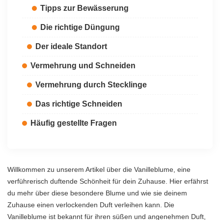
Tipps zur Bewässerung
Die richtige Düngung
Der ideale Standort
Vermehrung und Schneiden
Vermehrung durch Stecklinge
Das richtige Schneiden
Häufig gestellte Fragen
Willkommen zu unserem Artikel über die Vanilleblume, eine
verführerisch duftende Schönheit für dein Zuhause. Hier erfährst
du mehr über diese besondere Blume und wie sie deinem
Zuhause einen verlockenden Duft verleihen kann. Die
Vanilleblume ist bekannt für ihren süßen und angenehmen Duft,