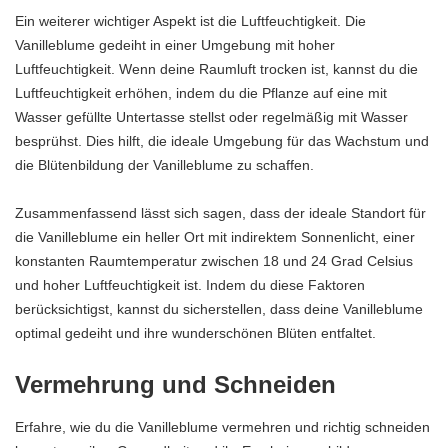
Ein weiterer wichtiger Aspekt ist die Luftfeuchtigkeit. Die
Vanilleblume gedeiht in einer Umgebung mit hoher
Luftfeuchtigkeit. Wenn deine Raumluft trocken ist, kannst du die
Luftfeuchtigkeit erhöhen, indem du die Pflanze auf eine mit
Wasser gefüllte Untertasse stellst oder regelmäßig mit Wasser
besprühst. Dies hilft, die ideale Umgebung für das Wachstum und
die Blütenbildung der Vanilleblume zu schaffen.
Zusammenfassend lässt sich sagen, dass der ideale Standort für
die Vanilleblume ein heller Ort mit indirektem Sonnenlicht, einer
konstanten Raumtemperatur zwischen 18 und 24 Grad Celsius
und hoher Luftfeuchtigkeit ist. Indem du diese Faktoren
berücksichtigst, kannst du sicherstellen, dass deine Vanilleblume
optimal gedeiht und ihre wunderschönen Blüten entfaltet.
Vermehrung und Schneiden
Erfahre, wie du die Vanilleblume vermehren und richtig schneiden