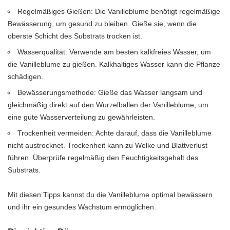
Regelmäßiges Gießen: Die Vanilleblume benötigt regelmäßige
Bewässerung, um gesund zu bleiben. Gieße sie, wenn die
oberste Schicht des Substrats trocken ist.
Wasserqualität: Verwende am besten kalkfreies Wasser, um
die Vanilleblume zu gießen. Kalkhaltiges Wasser kann die Pflanze
schädigen.
Bewässerungsmethode: Gieße das Wasser langsam und
gleichmäßig direkt auf den Wurzelballen der Vanilleblume, um
eine gute Wasserverteilung zu gewährleisten.
Trockenheit vermeiden: Achte darauf, dass die Vanilleblume
nicht austrocknet. Trockenheit kann zu Welke und Blattverlust
führen. Überprüfe regelmäßig den Feuchtigkeitsgehalt des
Substrats.
Mit diesen Tipps kannst du die Vanilleblume optimal bewässern
und ihr ein gesundes Wachstum ermöglichen.