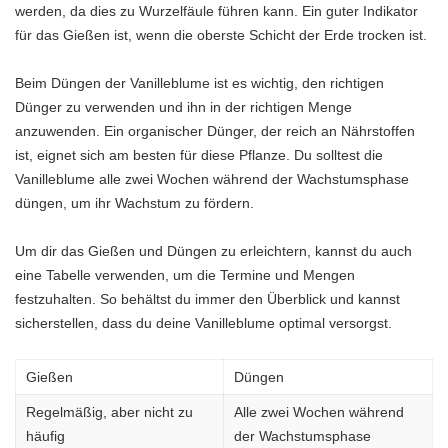
werden, da dies zu Wurzelfäule führen kann. Ein guter Indikator
für das Gießen ist, wenn die oberste Schicht der Erde trocken ist.
Beim Düngen der Vanilleblume ist es wichtig, den richtigen
Dünger zu verwenden und ihn in der richtigen Menge
anzuwenden. Ein organischer Dünger, der reich an Nährstoffen
ist, eignet sich am besten für diese Pflanze. Du solltest die
Vanilleblume alle zwei Wochen während der Wachstumsphase
düngen, um ihr Wachstum zu fördern.
Um dir das Gießen und Düngen zu erleichtern, kannst du auch
eine Tabelle verwenden, um die Termine und Mengen
festzuhalten. So behältst du immer den Überblick und kannst
sicherstellen, dass du deine Vanilleblume optimal versorgst.
Gießen
Düngen
Regelmäßig, aber nicht zu
Alle zwei Wochen während
häufig
der Wachstumsphase