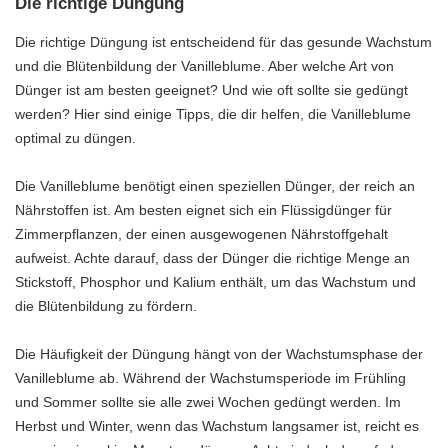
Die richtige Düngung
Die richtige Düngung ist entscheidend für das gesunde Wachstum
und die Blütenbildung der Vanilleblume. Aber welche Art von
Dünger ist am besten geeignet? Und wie oft sollte sie gedüngt
werden? Hier sind einige Tipps, die dir helfen, die Vanilleblume
optimal zu düngen.
Die Vanilleblume benötigt einen speziellen Dünger, der reich an
Nährstoffen ist. Am besten eignet sich ein Flüssigdünger für
Zimmerpflanzen, der einen ausgewogenen Nährstoffgehalt
aufweist. Achte darauf, dass der Dünger die richtige Menge an
Stickstoff, Phosphor und Kalium enthält, um das Wachstum und
die Blütenbildung zu fördern.
Die Häufigkeit der Düngung hängt von der Wachstumsphase der
Vanilleblume ab. Während der Wachstumsperiode im Frühling
und Sommer sollte sie alle zwei Wochen gedüngt werden. Im
Herbst und Winter, wenn das Wachstum langsamer ist, reicht es