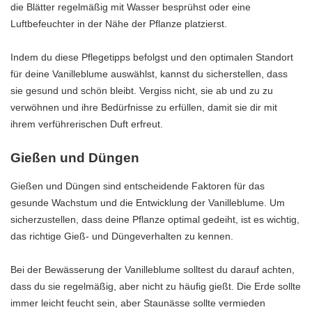
die Blätter regelmäßig mit Wasser besprühst oder eine
Luftbefeuchter in der Nähe der Pflanze platzierst.
Indem du diese Pflegetipps befolgst und den optimalen Standort
für deine Vanilleblume auswählst, kannst du sicherstellen, dass
sie gesund und schön bleibt. Vergiss nicht, sie ab und zu zu
verwöhnen und ihre Bedürfnisse zu erfüllen, damit sie dir mit
ihrem verführerischen Duft erfreut.
Gießen und Düngen
Gießen und Düngen sind entscheidende Faktoren für das
gesunde Wachstum und die Entwicklung der Vanilleblume. Um
sicherzustellen, dass deine Pflanze optimal gedeiht, ist es wichtig,
das richtige Gieß- und Düngeverhalten zu kennen.
Bei der Bewässerung der Vanilleblume solltest du darauf achten,
dass du sie regelmäßig, aber nicht zu häufig gießt. Die Erde sollte
immer leicht feucht sein, aber Staunässe sollte vermieden