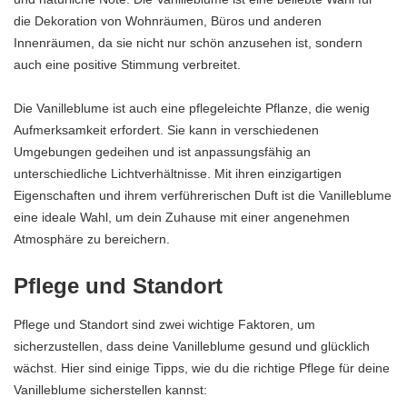
die Dekoration von Wohnräumen, Büros und anderen
Innenräumen, da sie nicht nur schön anzusehen ist, sondern
auch eine positive Stimmung verbreitet.
Die Vanilleblume ist auch eine pflegeleichte Pflanze, die wenig
Aufmerksamkeit erfordert. Sie kann in verschiedenen
Umgebungen gedeihen und ist anpassungsfähig an
unterschiedliche Lichtverhältnisse. Mit ihren einzigartigen
Eigenschaften und ihrem verführerischen Duft ist die Vanilleblume
eine ideale Wahl, um dein Zuhause mit einer angenehmen
Atmosphäre zu bereichern.
Pflege und Standort
Pflege und Standort sind zwei wichtige Faktoren, um
sicherzustellen, dass deine Vanilleblume gesund und glücklich
wächst. Hier sind einige Tipps, wie du die richtige Pflege für deine
Vanilleblume sicherstellen kannst: