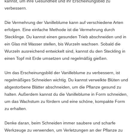
kannst, um ihre Gesundheit und ihr Erscheinungsbild zu
verbessern.
Die Vermehrung der Vanilleblume kann auf verschiedene Arten
erfolgen. Eine einfache Methode ist die Vermehrung durch
Stecklinge. Du kannst einen gesunden Trieb abschneiden und in
ein Glas mit Wasser stellen, bis Wurzeln wachsen. Sobald die
Wurzeln ausreichend entwickelt sind, kannst du den Steckling in
einen Topf mit Erde umsetzen und regelmäßig gießen.
Um das Erscheinungsbild der Vanilleblume zu verbessern, ist
regelmäßiges Schneiden wichtig. Du kannst verwelkte Blüten und
abgestorbene Blätter abschneiden, um die Pflanze gesund zu
halten. Außerdem kannst du die Vanilleblume in Form schneiden,
um das Wachstum zu fördern und eine schöne, kompakte Form
zu erhalten.
Denke daran, beim Schneiden immer saubere und scharfe
Werkzeuge zu verwenden, um Verletzungen an der Pflanze zu