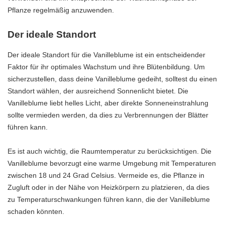
Pflanze regelmäßig anzuwenden.
Der ideale Standort
Der ideale Standort für die Vanilleblume ist ein entscheidender
Faktor für ihr optimales Wachstum und ihre Blütenbildung. Um
sicherzustellen, dass deine Vanilleblume gedeiht, solltest du einen
Standort wählen, der ausreichend Sonnenlicht bietet. Die
Vanilleblume liebt helles Licht, aber direkte Sonneneinstrahlung
sollte vermieden werden, da dies zu Verbrennungen der Blätter
führen kann.
Es ist auch wichtig, die Raumtemperatur zu berücksichtigen. Die
Vanilleblume bevorzugt eine warme Umgebung mit Temperaturen
zwischen 18 und 24 Grad Celsius. Vermeide es, die Pflanze in
Zugluft oder in der Nähe von Heizkörpern zu platzieren, da dies
zu Temperaturschwankungen führen kann, die der Vanilleblume
schaden könnten.