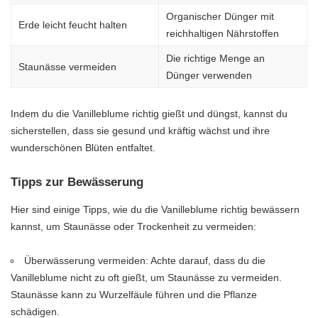
Organischer Dünger mit
Erde leicht feucht halten
reichhaltigen Nährstoffen
Die richtige Menge an
Staunässe vermeiden
Dünger verwenden
Indem du die Vanilleblume richtig gießt und düngst, kannst du
sicherstellen, dass sie gesund und kräftig wächst und ihre
wunderschönen Blüten entfaltet.
Tipps zur Bewässerung
Hier sind einige Tipps, wie du die Vanilleblume richtig bewässern
kannst, um Staunässe oder Trockenheit zu vermeiden:
Überwässerung vermeiden: Achte darauf, dass du die
Vanilleblume nicht zu oft gießt, um Staunässe zu vermeiden.
Staunässe kann zu Wurzelfäule führen und die Pflanze
schädigen.