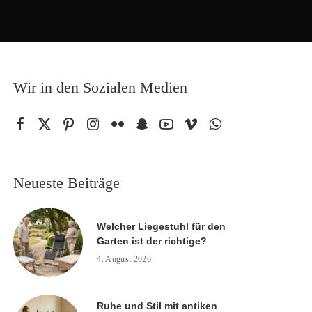
Wir in den Sozialen Medien
Neueste Beiträge
Welcher Liegestuhl für den
Garten ist der richtige?
4. August 2026
Ruhe und Stil mit antiken