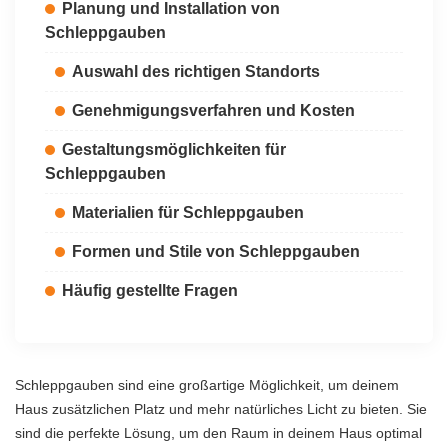
Planung und Installation von
Schleppgauben
Auswahl des richtigen Standorts
Genehmigungsverfahren und Kosten
Gestaltungsmöglichkeiten für
Schleppgauben
Materialien für Schleppgauben
Formen und Stile von Schleppgauben
Häufig gestellte Fragen
Schleppgauben sind eine großartige Möglichkeit, um deinem
Haus zusätzlichen Platz und mehr natürliches Licht zu bieten. Sie
sind die perfekte Lösung, um den Raum in deinem Haus optimal