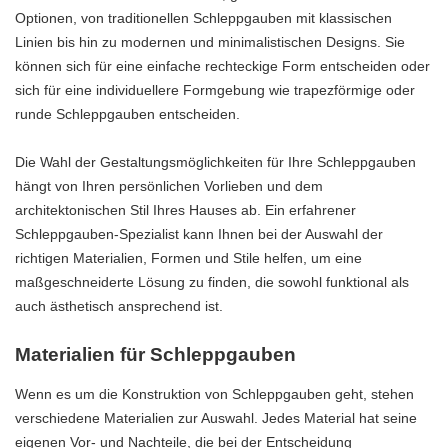
Optionen, von traditionellen Schleppgauben mit klassischen
Linien bis hin zu modernen und minimalistischen Designs. Sie
können sich für eine einfache rechteckige Form entscheiden oder
sich für eine individuellere Formgebung wie trapezförmige oder
runde Schleppgauben entscheiden.
Die Wahl der Gestaltungsmöglichkeiten für Ihre Schleppgauben
hängt von Ihren persönlichen Vorlieben und dem
architektonischen Stil Ihres Hauses ab. Ein erfahrener
Schleppgauben-Spezialist kann Ihnen bei der Auswahl der
richtigen Materialien, Formen und Stile helfen, um eine
maßgeschneiderte Lösung zu finden, die sowohl funktional als
auch ästhetisch ansprechend ist.
Materialien für Schleppgauben
Wenn es um die Konstruktion von Schleppgauben geht, stehen
verschiedene Materialien zur Auswahl. Jedes Material hat seine
eigenen Vor- und Nachteile, die bei der Entscheidung