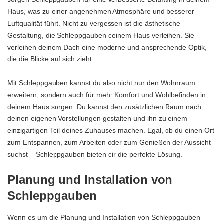
Haus, was zu einer angenehmen Atmosphäre und besserer
Luftqualität führt. Nicht zu vergessen ist die ästhetische
Gestaltung, die Schleppgauben deinem Haus verleihen. Sie
verleihen deinem Dach eine moderne und ansprechende Optik,
die die Blicke auf sich zieht.
Mit Schleppgauben kannst du also nicht nur den Wohnraum
erweitern, sondern auch für mehr Komfort und Wohlbefinden in
deinem Haus sorgen. Du kannst den zusätzlichen Raum nach
deinen eigenen Vorstellungen gestalten und ihn zu einem
einzigartigen Teil deines Zuhauses machen. Egal, ob du einen Ort
zum Entspannen, zum Arbeiten oder zum Genießen der Aussicht
suchst – Schleppgauben bieten dir die perfekte Lösung.
Planung und Installation von
Schleppgauben
Wenn es um die Planung und Installation von Schleppgauben