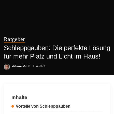
Ratgeber
Schleppgauben: Die perfekte Lösung
für mehr Platz und Licht im Haus!
stilbasis.de
11. Juni 2023
Posted
by
Inhalte
Vorteile von Schleppgauben