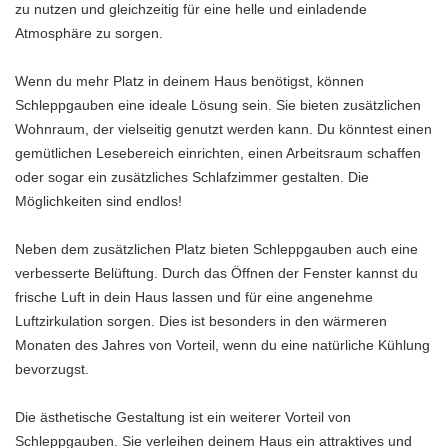
zu nutzen und gleichzeitig für eine helle und einladende
Atmosphäre zu sorgen.
Wenn du mehr Platz in deinem Haus benötigst, können
Schleppgauben eine ideale Lösung sein. Sie bieten zusätzlichen
Wohnraum, der vielseitig genutzt werden kann. Du könntest einen
gemütlichen Lesebereich einrichten, einen Arbeitsraum schaffen
oder sogar ein zusätzliches Schlafzimmer gestalten. Die
Möglichkeiten sind endlos!
Neben dem zusätzlichen Platz bieten Schleppgauben auch eine
verbesserte Belüftung. Durch das Öffnen der Fenster kannst du
frische Luft in dein Haus lassen und für eine angenehme
Luftzirkulation sorgen. Dies ist besonders in den wärmeren
Monaten des Jahres von Vorteil, wenn du eine natürliche Kühlung
bevorzugst.
Die ästhetische Gestaltung ist ein weiterer Vorteil von
Schleppgauben. Sie verleihen deinem Haus ein attraktives und