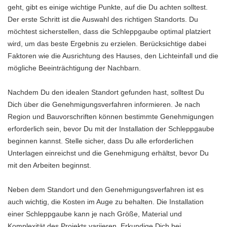
geht, gibt es einige wichtige Punkte, auf die Du achten solltest.
Der erste Schritt ist die Auswahl des richtigen Standorts. Du
möchtest sicherstellen, dass die Schleppgaube optimal platziert
wird, um das beste Ergebnis zu erzielen. Berücksichtige dabei
Faktoren wie die Ausrichtung des Hauses, den Lichteinfall und die
mögliche Beeinträchtigung der Nachbarn.
Nachdem Du den idealen Standort gefunden hast, solltest Du
Dich über die Genehmigungsverfahren informieren. Je nach
Region und Bauvorschriften können bestimmte Genehmigungen
erforderlich sein, bevor Du mit der Installation der Schleppgaube
beginnen kannst. Stelle sicher, dass Du alle erforderlichen
Unterlagen einreichst und die Genehmigung erhältst, bevor Du
mit den Arbeiten beginnst.
Neben dem Standort und den Genehmigungsverfahren ist es
auch wichtig, die Kosten im Auge zu behalten. Die Installation
einer Schleppgaube kann je nach Größe, Material und
Komplexität des Projekts variieren. Erkundige Dich bei