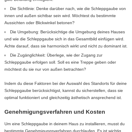
Die Sichtlinie: Denke darüber nach, wie die Schleppgaube von
innen und außen sichtbar sein wird. Möchtest du bestimmte
Aussichten oder Blickwinkel betonen?
Die Umgebung: Berücksichtige die Umgebung deines Hauses
und wie die Schleppgaube sich in das Gesamtbild einfügen wird.
Achte darauf, dass sie harmonisch wirkt und nicht zu dominant ist.
Die Zugänglichkeit: Überlege, wie der Zugang zur
Schleppgaube erfolgen soll. Soll es eine Treppe geben oder
möchtest du sie nur von außen betrachten?
Indem du diese Faktoren bei der Auswahl des Standorts für deine
Schleppgaube berücksichtigst, kannst du sicherstellen, dass sie
optimal funktioniert und gleichzeitig ästhetisch ansprechend ist.
Genehmigungsverfahren und Kosten
Um eine Schleppgaube in deinem Haus zu installieren, musst du
bestimmte Genehmigungsverfahren durchlaufen. Es ist wichtig,