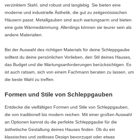
verzinktem Stahl, sind robust und langlebig. Sie bieten eine
moderne und industrielle Ästhetik, die gut zu zeitgenössischen
Häusern passt. Metallgauben sind auch wartungsarm und bieten
eine gute Wärmedämmung. Allerdings können sie teurer sein als
andere Materialien.
Bei der Auswahl des richtigen Materials für deine Schleppgaube
solltest du deine persönlichen Vorlieben, den Stil deines Hauses,
das Budget und die Wartungsanforderungen berücksichtigen. Es
ist auch ratsam, sich von einem Fachmann beraten zu lassen, um
die beste Wahl zu treffen.
Formen und Stile von Schleppgauben
Entdecke die vielfältigen Formen und Stile von Schleppgauben,
die von traditionell bis modern reichen. Mit einer großen Auswahl
an Optionen kannst du die perfekte Schleppgaube für die
ästhetische Gestaltung deines Hauses finden. Ob du ein
klassisches und zeitloses Design bevorzugst oder etwas