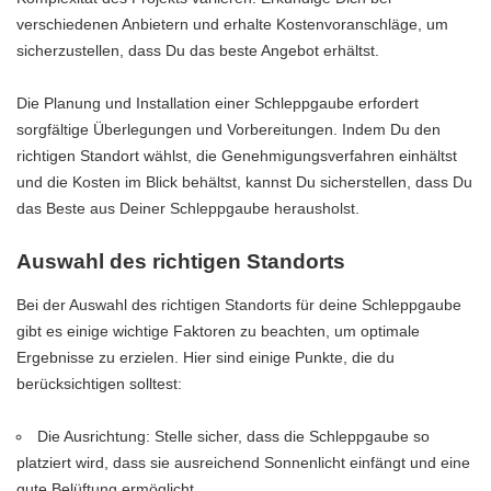
verschiedenen Anbietern und erhalte Kostenvoranschläge, um
sicherzustellen, dass Du das beste Angebot erhältst.
Die Planung und Installation einer Schleppgaube erfordert
sorgfältige Überlegungen und Vorbereitungen. Indem Du den
richtigen Standort wählst, die Genehmigungsverfahren einhältst
und die Kosten im Blick behältst, kannst Du sicherstellen, dass Du
das Beste aus Deiner Schleppgaube herausholst.
Auswahl des richtigen Standorts
Bei der Auswahl des richtigen Standorts für deine Schleppgaube
gibt es einige wichtige Faktoren zu beachten, um optimale
Ergebnisse zu erzielen. Hier sind einige Punkte, die du
berücksichtigen solltest:
Die Ausrichtung: Stelle sicher, dass die Schleppgaube so
platziert wird, dass sie ausreichend Sonnenlicht einfängt und eine
gute Belüftung ermöglicht.