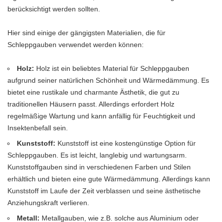
berücksichtigt werden sollten.
Hier sind einige der gängigsten Materialien, die für
Schleppgauben verwendet werden können:
Holz:
Holz ist ein beliebtes Material für Schleppgauben
aufgrund seiner natürlichen Schönheit und Wärmedämmung. Es
bietet eine rustikale und charmante Ästhetik, die gut zu
traditionellen Häusern passt. Allerdings erfordert Holz
regelmäßige Wartung und kann anfällig für Feuchtigkeit und
Insektenbefall sein.
Kunststoff:
Kunststoff ist eine kostengünstige Option für
Schleppgauben. Es ist leicht, langlebig und wartungsarm.
Kunststoffgauben sind in verschiedenen Farben und Stilen
erhältlich und bieten eine gute Wärmedämmung. Allerdings kann
Kunststoff im Laufe der Zeit verblassen und seine ästhetische
Anziehungskraft verlieren.
Metall:
Metallgauben, wie z.B. solche aus Aluminium oder