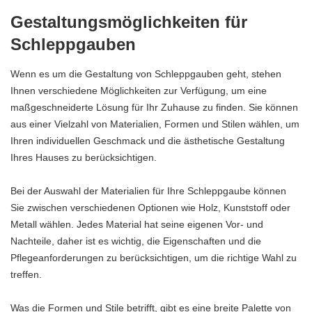
Gestaltungsmöglichkeiten für
Schleppgauben
Wenn es um die Gestaltung von Schleppgauben geht, stehen
Ihnen verschiedene Möglichkeiten zur Verfügung, um eine
maßgeschneiderte Lösung für Ihr Zuhause zu finden. Sie können
aus einer Vielzahl von Materialien, Formen und Stilen wählen, um
Ihren individuellen Geschmack und die ästhetische Gestaltung
Ihres Hauses zu berücksichtigen.
Bei der Auswahl der Materialien für Ihre Schleppgaube können
Sie zwischen verschiedenen Optionen wie Holz, Kunststoff oder
Metall wählen. Jedes Material hat seine eigenen Vor- und
Nachteile, daher ist es wichtig, die Eigenschaften und die
Pflegeanforderungen zu berücksichtigen, um die richtige Wahl zu
treffen.
Was die Formen und Stile betrifft, gibt es eine breite Palette von