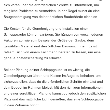
sich vorab über die erforderlichen Schritte zu informieren, um
mögliche Probleme zu vermeiden. In der Regel musst du eine
Baugenehmigung von deiner örtlichen Baubehörde einholen.
Die Kosten für die Genehmigung und Installation einer
Schleppgaube können variieren. Sie hängen von verschiedenen
Faktoren ab, wie zum Beispiel der Größe der Gaube, dem
gewählten Material und den örtlichen Bauvorschriften. Es ist
ratsam, sich von einem Fachmann beraten zu lassen, um eine
genaue Kostenschätzung zu erhalten.
Bei der Planung deiner Schleppgaube ist es wichtig, die
Genehmigungsverfahren und Kosten im Auge zu behalten, um
sicherzustellen, dass du die erforderlichen Schritte einhältst und
dein Budget im Rahmen bleibst. Mit den richtigen Informationen
und einer sorgfältigen Planung kannst du jedoch den zusätzlichen
Platz und das natürliche Licht genießen, das eine Schleppgaube
in dein Zuhause bringt.