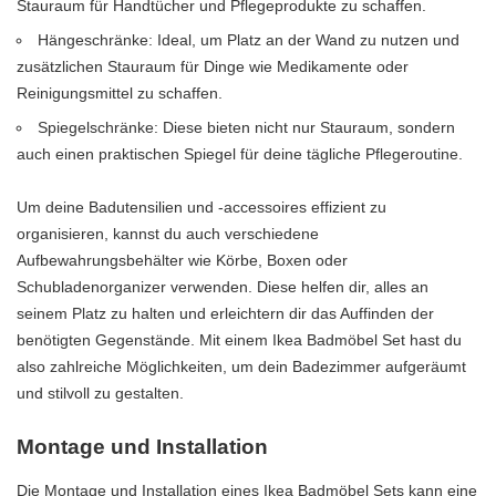
Stauraum für Handtücher und Pflegeprodukte zu schaffen.
Hängeschränke: Ideal, um Platz an der Wand zu nutzen und
zusätzlichen Stauraum für Dinge wie Medikamente oder
Reinigungsmittel zu schaffen.
Spiegelschränke: Diese bieten nicht nur Stauraum, sondern
auch einen praktischen Spiegel für deine tägliche Pflegeroutine.
Um deine Badutensilien und -accessoires effizient zu
organisieren, kannst du auch verschiedene
Aufbewahrungsbehälter wie Körbe, Boxen oder
Schubladenorganizer verwenden. Diese helfen dir, alles an
seinem Platz zu halten und erleichtern dir das Auffinden der
benötigten Gegenstände. Mit einem Ikea Badmöbel Set hast du
also zahlreiche Möglichkeiten, um dein Badezimmer aufgeräumt
und stilvoll zu gestalten.
Montage und Installation
Die Montage und Installation eines Ikea Badmöbel Sets kann eine