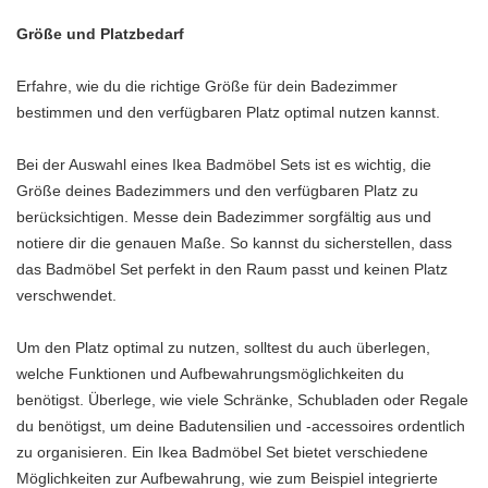
Größe und Platzbedarf
Erfahre, wie du die richtige Größe für dein Badezimmer
bestimmen und den verfügbaren Platz optimal nutzen kannst.
Bei der Auswahl eines Ikea Badmöbel Sets ist es wichtig, die
Größe deines Badezimmers und den verfügbaren Platz zu
berücksichtigen. Messe dein Badezimmer sorgfältig aus und
notiere dir die genauen Maße. So kannst du sicherstellen, dass
das Badmöbel Set perfekt in den Raum passt und keinen Platz
verschwendet.
Um den Platz optimal zu nutzen, solltest du auch überlegen,
welche Funktionen und Aufbewahrungsmöglichkeiten du
benötigst. Überlege, wie viele Schränke, Schubladen oder Regale
du benötigst, um deine Badutensilien und -accessoires ordentlich
zu organisieren. Ein Ikea Badmöbel Set bietet verschiedene
Möglichkeiten zur Aufbewahrung, wie zum Beispiel integrierte