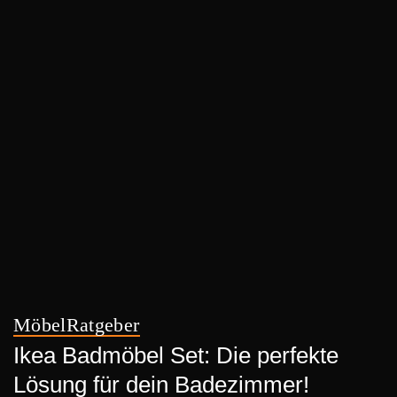
Möbel
Ratgeber
Ikea Badmöbel Set: Die perfekte
Lösung für dein Badezimmer!