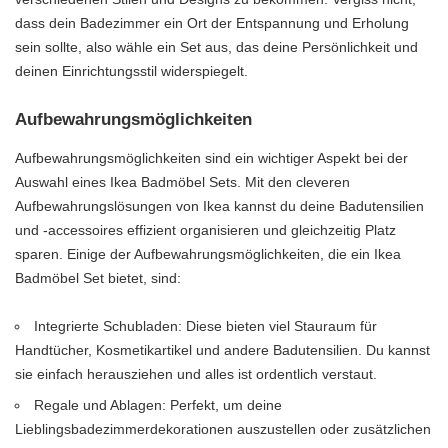
dass dein Badezimmer ein Ort der Entspannung und Erholung
sein sollte, also wähle ein Set aus, das deine Persönlichkeit und
deinen Einrichtungsstil widerspiegelt.
Aufbewahrungsmöglichkeiten
Aufbewahrungsmöglichkeiten sind ein wichtiger Aspekt bei der
Auswahl eines Ikea Badmöbel Sets. Mit den cleveren
Aufbewahrungslösungen von Ikea kannst du deine Badutensilien
und -accessoires effizient organisieren und gleichzeitig Platz
sparen. Einige der Aufbewahrungsmöglichkeiten, die ein Ikea
Badmöbel Set bietet, sind:
Integrierte Schubladen: Diese bieten viel Stauraum für
Handtücher, Kosmetikartikel und andere Badutensilien. Du kannst
sie einfach herausziehen und alles ist ordentlich verstaut.
Regale und Ablagen: Perfekt, um deine
Lieblingsbadezimmerdekorationen auszustellen oder zusätzlichen