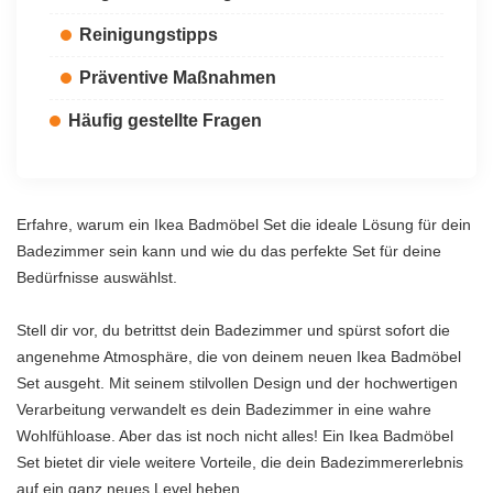
Reinigungstipps
Präventive Maßnahmen
Häufig gestellte Fragen
Erfahre, warum ein Ikea Badmöbel Set die ideale Lösung für dein
Badezimmer sein kann und wie du das perfekte Set für deine
Bedürfnisse auswählst.
Stell dir vor, du betrittst dein Badezimmer und spürst sofort die
angenehme Atmosphäre, die von deinem neuen Ikea Badmöbel
Set ausgeht. Mit seinem stilvollen Design und der hochwertigen
Verarbeitung verwandelt es dein Badezimmer in eine wahre
Wohlfühloase. Aber das ist noch nicht alles! Ein Ikea Badmöbel
Set bietet dir viele weitere Vorteile, die dein Badezimmererlebnis
auf ein ganz neues Level heben.