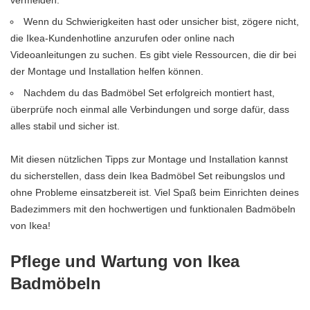
vermeiden.
Wenn du Schwierigkeiten hast oder unsicher bist, zögere nicht,
die Ikea-Kundenhotline anzurufen oder online nach
Videoanleitungen zu suchen. Es gibt viele Ressourcen, die dir bei
der Montage und Installation helfen können.
Nachdem du das Badmöbel Set erfolgreich montiert hast,
überprüfe noch einmal alle Verbindungen und sorge dafür, dass
alles stabil und sicher ist.
Mit diesen nützlichen Tipps zur Montage und Installation kannst
du sicherstellen, dass dein Ikea Badmöbel Set reibungslos und
ohne Probleme einsatzbereit ist. Viel Spaß beim Einrichten deines
Badezimmers mit den hochwertigen und funktionalen Badmöbeln
von Ikea!
Pflege und Wartung von Ikea
Badmöbeln