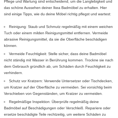
Pflege und Wartung sind entscheidend, um die Langlebigkeit und
das schöne Aussehen deiner Ikea Badmöbel zu erhalten. Hier
sind einige Tipps, wie du deine Möbel richtig pflegst und wartest:
Reinigung: Staub und Schmutz regelmäßig mit einem weichen
Tuch oder einem milden Reinigungsmittel entfernen. Vermeide
abrasive Reinigungsmittel, da sie die Oberfläche beschädigen
können.
Vermeide Feuchtigkeit: Stelle sicher, dass deine Badmöbel
nicht ständig mit Wasser in Berührung kommen. Trockne sie nach
dem Gebrauch gründlich ab, um Schäden durch Feuchtigkeit zu
verhindern.
Schutz vor Kratzern: Verwende Untersetzer oder Tischdecken,
um Kratzer auf der Oberfläche zu vermeiden. Sei vorsichtig beim
Verschieben von Gegenständen, um Kratzer zu vermeiden.
Regelmäßige Inspektion: Überprüfe regelmäßig deine
Badmöbel auf Beschädigungen oder Verschleiß. Repariere oder
ersetze beschädigte Teile rechtzeitig, um weitere Schäden zu