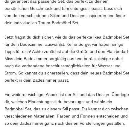
du garantiert das passende Set, das perfekt zu deinem
persönlichen Geschmack und Einrichtungsstil passt. Lass dich
von den verschiedenen Stilen und Designs inspirieren und finde
dein individuelles Traum-Badmöbel Set.
Jetzt fragst du dich sicher, wie du das perfekte Ikea Badmöbel Set
für dein Badezimmer auswählst. Keine Sorge, wir haben einige
Tipps für dich! Achte zunächst auf die Größe und den Platzbedarf.
Miss dein Badezimmer sorgfältig aus und berücksichtige dabei
auch die vorhandene Anschlussmöglichkeiten für Wasser und
Strom. So kannst du sicherstellen, dass dein neues Badmöbel Set
perfekt in dein Badezimmer passt.
Ein weiterer wichtiger Aspekt ist der Stil und das Design. Überlege
dir, welchen Einrichtungsstil du bevorzugst und wähle ein
Badmöbel Set, das zu diesem Stil passt. Du kannst dich zwischen
verschiedenen Materialien, Farben und Formen entscheiden und
so dein Badezimmer ganz nach deinen Vorstellungen gestalten.