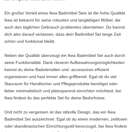
Ein großer Vorteil eines Ikea Badmöbel Sets ist die hohe Qualität.
Ikea ist bekannt für seine robusten und langlebigen Möbel, die
auch den täglichen Gebrauch problemlos überstehen. Du kannst
dich also darauf verlassen, dass dein Badmöbel Set lange Zeit
schön und funktional bleibt.
Neben der Qualität überzeugt ein Ikea Badmöbel Set auch durch
seine Funktionalität. Dank cleverer Aufbewahrungsmöglichkeiten
kannst du deine Badutensilien und -accessoires effizient
organisieren und hast immer alles griffbereit. Egal ob du viel
Stauraum für Handtücher und Pflegeprodukte benötigst oder
lieber minimalistisch und platzsparend einrichten möchtest, bei
Ikea findest du das perfekte Set für deine Bedürfnisse.
Und nicht zu vergessen ist das stilvolle Design, das ein Ikea
Badmöbel Set auszeichnet. Egal ob du einen modernen, zeitlosen
oder skandinavischen Einrichtungsstil bevorzugst, bei Ikea findest