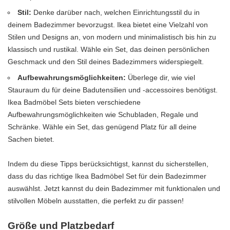
Stil:
Denke darüber nach, welchen Einrichtungsstil du in
deinem Badezimmer bevorzugst. Ikea bietet eine Vielzahl von
Stilen und Designs an, von modern und minimalistisch bis hin zu
klassisch und rustikal. Wähle ein Set, das deinen persönlichen
Geschmack und den Stil deines Badezimmers widerspiegelt.
Aufbewahrungsmöglichkeiten:
Überlege dir, wie viel
Stauraum du für deine Badutensilien und -accessoires benötigst.
Ikea Badmöbel Sets bieten verschiedene
Aufbewahrungsmöglichkeiten wie Schubladen, Regale und
Schränke. Wähle ein Set, das genügend Platz für all deine
Sachen bietet.
Indem du diese Tipps berücksichtigst, kannst du sicherstellen,
dass du das richtige Ikea Badmöbel Set für dein Badezimmer
auswählst. Jetzt kannst du dein Badezimmer mit funktionalen und
stilvollen Möbeln ausstatten, die perfekt zu dir passen!
Größe und Platzbedarf