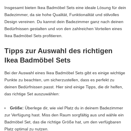
Insgesamt bieten Ikea Badmöbel Sets eine ideale Lösung für dein
Badezimmer, da sie hohe Qualität, Funktionalität und stilvolles
Design vereinen. Du kannst dein Badezimmer ganz nach deinen
Bedürfnissen gestalten und von den zahlreichen Vorteilen eines
Ikea Badmöbel Sets profitieren.
Tipps zur Auswahl des richtigen
Ikea Badmöbel Sets
Bei der Auswahl eines Ikea Badmöbel Sets gibt es einige wichtige
Punkte zu beachten, um sicherzustellen, dass es perfekt zu
deinen Bedürfnissen passt. Hier sind einige Tipps, die dir helfen,
das richtige Set auszuwählen:
Größe:
Überlege dir, wie viel Platz du in deinem Badezimmer
zur Verfügung hast. Miss den Raum sorgfältig aus und wähle ein
Badmöbel Set, das die richtige Größe hat, um den verfügbaren
Platz optimal zu nutzen.