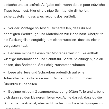
einfache und stressfreie Aufgabe sein, wenn du ein paar nützliche
Tipps beachtest. Hier sind einige Schritte, die dir helfen,
sicherzustellen, dass alles reibungslos verläuft:
Vor der Montage solltest du sicherstellen, dass du alle
benötigten Werkzeuge und Materialien zur Hand hast. Überprüfe
die Packungsliste sorgfältig, um sicherzustellen, dass du nichts
vergessen hast.
Beginne mit dem Lesen der Montageanleitung. Sie enthält
wichtige Informationen und Schritt-für-Schritt-Anleitungen, die dir
helfen, das Badmöbel Set richtig zusammenzubauen.
Lege alle Teile und Schrauben ordentlich auf eine
Arbeitsfläche. Sortiere sie nach Größe und Form, um den
Überblick zu behalten.
Beginne mit dem Zusammenbau der größten Teile und arbeite
dich dann zu den kleineren Teilen vor. Achte darauf, dass du die
Schrauben festziehst, aber nicht zu fest, um Beschädigungen zu