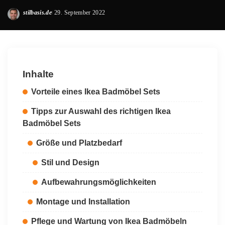
stilbasis.de
29. September 2022
Posted
by
Inhalte
Vorteile eines Ikea Badmöbel Sets
Tipps zur Auswahl des richtigen Ikea
Badmöbel Sets
Größe und Platzbedarf
Stil und Design
Aufbewahrungsmöglichkeiten
Montage und Installation
Pflege und Wartung von Ikea Badmöbeln