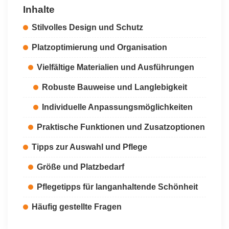
Inhalte
Stilvolles Design und Schutz
Platzoptimierung und Organisation
Vielfältige Materialien und Ausführungen
Robuste Bauweise und Langlebigkeit
Individuelle Anpassungsmöglichkeiten
Praktische Funktionen und Zusatzoptionen
Tipps zur Auswahl und Pflege
Größe und Platzbedarf
Pflegetipps für langanhaltende Schönheit
Häufig gestellte Fragen