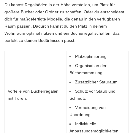
Du kannst Regalböden in der Höhe verstellen, um Platz für
größere Bücher oder Ordner zu schaffen. Oder du entscheidest
dich für maßgefertigte Modelle, die genau in den verfügbaren
Raum passen. Dadurch kannst du den Platz in deinem
Wohnraum optimal nutzen und ein Bücherregal schaffen, das
perfekt zu deinen Bedürfnissen passt.
Platzoptimierung
Organisation der
Büchersammlung
Zusätzlicher Stauraum
Vorteile von Bücherregalen
Schutz vor Staub und
mit Türen:
Schmutz
Vermeidung von
Unordnung
Individuelle
Anpassungsmöglichkeiten