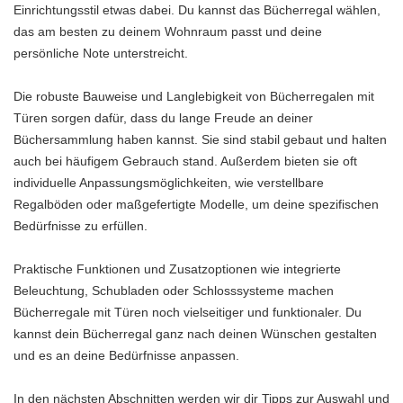
Einrichtungsstil etwas dabei. Du kannst das Bücherregal wählen,
das am besten zu deinem Wohnraum passt und deine
persönliche Note unterstreicht.
Die robuste Bauweise und Langlebigkeit von Bücherregalen mit
Türen sorgen dafür, dass du lange Freude an deiner
Büchersammlung haben kannst. Sie sind stabil gebaut und halten
auch bei häufigem Gebrauch stand. Außerdem bieten sie oft
individuelle Anpassungsmöglichkeiten, wie verstellbare
Regalböden oder maßgefertigte Modelle, um deine spezifischen
Bedürfnisse zu erfüllen.
Praktische Funktionen und Zusatzoptionen wie integrierte
Beleuchtung, Schubladen oder Schlosssysteme machen
Bücherregale mit Türen noch vielseitiger und funktionaler. Du
kannst dein Bücherregal ganz nach deinen Wünschen gestalten
und es an deine Bedürfnisse anpassen.
In den nächsten Abschnitten werden wir dir Tipps zur Auswahl und