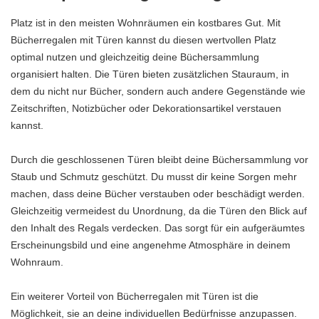
Platz ist in den meisten Wohnräumen ein kostbares Gut. Mit
Bücherregalen mit Türen kannst du diesen wertvollen Platz
optimal nutzen und gleichzeitig deine Büchersammlung
organisiert halten. Die Türen bieten zusätzlichen Stauraum, in
dem du nicht nur Bücher, sondern auch andere Gegenstände wie
Zeitschriften, Notizbücher oder Dekorationsartikel verstauen
kannst.
Durch die geschlossenen Türen bleibt deine Büchersammlung vor
Staub und Schmutz geschützt. Du musst dir keine Sorgen mehr
machen, dass deine Bücher verstauben oder beschädigt werden.
Gleichzeitig vermeidest du Unordnung, da die Türen den Blick auf
den Inhalt des Regals verdecken. Das sorgt für ein aufgeräumtes
Erscheinungsbild und eine angenehme Atmosphäre in deinem
Wohnraum.
Ein weiterer Vorteil von Bücherregalen mit Türen ist die
Möglichkeit, sie an deine individuellen Bedürfnisse anzupassen.