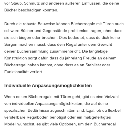
vor Staub, Schmutz und anderen äußeren Einflüssen, die deine
Bücher beschädigen könnten.
Durch die robuste Bauweise können Bücherregale mit Türen auch
schwere Bücher und Gegenstände problemlos tragen, ohne dass
sie sich biegen oder brechen. Dies bedeutet, dass du dich keine
Sorgen machen musst, dass dein Regal unter dem Gewicht
deiner Büchersammlung zusammenbricht. Die langlebige
Konstruktion sorgt dafür, dass du jahrelang Freude an deinem
Bücherregal haben kannst, ohne dass es an Stabilität oder
Funktionalität verliert.
Individuelle Anpassungsmöglichkeiten
Wenn es um Bücherregale mit Türen geht, gibt es eine Vielzahl
von individuellen Anpassungsmöglichkeiten, die auf deine
spezifischen Bedürfnisse zugeschnitten sind. Egal, ob du flexibel
verstellbare Regalböden benötigst oder ein maßgefertigtes
Modell wünschst, es gibt viele Optionen, um dein Bücherregal