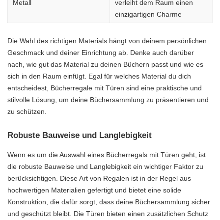
Metall
verleiht dem Raum einen
einzigartigen Charme
Die Wahl des richtigen Materials hängt von deinem persönlichen
Geschmack und deiner Einrichtung ab. Denke auch darüber
nach, wie gut das Material zu deinen Büchern passt und wie es
sich in den Raum einfügt. Egal für welches Material du dich
entscheidest, Bücherregale mit Türen sind eine praktische und
stilvolle Lösung, um deine Büchersammlung zu präsentieren und
zu schützen.
Robuste Bauweise und Langlebigkeit
Wenn es um die Auswahl eines Bücherregals mit Türen geht, ist
die robuste Bauweise und Langlebigkeit ein wichtiger Faktor zu
berücksichtigen. Diese Art von Regalen ist in der Regel aus
hochwertigen Materialien gefertigt und bietet eine solide
Konstruktion, die dafür sorgt, dass deine Büchersammlung sicher
und geschützt bleibt. Die Türen bieten einen zusätzlichen Schutz