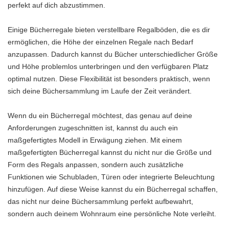
perfekt auf dich abzustimmen.
Einige Bücherregale bieten verstellbare Regalböden, die es dir
ermöglichen, die Höhe der einzelnen Regale nach Bedarf
anzupassen. Dadurch kannst du Bücher unterschiedlicher Größe
und Höhe problemlos unterbringen und den verfügbaren Platz
optimal nutzen. Diese Flexibilität ist besonders praktisch, wenn
sich deine Büchersammlung im Laufe der Zeit verändert.
Wenn du ein Bücherregal möchtest, das genau auf deine
Anforderungen zugeschnitten ist, kannst du auch ein
maßgefertigtes Modell in Erwägung ziehen. Mit einem
maßgefertigten Bücherregal kannst du nicht nur die Größe und
Form des Regals anpassen, sondern auch zusätzliche
Funktionen wie Schubladen, Türen oder integrierte Beleuchtung
hinzufügen. Auf diese Weise kannst du ein Bücherregal schaffen,
das nicht nur deine Büchersammlung perfekt aufbewahrt,
sondern auch deinem Wohnraum eine persönliche Note verleiht.