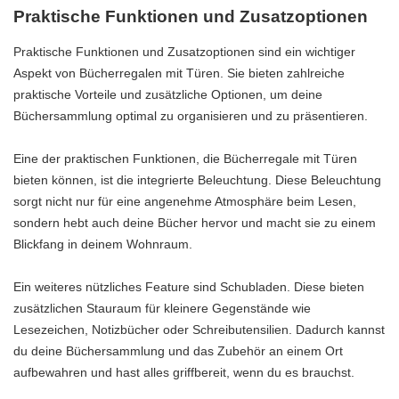
Praktische Funktionen und Zusatzoptionen
Praktische Funktionen und Zusatzoptionen sind ein wichtiger
Aspekt von Bücherregalen mit Türen. Sie bieten zahlreiche
praktische Vorteile und zusätzliche Optionen, um deine
Büchersammlung optimal zu organisieren und zu präsentieren.
Eine der praktischen Funktionen, die Bücherregale mit Türen
bieten können, ist die integrierte Beleuchtung. Diese Beleuchtung
sorgt nicht nur für eine angenehme Atmosphäre beim Lesen,
sondern hebt auch deine Bücher hervor und macht sie zu einem
Blickfang in deinem Wohnraum.
Ein weiteres nützliches Feature sind Schubladen. Diese bieten
zusätzlichen Stauraum für kleinere Gegenstände wie
Lesezeichen, Notizbücher oder Schreibutensilien. Dadurch kannst
du deine Büchersammlung und das Zubehör an einem Ort
aufbewahren und hast alles griffbereit, wenn du es brauchst.