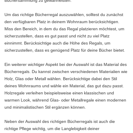
Büchersammlung zu gewährleisten.
Um das richtige Bücherregal auszuwählen, solltest du zunächst
den verfügbaren Platz in deinem Wohnraum berücksichtigen.
Miss den Bereich, in dem du das Regal platzieren möchtest, um
sicherzustellen, dass es gut passt und nicht zu viel Platz
einnimmt. Berücksichtige auch die Höhe des Regals, um
sicherzustellen, dass es genügend Platz für deine Bücher bietet.
Ein weiterer wichtiger Aspekt bei der Auswahl ist das Material des
Bücherregals. Du kannst zwischen verschiedenen Materialien wie
Holz, Glas oder Metall wählen. Berücksichtige dabei den Stil
deines Wohnraums und wähle ein Material, das gut dazu passt.
Holzregale verleihen beispielsweise einen klassischen und
warmen Look, während Glas- oder Metallregale einen modernen
und minimalistischen Stil ergänzen können.
Neben der Auswahl des richtigen Bücherregals ist auch die
richtige Pflege wichtig, um die Langlebigkeit deiner