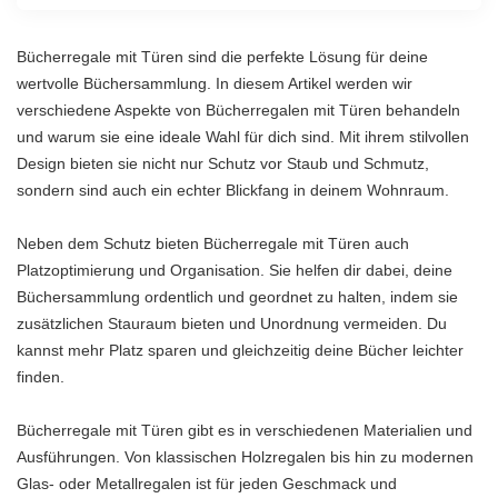
Bücherregale mit Türen sind die perfekte Lösung für deine
wertvolle Büchersammlung. In diesem Artikel werden wir
verschiedene Aspekte von Bücherregalen mit Türen behandeln
und warum sie eine ideale Wahl für dich sind. Mit ihrem stilvollen
Design bieten sie nicht nur Schutz vor Staub und Schmutz,
sondern sind auch ein echter Blickfang in deinem Wohnraum.
Neben dem Schutz bieten Bücherregale mit Türen auch
Platzoptimierung und Organisation. Sie helfen dir dabei, deine
Büchersammlung ordentlich und geordnet zu halten, indem sie
zusätzlichen Stauraum bieten und Unordnung vermeiden. Du
kannst mehr Platz sparen und gleichzeitig deine Bücher leichter
finden.
Bücherregale mit Türen gibt es in verschiedenen Materialien und
Ausführungen. Von klassischen Holzregalen bis hin zu modernen
Glas- oder Metallregalen ist für jeden Geschmack und