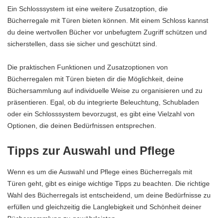
Ein Schlosssystem ist eine weitere Zusatzoption, die
Bücherregale mit Türen bieten können. Mit einem Schloss kannst
du deine wertvollen Bücher vor unbefugtem Zugriff schützen und
sicherstellen, dass sie sicher und geschützt sind.
Die praktischen Funktionen und Zusatzoptionen von
Bücherregalen mit Türen bieten dir die Möglichkeit, deine
Büchersammlung auf individuelle Weise zu organisieren und zu
präsentieren. Egal, ob du integrierte Beleuchtung, Schubladen
oder ein Schlosssystem bevorzugst, es gibt eine Vielzahl von
Optionen, die deinen Bedürfnissen entsprechen.
Tipps zur Auswahl und Pflege
Wenn es um die Auswahl und Pflege eines Bücherregals mit
Türen geht, gibt es einige wichtige Tipps zu beachten. Die richtige
Wahl des Bücherregals ist entscheidend, um deine Bedürfnisse zu
erfüllen und gleichzeitig die Langlebigkeit und Schönheit deiner