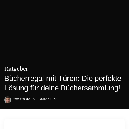
Ratgeber
Bücherregal mit Türen: Die perfekte
Lösung für deine Büchersammlung!
stilbasis.de
15. Oktober 2022
Posted
by