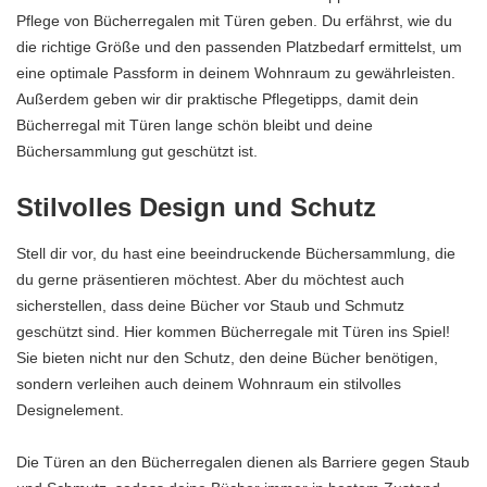
Pflege von Bücherregalen mit Türen geben. Du erfährst, wie du
die richtige Größe und den passenden Platzbedarf ermittelst, um
eine optimale Passform in deinem Wohnraum zu gewährleisten.
Außerdem geben wir dir praktische Pflegetipps, damit dein
Bücherregal mit Türen lange schön bleibt und deine
Büchersammlung gut geschützt ist.
Stilvolles Design und Schutz
Stell dir vor, du hast eine beeindruckende Büchersammlung, die
du gerne präsentieren möchtest. Aber du möchtest auch
sicherstellen, dass deine Bücher vor Staub und Schmutz
geschützt sind. Hier kommen Bücherregale mit Türen ins Spiel!
Sie bieten nicht nur den Schutz, den deine Bücher benötigen,
sondern verleihen auch deinem Wohnraum ein stilvolles
Designelement.
Die Türen an den Bücherregalen dienen als Barriere gegen Staub