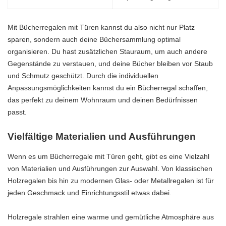
Mit Bücherregalen mit Türen kannst du also nicht nur Platz
sparen, sondern auch deine Büchersammlung optimal
organisieren. Du hast zusätzlichen Stauraum, um auch andere
Gegenstände zu verstauen, und deine Bücher bleiben vor Staub
und Schmutz geschützt. Durch die individuellen
Anpassungsmöglichkeiten kannst du ein Bücherregal schaffen,
das perfekt zu deinem Wohnraum und deinen Bedürfnissen
passt.
Vielfältige Materialien und Ausführungen
Wenn es um Bücherregale mit Türen geht, gibt es eine Vielzahl
von Materialien und Ausführungen zur Auswahl. Von klassischen
Holzregalen bis hin zu modernen Glas- oder Metallregalen ist für
jeden Geschmack und Einrichtungsstil etwas dabei.
Holzregale strahlen eine warme und gemütliche Atmosphäre aus