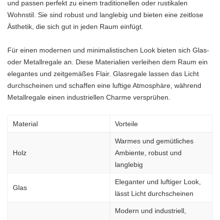
und passen perfekt zu einem traditionellen oder rustikalen
Wohnstil. Sie sind robust und langlebig und bieten eine zeitlose
Ästhetik, die sich gut in jeden Raum einfügt.
Für einen modernen und minimalistischen Look bieten sich Glas-
oder Metallregale an. Diese Materialien verleihen dem Raum ein
elegantes und zeitgemäßes Flair. Glasregale lassen das Licht
durchscheinen und schaffen eine luftige Atmosphäre, während
Metallregale einen industriellen Charme versprühen.
Material
Vorteile
Warmes und gemütliches
Holz
Ambiente, robust und
langlebig
Eleganter und luftiger Look,
Glas
lässt Licht durchscheinen
Modern und industriell,