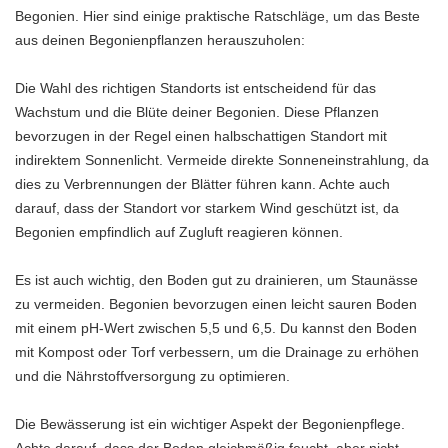
Begonien. Hier sind einige praktische Ratschläge, um das Beste
aus deinen Begonienpflanzen herauszuholen:
Die Wahl des richtigen Standorts ist entscheidend für das
Wachstum und die Blüte deiner Begonien. Diese Pflanzen
bevorzugen in der Regel einen halbschattigen Standort mit
indirektem Sonnenlicht. Vermeide direkte Sonneneinstrahlung, da
dies zu Verbrennungen der Blätter führen kann. Achte auch
darauf, dass der Standort vor starkem Wind geschützt ist, da
Begonien empfindlich auf Zugluft reagieren können.
Es ist auch wichtig, den Boden gut zu drainieren, um Staunässe
zu vermeiden. Begonien bevorzugen einen leicht sauren Boden
mit einem pH-Wert zwischen 5,5 und 6,5. Du kannst den Boden
mit Kompost oder Torf verbessern, um die Drainage zu erhöhen
und die Nährstoffversorgung zu optimieren.
Die Bewässerung ist ein wichtiger Aspekt der Begonienpflege.