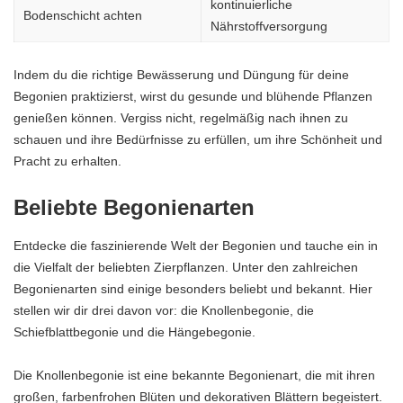
kontinuierliche
Bodenschicht achten
Nährstoffversorgung
Indem du die richtige Bewässerung und Düngung für deine
Begonien praktizierst, wirst du gesunde und blühende Pflanzen
genießen können. Vergiss nicht, regelmäßig nach ihnen zu
schauen und ihre Bedürfnisse zu erfüllen, um ihre Schönheit und
Pracht zu erhalten.
Beliebte Begonienarten
Entdecke die faszinierende Welt der Begonien und tauche ein in
die Vielfalt der beliebten Zierpflanzen. Unter den zahlreichen
Begonienarten sind einige besonders beliebt und bekannt. Hier
stellen wir dir drei davon vor: die Knollenbegonie, die
Schiefblattbegonie und die Hängebegonie.
Die Knollenbegonie ist eine bekannte Begonienart, die mit ihren
großen, farbenfrohen Blüten und dekorativen Blättern begeistert.