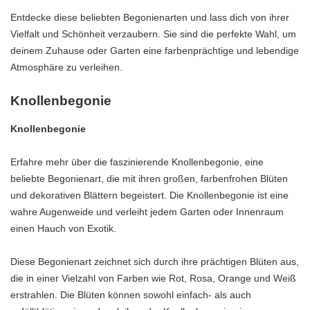
Entdecke diese beliebten Begonienarten und lass dich von ihrer
Vielfalt und Schönheit verzaubern. Sie sind die perfekte Wahl, um
deinem Zuhause oder Garten eine farbenprächtige und lebendige
Atmosphäre zu verleihen.
Knollenbegonie
Knollenbegonie
Erfahre mehr über die faszinierende Knollenbegonie, eine
beliebte Begonienart, die mit ihren großen, farbenfrohen Blüten
und dekorativen Blättern begeistert. Die Knollenbegonie ist eine
wahre Augenweide und verleiht jedem Garten oder Innenraum
einen Hauch von Exotik.
Diese Begonienart zeichnet sich durch ihre prächtigen Blüten aus,
die in einer Vielzahl von Farben wie Rot, Rosa, Orange und Weiß
erstrahlen. Die Blüten können sowohl einfach- als auch