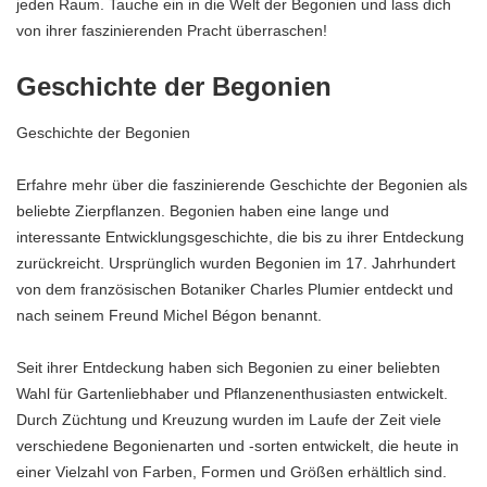
jeden Raum. Tauche ein in die Welt der Begonien und lass dich
von ihrer faszinierenden Pracht überraschen!
Geschichte der Begonien
Geschichte der Begonien
Erfahre mehr über die faszinierende Geschichte der Begonien als
beliebte Zierpflanzen. Begonien haben eine lange und
interessante Entwicklungsgeschichte, die bis zu ihrer Entdeckung
zurückreicht. Ursprünglich wurden Begonien im 17. Jahrhundert
von dem französischen Botaniker Charles Plumier entdeckt und
nach seinem Freund Michel Bégon benannt.
Seit ihrer Entdeckung haben sich Begonien zu einer beliebten
Wahl für Gartenliebhaber und Pflanzenenthusiasten entwickelt.
Durch Züchtung und Kreuzung wurden im Laufe der Zeit viele
verschiedene Begonienarten und -sorten entwickelt, die heute in
einer Vielzahl von Farben, Formen und Größen erhältlich sind.