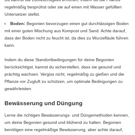
regelmäßig besprühst oder sie auf einen mit Wasser gefüllten
Untersetzer stellst.
Boden:
Begonien bevorzugen einen gut durchlässigen Boden
mit einer guten Mischung aus Kompost und Sand. Achte darauf,
dass der Boden nicht zu feucht ist, da dies zu Wurzelfäule führen
kann.
Indem du diese Standortbedingungen für deine Begonien
berücksichtigst, kannst du sicherstellen, dass sie gesund und
prächtig wachsen. Vergiss nicht, regelmäßig zu gießen und die
Pflanze vor Zugluft zu schützen, um optimale Bedingungen zu
gewährleisten.
Bewässerung und Düngung
Lerne die richtigen Bewässerungs- und Düngemethoden kennen,
um deine Begonien gesund und blühend zu halten. Begonien
benötigen eine regelmäßige Bewässerung, aber achte darauf,