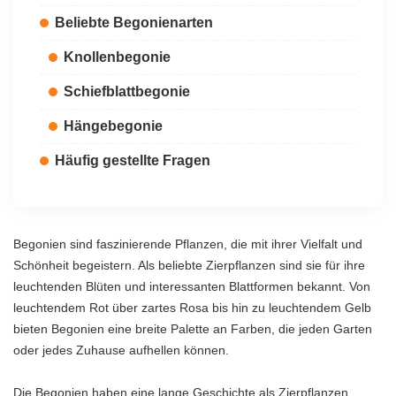
Beliebte Begonienarten
Knollenbegonie
Schiefblattbegonie
Hängebegonie
Häufig gestellte Fragen
Begonien sind faszinierende Pflanzen, die mit ihrer Vielfalt und
Schönheit begeistern. Als beliebte Zierpflanzen sind sie für ihre
leuchtenden Blüten und interessanten Blattformen bekannt. Von
leuchtendem Rot über zartes Rosa bis hin zu leuchtendem Gelb
bieten Begonien eine breite Palette an Farben, die jeden Garten
oder jedes Zuhause aufhellen können.
Die Begonien haben eine lange Geschichte als Zierpflanzen.