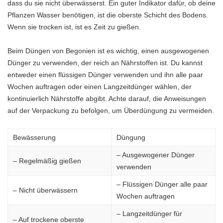
dass du sie nicht überwässerst. Ein guter Indikator dafür, ob deine
Pflanzen Wasser benötigen, ist die oberste Schicht des Bodens.
Wenn sie trocken ist, ist es Zeit zu gießen.
Beim Düngen von Begonien ist es wichtig, einen ausgewogenen
Dünger zu verwenden, der reich an Nährstoffen ist. Du kannst
entweder einen flüssigen Dünger verwenden und ihn alle paar
Wochen auftragen oder einen Langzeitdünger wählen, der
kontinuierlich Nährstoffe abgibt. Achte darauf, die Anweisungen
auf der Verpackung zu befolgen, um Überdüngung zu vermeiden.
Bewässerung
Düngung
– Ausgewogener Dünger
– Regelmäßig gießen
verwenden
– Flüssigen Dünger alle paar
– Nicht überwässern
Wochen auftragen
– Langzeitdünger für
– Auf trockene oberste