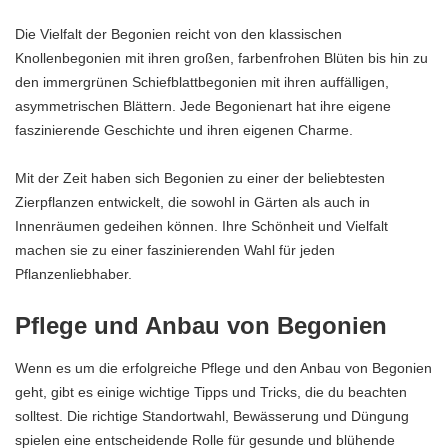
Die Vielfalt der Begonien reicht von den klassischen
Knollenbegonien mit ihren großen, farbenfrohen Blüten bis hin zu
den immergrünen Schiefblattbegonien mit ihren auffälligen,
asymmetrischen Blättern. Jede Begonienart hat ihre eigene
faszinierende Geschichte und ihren eigenen Charme.
Mit der Zeit haben sich Begonien zu einer der beliebtesten
Zierpflanzen entwickelt, die sowohl in Gärten als auch in
Innenräumen gedeihen können. Ihre Schönheit und Vielfalt
machen sie zu einer faszinierenden Wahl für jeden
Pflanzenliebhaber.
Pflege und Anbau von Begonien
Wenn es um die erfolgreiche Pflege und den Anbau von Begonien
geht, gibt es einige wichtige Tipps und Tricks, die du beachten
solltest. Die richtige Standortwahl, Bewässerung und Düngung
spielen eine entscheidende Rolle für gesunde und blühende