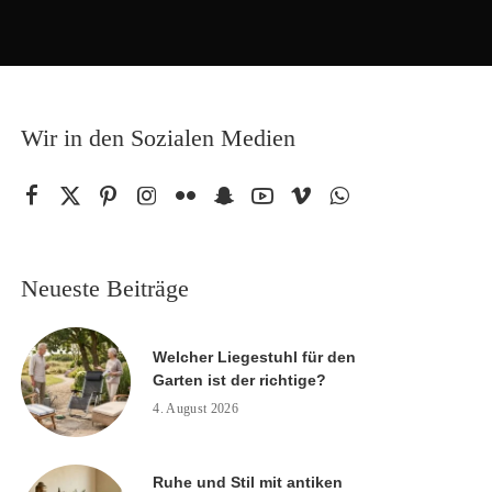
Wir in den Sozialen Medien
Neueste Beiträge
Welcher Liegestuhl für den
Garten ist der richtige?
4. August 2026
Ruhe und Stil mit antiken