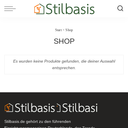
Start
> Shop
SHOP
Es wurden keine Produkte gefunden, die deiner Auswahl
entsprechen.
Stilbasis.de gehört zu den führenden