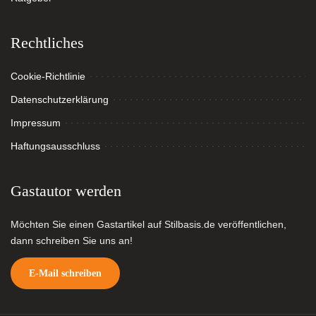
Rechtliches
Cookie-Richtlinie
Datenschutzerklärung
Impressum
Haftungsausschluss
Gastautor werden
Möchten Sie einen Gastartikel auf Stilbasis.de veröffentlichen,
dann schreiben Sie uns an!
E-Mail schreiben