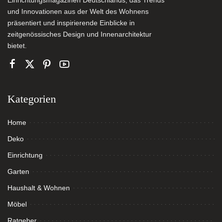
Einrichtungsmagazinen Deutschlands, das Trends
und Innovationen aus der Welt des Wohnens
präsentiert und inspirierende Einblicke in
zeitgenössisches Design und Innenarchitektur
bietet.
Kategorien
Home
Deko
Einrichtung
Garten
Haushalt & Wohnen
Möbel
Ratgeber