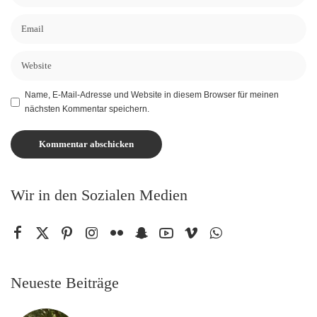
Name, E-Mail-Adresse und Website in diesem Browser für meinen
nächsten Kommentar speichern.
Wir in den Sozialen Medien
Neueste Beiträge