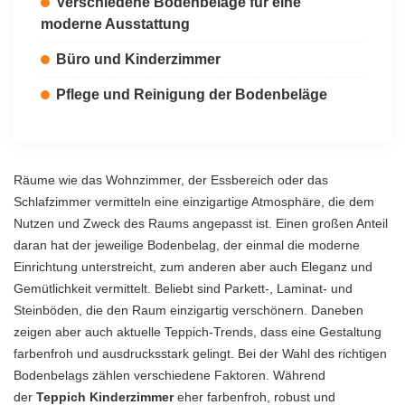
Verschiedene Bodenbeläge für eine
moderne Ausstattung
Büro und Kinderzimmer
Pflege und Reinigung der Bodenbeläge
Räume wie das Wohnzimmer, der Essbereich oder das
Schlafzimmer vermitteln eine einzigartige Atmosphäre, die dem
Nutzen und Zweck des Raums angepasst ist. Einen großen Anteil
daran hat der jeweilige Bodenbelag, der einmal die moderne
Einrichtung
unterstreicht, zum anderen aber auch Eleganz und
Gemütlichkeit vermittelt. Beliebt sind Parkett-, Laminat- und
Steinböden, die den Raum einzigartig verschönern. Daneben
zeigen aber auch aktuelle Teppich-Trends, dass eine Gestaltung
farbenfroh und ausdrucksstark gelingt. Bei der Wahl des richtigen
Bodenbelags zählen verschiedene Faktoren. Während
der
Teppich Kinderzimmer
eher farbenfroh, robust und