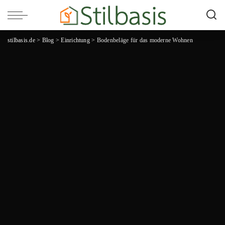
stilbasis.de
>
Blog
>
Einrichtung
>
Bodenbeläge für das moderne Wohnen