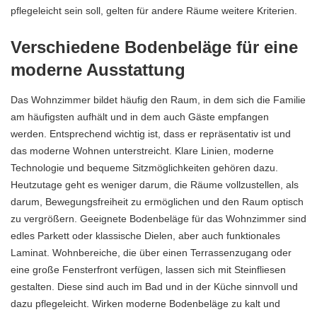
pflegeleicht sein soll, gelten für andere Räume weitere Kriterien.
Verschiedene Bodenbeläge für eine
moderne Ausstattung
Das Wohnzimmer bildet häufig den Raum, in dem sich die Familie
am häufigsten aufhält und in dem auch Gäste empfangen
werden. Entsprechend wichtig ist, dass er repräsentativ ist und
das moderne
Wohnen
unterstreicht. Klare Linien, moderne
Technologie und bequeme Sitzmöglichkeiten gehören dazu.
Heutzutage geht es weniger darum, die Räume vollzustellen, als
darum, Bewegungsfreiheit zu ermöglichen und den Raum optisch
zu vergrößern. Geeignete Bodenbeläge für das Wohnzimmer sind
edles Parkett oder klassische Dielen, aber auch funktionales
Laminat. Wohnbereiche, die über einen Terrassenzugang oder
eine große Fensterfront verfügen, lassen sich mit Steinfliesen
gestalten. Diese sind auch im Bad und in der Küche sinnvoll und
dazu pflegeleicht. Wirken moderne Bodenbeläge zu kalt und