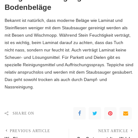
Bodenbeläge
Bekannt ist natürlich, dass moderne Beläge wie Laminat und
Steinfliesen weniger mit dem Staubsauger gereinigt werden als
mit Besen und Wischmopp. Während Stein Feuchtigkeit verträgt,
ist es wichtig, beim Laminat darauf zu achten, dass das Tuch
nicht nass, sondern nur feucht ist. Auch verträgt Laminat keine
Scheuer- und Lösungsmittel. Für Parkett und Dielen gibt es
spezielle Reinigungsmittel und Auffrischungssprays. Teppiche sind
relativ anspruchslos und werden mit dem Staubsauger gesäubert.
Das geht sowohl trocken als auch durch Dampf- und
Nassreinigung.
SHARE ON
PREVIOUS ARTICLE
NEXT ARTICLE