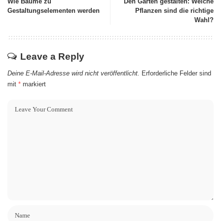
Wie Bäume zu
Den Garten gestalten: Welche
Gestaltungselementen werden
Pflanzen sind die richtige
Wahl?
Leave a Reply
Deine E-Mail-Adresse wird nicht veröffentlicht.
Erforderliche Felder sind
mit
*
markiert